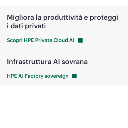
Migliora la produttività e proteggi
i dati privati
Scopri HPE Private Cloud
AI
Infrastruttura AI sovrana
HPE AI Factory
sovereign