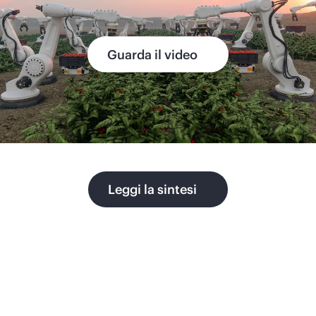
Guarda il video
Leggi la sintesi