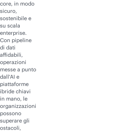
core, in modo
sicuro,
sostenibile e
su scala
enterprise.
Con pipeline
di dati
affidabili,
operazioni
messe a punto
dall'AI e
piattaforme
ibride chiavi
in mano, le
organizzazioni
possono
superare gli
ostacoli,