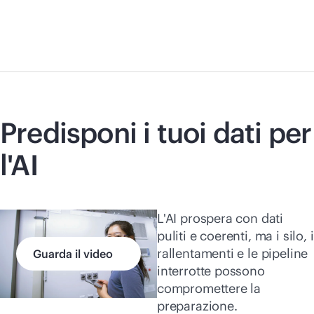
Predisponi i tuoi dati per
l'AI
L'AI prospera con dati
puliti e coerenti, ma i silo, i
rallentamenti e le pipeline
Guarda il video
interrotte possono
compromettere la
preparazione.