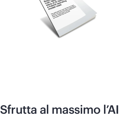
Sfrutta al massimo l’AI