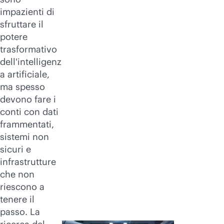
impazienti di
sfruttare il
potere
trasformativo
dell'intelligenz
a artificiale,
ma spesso
devono fare i
conti con dati
frammentati,
sistemi non
sicuri e
infrastrutture
che non
riescono a
tenere il
passo. La