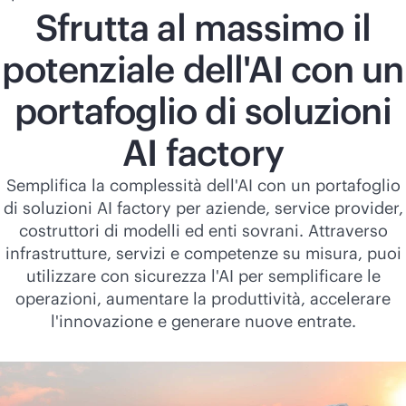
Sfrutta al massimo il
potenziale dell'AI con un
portafoglio di soluzioni
AI factory
Semplifica la complessità dell'AI con un portafoglio
di soluzioni AI factory per aziende, service provider,
costruttori di modelli ed enti sovrani. Attraverso
infrastrutture, servizi e competenze su misura, puoi
utilizzare con sicurezza l'AI per semplificare le
operazioni, aumentare la produttività, accelerare
l'innovazione e generare nuove entrate.