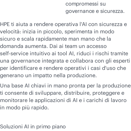
compromessi su
governance e sicurezza.
HPE ti aiuta a rendere operativa l'AI con sicurezza e
velocità: inizia in piccolo, sperimenta in modo
sicuro e scala rapidamente man mano che la
domanda aumenta. Dai ai team un accesso
self-service
intuitivo ai tool AI, riduci i rischi tramite
una governance integrata e collabora con gli esperti
per identificare e rendere operativi i casi d'uso che
generano un impatto nella produzione.
Una base AI chiavi in mano pronta per la produzione
ti consente di sviluppare, distribuire, proteggere e
monitorare le applicazioni di AI e i carichi di lavoro
in modo più rapido.
Soluzioni AI in primo piano