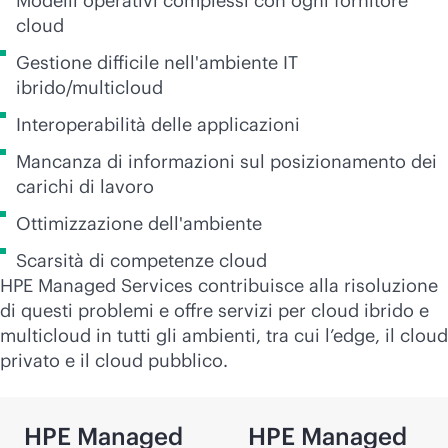
Modelli operativi complessi con ogni fornitore
cloud
Gestione difficile nell'ambiente IT
ibrido/multicloud
Interoperabilità delle applicazioni
Mancanza di informazioni sul posizionamento dei
carichi di lavoro
Ottimizzazione dell'ambiente
Scarsità di competenze cloud
HPE Managed Services contribuisce alla risoluzione
di questi problemi e offre servizi per cloud ibrido e
multicloud in tutti gli ambienti, tra cui l’edge, il cloud
privato e il cloud pubblico.
HPE Managed
HPE Managed