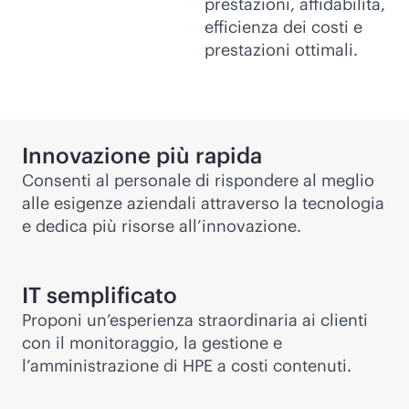
prestazioni, affidabilità,
efficienza dei costi e
prestazioni ottimali.
Innovazione più rapida
Consenti al personale di rispondere al meglio
alle esigenze aziendali attraverso la tecnologia
e dedica più risorse all’innovazione.
IT semplificato
Proponi un’esperienza straordinaria ai clienti
con il monitoraggio, la gestione e
l’amministrazione di HPE a costi contenuti.