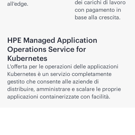
dei carichi di lavoro
all'edge.
con pagamento in
base alla crescita.
HPE Managed Application
Operations Service for
Kubernetes
L'offerta per le operazioni delle applicazioni
Kubernetes è un servizio completamente
gestito che consente alle aziende di
distribuire, amministrare e scalare le proprie
applicazioni containerizzate con facilità.