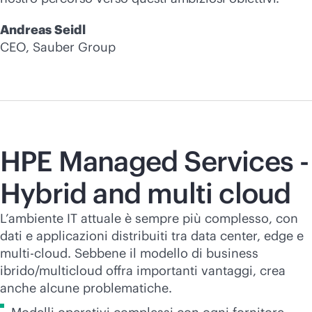
Andreas Seidl
CEO, Sauber Group
HPE Managed Services -
Hybrid and multi cloud
L’ambiente IT attuale è sempre più complesso, con
dati e applicazioni distribuiti tra data center, edge e
multi-cloud
. Sebbene il modello di business
ibrido/multicloud offra importanti vantaggi, crea
anche alcune problematiche.