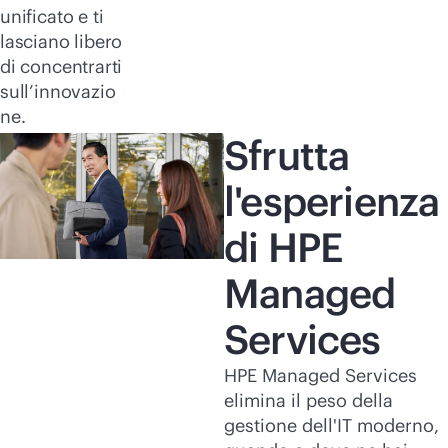
unificato e ti
lasciano libero
di concentrarti
sull’innovazio
ne.
Sfrutta
l'esperienza
di HPE
Managed
Services
HPE Managed Services
elimina il peso della
gestione dell'IT moderno,