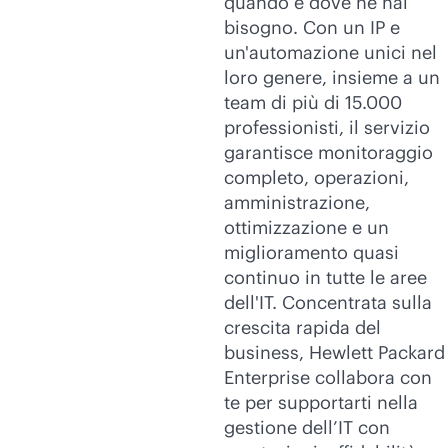
quando e dove ne hai
bisogno. Con un IP e
un'automazione unici nel
loro genere, insieme a un
team di più di 15.000
professionisti, il servizio
garantisce monitoraggio
completo, operazioni,
amministrazione,
ottimizzazione e un
miglioramento quasi
continuo in tutte le aree
dell'IT. Concentrata sulla
crescita rapida del
business, Hewlett Packard
Enterprise collabora con
te per supportarti nella
gestione dell’IT con