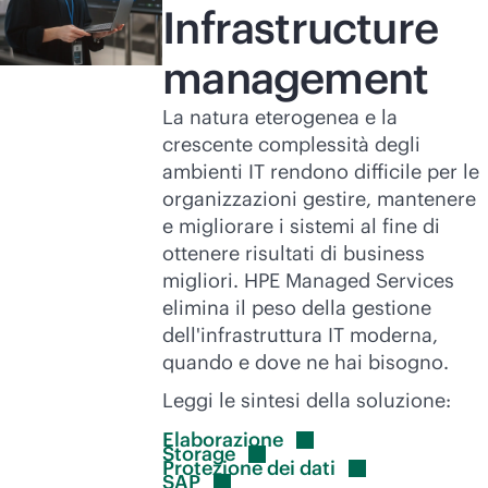
Infrastructure
management
La natura eterogenea e la
crescente complessità degli
ambienti IT rendono difficile per le
organizzazioni gestire, mantenere
e migliorare i sistemi al fine di
ottenere risultati di business
migliori. HPE Managed Services
elimina il peso della gestione
dell'infrastruttura IT moderna,
quando e dove ne hai bisogno.
Leggi le sintesi della soluzione:
Elaborazione
Storage
Protezione dei
dati
SAP