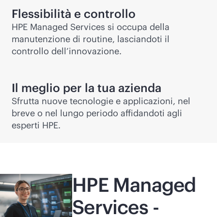
Flessibilità e controllo
HPE Managed Services si occupa della
manutenzione di routine, lasciandoti il
controllo dell’innovazione.
Il meglio per la tua azienda
Sfrutta nuove tecnologie e applicazioni, nel
breve o nel lungo periodo affidandoti agli
esperti HPE.
HPE Managed
Services -