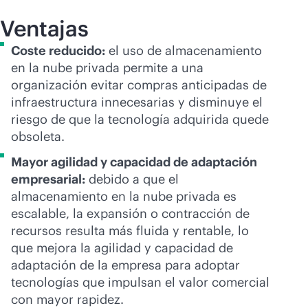
Ventajas
Coste reducido:
el uso de almacenamiento
en la nube privada permite a una
organización evitar compras anticipadas de
infraestructura innecesarias y disminuye el
riesgo de que la tecnología adquirida quede
obsoleta.
Mayor agilidad y capacidad de adaptación
empresarial:
debido a que el
almacenamiento en la nube privada es
escalable, la expansión o contracción de
recursos resulta más fluida y rentable, lo
que mejora la agilidad y capacidad de
adaptación de la empresa para adoptar
tecnologías que impulsan el valor comercial
con mayor rapidez.