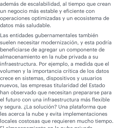
además de escalabilidad, al tiempo que crean
un negocio más estable y eficiente con
operaciones optimizadas y un ecosistema de
datos más saludable.
Las entidades gubernamentales también
suelen necesitar modernización, y esta podría
beneficiarse de agregar un componente de
almacenamiento en la nube privada a su
infraestructura. Por ejemplo, a medida que el
volumen y la importancia crítica de los datos
crece en sistemas, dispositivos y usuarios
nuevos, las empresas titularidad del Estado
han observado que necesitan prepararse para
el futuro con una infraestructura más flexible
y segura. ¿La solución? Una plataforma que
les acerca la nube y evita implementaciones
locales costosas que requieren mucho tiempo.