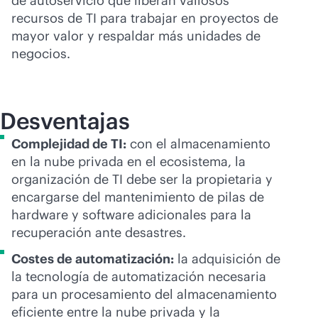
de autoservicio que liberan valiosos
recursos de TI para trabajar en proyectos de
mayor valor y respaldar más unidades de
negocios.
Desventajas
Complejidad de TI:
con el almacenamiento
en la nube privada en el ecosistema, la
organización de TI debe ser la propietaria y
encargarse del mantenimiento de pilas de
hardware y software adicionales para la
recuperación ante desastres.
Costes de automatización:
la adquisición de
la tecnología de automatización necesaria
para un procesamiento del almacenamiento
eficiente entre la nube privada y la