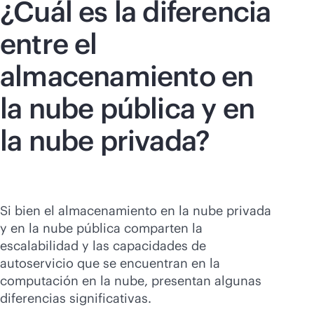
¿Cuál es la diferencia
entre el
almacenamiento en
la nube pública y en
la nube privada?
Si bien el almacenamiento en la nube privada
y en la nube pública comparten la
escalabilidad y las capacidades de
autoservicio que se encuentran en la
computación en la nube, presentan algunas
diferencias significativas.