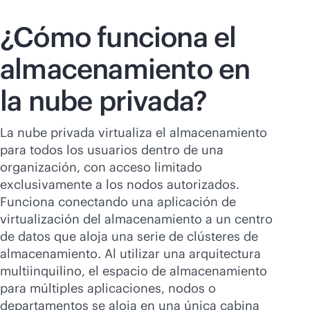
¿Cómo funciona el
almacenamiento en
la nube privada?
La nube privada virtualiza el almacenamiento
para todos los usuarios dentro de una
organización, con acceso limitado
exclusivamente a los nodos autorizados.
Funciona conectando una aplicación de
virtualización del almacenamiento a un centro
de datos que aloja una serie de clústeres de
almacenamiento. Al utilizar una arquitectura
multiinquilino, el espacio de almacenamiento
para múltiples aplicaciones, nodos o
departamentos se aloja en una única cabina