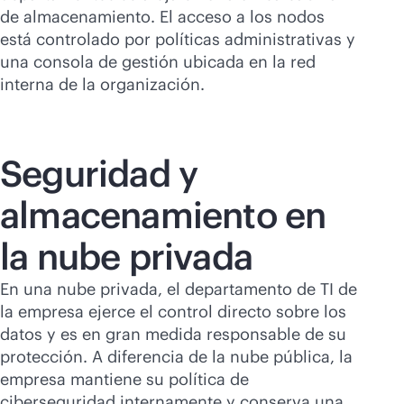
de almacenamiento. El acceso a los nodos
está controlado por políticas administrativas y
una consola de gestión ubicada en la red
interna de la organización.
Seguridad y
almacenamiento en
la nube privada
En una nube privada, el departamento de TI de
la empresa ejerce el control directo sobre los
datos y es en gran medida responsable de su
protección. A diferencia de la nube pública, la
empresa mantiene su política de
ciberseguridad internamente y conserva una