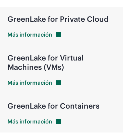
GreenLake for Private Cloud
Más
información
GreenLake for Virtual
Machines (VMs)
Más
información
GreenLake for Containers
Más
información