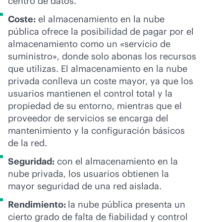
centro de datos.
Coste:
el almacenamiento en la nube
pública ofrece la posibilidad de pagar por el
almacenamiento como un «servicio de
suministro», donde solo abonas los recursos
que utilizas. El almacenamiento en la nube
privada conlleva un coste mayor, ya que los
usuarios mantienen el control total y la
propiedad de su entorno, mientras que el
proveedor de servicios se encarga del
mantenimiento y la configuración básicos
de la red.
Seguridad:
con el almacenamiento en la
nube privada, los usuarios obtienen la
mayor seguridad de una red aislada.
Rendimiento:
la nube pública presenta un
cierto grado de falta de fiabilidad y control