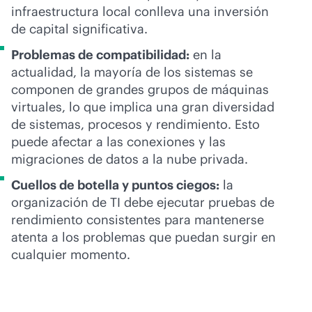
infraestructura local conlleva una inversión
de capital significativa.
Problemas de compatibilidad:
en la
actualidad, la mayoría de los sistemas se
componen de grandes grupos de máquinas
virtuales, lo que implica una gran diversidad
de sistemas, procesos y rendimiento. Esto
puede afectar a las conexiones y las
migraciones de datos a la nube privada.
Cuellos de botella y puntos ciegos:
la
organización de TI debe ejecutar pruebas de
rendimiento consistentes para mantenerse
atenta a los problemas que puedan surgir en
cualquier momento.