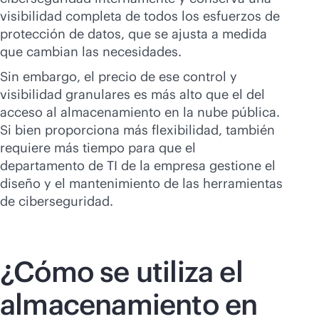
visibilidad completa de todos los esfuerzos de
protección de datos, que se ajusta a medida
que cambian las necesidades.
Sin embargo, el precio de ese control y
visibilidad granulares es más alto que el del
acceso al almacenamiento en la nube pública.
Si bien proporciona más flexibilidad, también
requiere más tiempo para que el
departamento de TI de la empresa gestione el
diseño y el mantenimiento de las herramientas
de ciberseguridad.
¿Cómo se utiliza el
almacenamiento en