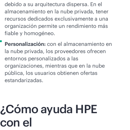
debido a su arquitectura dispersa. En el
almacenamiento en la nube privada, tener
recursos dedicados exclusivamente a una
organización permite un rendimiento más
fiable y homogéneo.
Personalización:
con el almacenamiento en
la nube privada, los proveedores ofrecen
entornos personalizados a las
organizaciones, mientras que en la nube
pública, los usuarios obtienen ofertas
estandarizadas.
¿Cómo ayuda HPE
con el