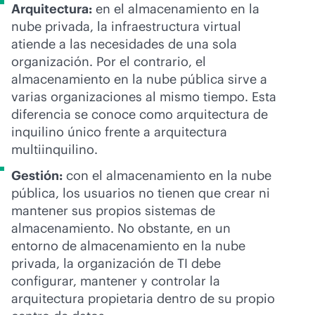
Arquitectura:
en el almacenamiento en la
nube privada, la infraestructura virtual
atiende a las necesidades de una sola
organización. Por el contrario, el
almacenamiento en la nube pública sirve a
varias organizaciones al mismo tiempo. Esta
diferencia se conoce como arquitectura de
inquilino único frente a arquitectura
multiinquilino.
Gestión:
con el almacenamiento en la nube
pública, los usuarios no tienen que crear ni
mantener sus propios sistemas de
almacenamiento. No obstante, en un
entorno de almacenamiento en la nube
privada, la organización de TI debe
configurar, mantener y controlar la
arquitectura propietaria dentro de su propio