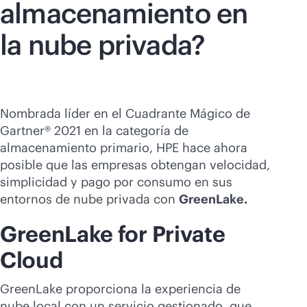
almacenamiento en
la nube privada?
Nombrada líder en el Cuadrante Mágico de
Gartner® 2021 en la categoría de
almacenamiento primario, HPE hace ahora
posible que las empresas obtengan velocidad,
simplicidad y pago por consumo en sus
entornos de nube privada con
GreenLake.
GreenLake for Private
Cloud
GreenLake proporciona la experiencia de
nube local con un servicio gestionado, que