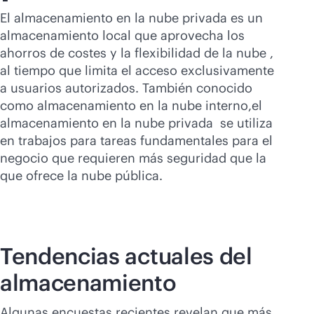
Comprar ahora
El almacenamiento en la nube privada es un
almacenamiento local que aprovecha los
ahorros de costes y la flexibilidad de la nube ,
al tiempo que limita el acceso exclusivamente
a usuarios autorizados. También conocido
como almacenamiento en la nube interno,el
almacenamiento en la nube privada se utiliza
en trabajos para tareas fundamentales para el
negocio que requieren más seguridad que la
que ofrece la nube pública.
Tendencias actuales del
almacenamiento
Algunas encuestas recientes revelan que más