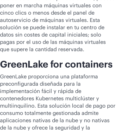
poner en marcha máquinas virtuales con
cinco clics o menos desde el panel de
autoservicio de máquinas virtuales. Esta
solución se puede instalar en tu centro de
datos sin costes de capital iniciales; solo
pagas por el uso de las máquinas virtuales
que supere la cantidad reservada.
GreenLake for containers
GreenLake proporciona una plataforma
preconfigurada diseñada para la
implementación fácil y rápida de
contenedores Kubernetes multiclúster y
multiinquilino. Esta solución local de pago por
consumo totalmente gestionada admite
aplicaciones nativas de la nube y no nativas
de la nube y ofrece la seguridad y la