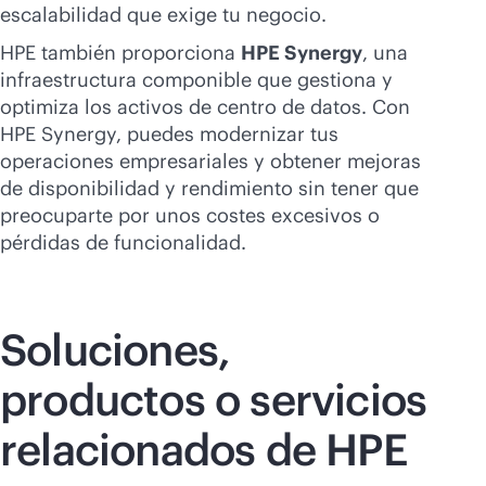
escalabilidad que exige tu negocio.
HPE también proporciona
HPE Synergy
, una
infraestructura componible que gestiona y
optimiza los activos de centro de datos. Con
HPE Synergy, puedes modernizar tus
operaciones empresariales y obtener mejoras
de disponibilidad y rendimiento sin tener que
preocuparte por unos costes excesivos o
pérdidas de funcionalidad.
Soluciones,
productos o servicios
relacionados de HPE