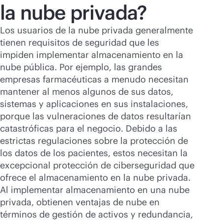
la nube privada?
Los usuarios de la nube privada generalmente
tienen requisitos de seguridad que les
impiden implementar almacenamiento en la
nube pública. Por ejemplo, las grandes
empresas farmacéuticas a menudo necesitan
mantener al menos algunos de sus datos,
sistemas y aplicaciones en sus instalaciones,
porque las vulneraciones de datos resultarían
catastróficas para el negocio. Debido a las
estrictas regulaciones sobre la protección de
los datos de los pacientes, estos necesitan la
excepcional protección de ciberseguridad que
ofrece el almacenamiento en la nube privada.
Al implementar almacenamiento en una nube
privada, obtienen ventajas de nube en
términos de gestión de activos y redundancia,