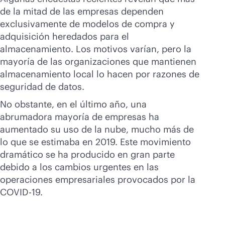
de la mitad de las empresas dependen
exclusivamente de modelos de compra y
adquisición heredados para el
almacenamiento. Los motivos varían, pero la
mayoría de las organizaciones que mantienen
almacenamiento local lo hacen por razones de
seguridad de datos.
No obstante, en el último año, una
abrumadora mayoría de empresas ha
aumentado su uso de la nube, mucho más de
lo que se estimaba en 2019. Este movimiento
dramático se ha producido en gran parte
debido a los cambios urgentes en las
operaciones empresariales provocados por la
COVID-19.