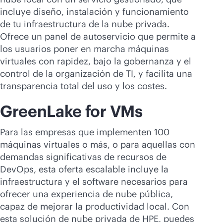
incluye diseño, instalación y funcionamiento
de tu infraestructura de la nube privada.
Ofrece un panel de autoservicio que permite a
los usuarios poner en marcha máquinas
virtuales con rapidez, bajo la gobernanza y el
control de la organización de TI, y facilita una
transparencia total del uso y los costes.
GreenLake for VMs
Para las empresas que implementen 100
máquinas virtuales o más, o para aquellas con
demandas significativas de recursos de
DevOps, esta oferta escalable incluye la
infraestructura y el software necesarios para
ofrecer una experiencia de nube pública,
capaz de mejorar la productividad local. Con
esta solución de nube privada de HPE, puedes