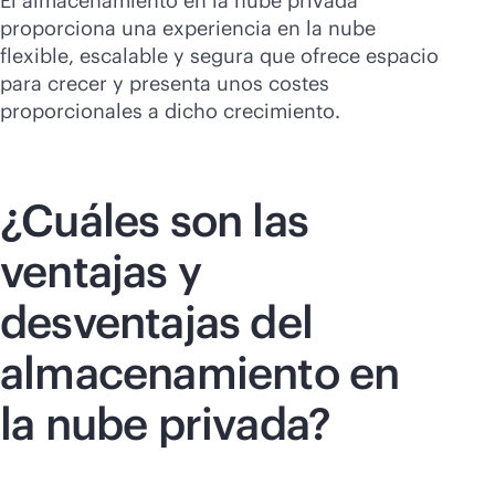
El almacenamiento en la nube privada
proporciona una experiencia en la nube
flexible, escalable y segura que ofrece espacio
para crecer y presenta unos costes
proporcionales a dicho crecimiento.
¿Cuáles son las
ventajas y
desventajas del
almacenamiento en
la nube privada?