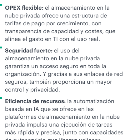
OPEX flexible:
el almacenamiento en la
nube privada ofrece una estructura de
tarifas de pago por crecimiento, con
transparencia de capacidad y costes, que
alinea el gasto en TI con el uso real.
Seguridad fuerte:
el uso del
almacenamiento en la nube privada
garantiza un acceso seguro en toda la
organización. Y gracias a sus enlaces de red
seguros, también proporciona un mayor
control y privacidad.
Eficiencia de recursos:
la automatización
basada en IA que se ofrece en las
plataformas de almacenamiento en la nube
privada impulsa una ejecución de tareas
más rápida y precisa, junto con capacidades