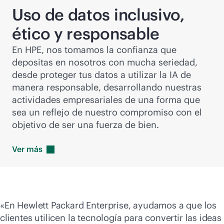
Uso de datos inclusivo,
ético y responsable
En HPE, nos tomamos la confianza que
depositas en nosotros con mucha seriedad,
desde proteger tus datos a utilizar la IA de
manera responsable, desarrollando nuestras
actividades empresariales de una forma que
sea un reflejo de nuestro compromiso con el
objetivo de ser una fuerza de bien.
Ver
más
«En Hewlett Packard Enterprise, ayudamos a que los
clientes utilicen la tecnología para convertir las ideas