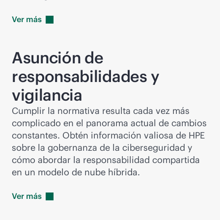
Ver
más
Asunción de
responsabilidades y
vigilancia
Cumplir la normativa resulta cada vez más
complicado en el panorama actual de cambios
constantes. Obtén información valiosa de HPE
sobre la gobernanza de la ciberseguridad y
cómo abordar la responsabilidad compartida
en un modelo de nube híbrida.
Ver
más