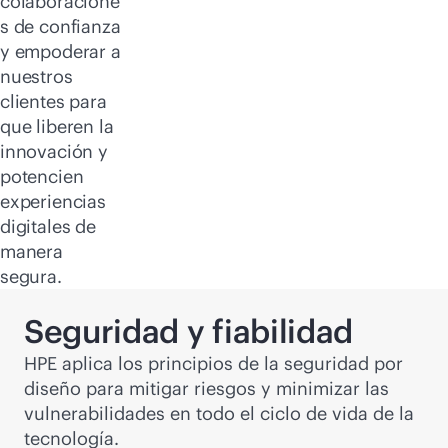
colaboracione
s de confianza
y empoderar a
nuestros
clientes para
que liberen la
innovación y
potencien
experiencias
digitales de
manera
segura.
Seguridad y fiabilidad
HPE aplica los principios de la seguridad por
diseño para mitigar riesgos y minimizar las
vulnerabilidades en todo el ciclo de vida de la
tecnología.