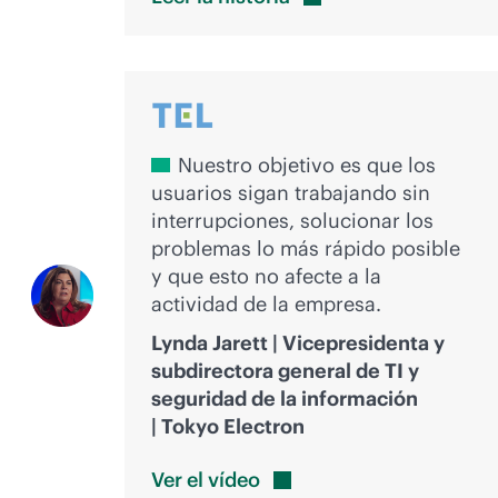
Nuestro objetivo es que los
usuarios sigan trabajando sin
interrupciones, solucionar los
problemas lo más rápido posible
y que esto no afecte a la
actividad de la empresa.
Lynda Jarett | Vicepresidenta y
subdirectora general de TI y
seguridad de la información
| Tokyo Electron
Ver el
vídeo