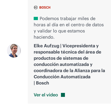
Podemos trabajar miles de
horas al día en el centro de datos
y validar lo que estamos
haciendo.
Elke Aufzug | Vicepresidenta y
responsable técnica del área de
productos de sistemas de
conducción automatizada y
coordinadora de la Alianza para la
Conducción Automatizada
| Bosch
Ver el
vídeo