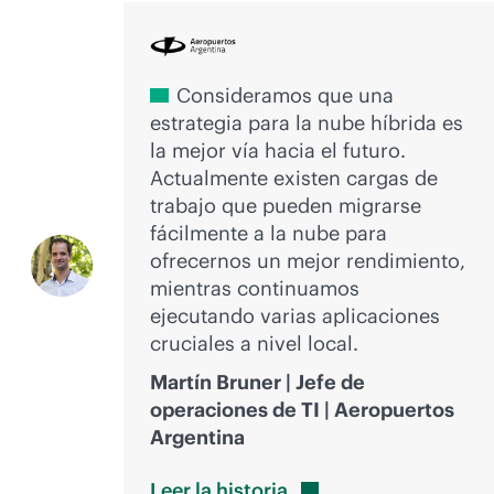
Consideramos que una
estrategia para la nube híbrida es
la mejor vía hacia el futuro.
Actualmente existen cargas de
trabajo que pueden migrarse
fácilmente a la nube para
ofrecernos un mejor rendimiento,
mientras continuamos
ejecutando varias aplicaciones
cruciales a nivel local.
Martín Bruner | Jefe de
operaciones de TI | Aeropuertos
Argentina
Leer la
historia