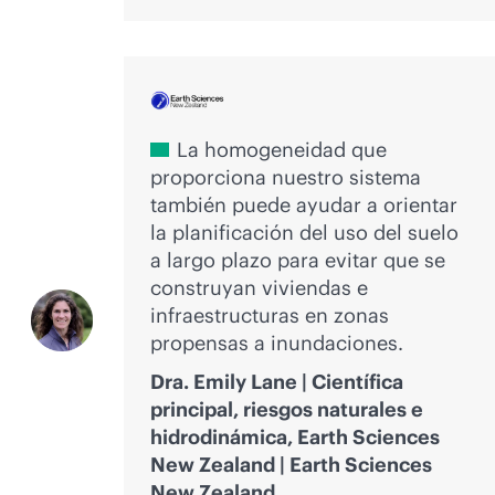
La homogeneidad que
proporciona nuestro sistema
también puede ayudar a orientar
la planificación del uso del suelo
a largo plazo para evitar que se
construyan viviendas e
infraestructuras en zonas
propensas a inundaciones.
Dra. Emily Lane | Científica
principal, riesgos naturales e
hidrodinámica, Earth Sciences
New Zealand | Earth Sciences
New Zealand