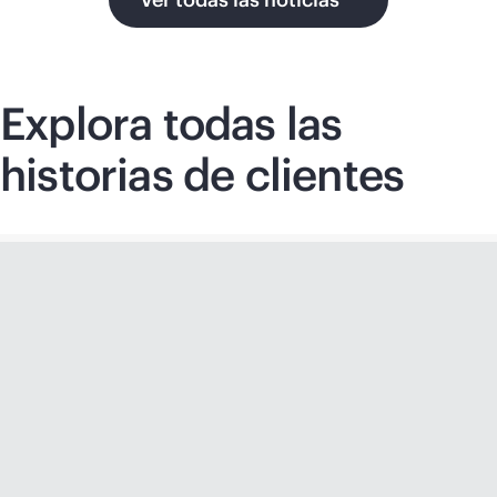
Explora todas las
historias de clientes