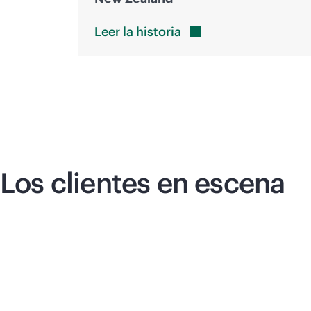
Leer la
historia
Los clientes en escena