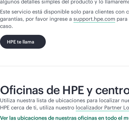
algunos detalles simples del producto y lo llamaremo
Este servicio está disponible solo para clientes con 
garantías, por favor ingrese a
support.hpe.com
para 
caso.
HPE te llama
Oficinas de HPE y centro
Utiliza nuestra lista de ubicaciones para localizar n
HPE cerca de ti, utiliza nuestro
localizador Partner L
Ver las ubicaciones de nuestras oficinas en todo el
m