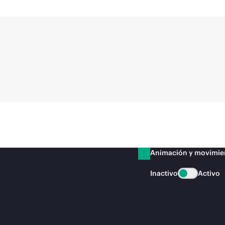
Animación y movimie
Inactivo
Activo