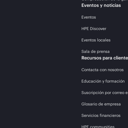
Eventos y noticias
Eventos
HPE Discover
Eventos locales
Sala de prensa
Recursos para client
Contacta con nosotros
Educación y formación
Suscripción por correo e
Glosario de empresa
Servicios financieros
HPE communities