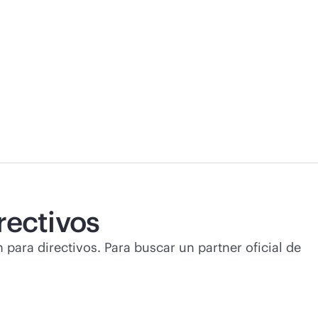
rectivos
n para directivos. Para buscar un partner oficial de