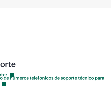
orte
ter
io de números telefónicos de soporte técnico para