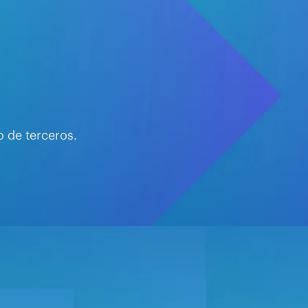
 de terceros.