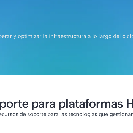
rar y optimizar la infraestructura a lo largo del cicl
porte para plataformas 
ecursos de soporte para las tecnologías que gestionan