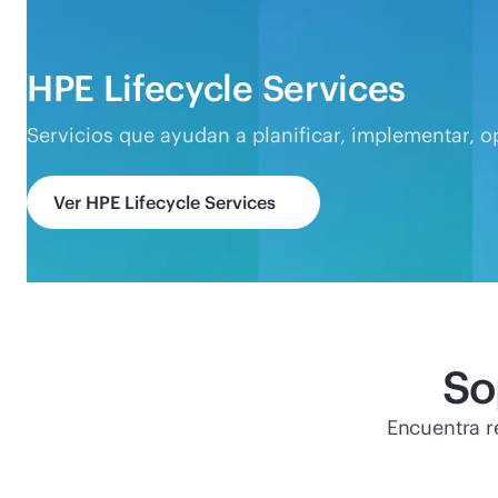
HPE Lifecycle Services
Servicios que ayudan a planificar, implementar, ope
Ver HPE Lifecycle Services
So
Encuentra r