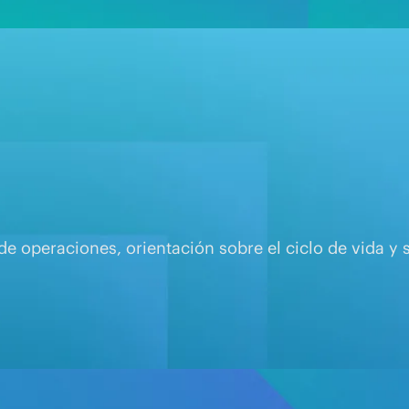
 operaciones, orientación sobre el ciclo de vida y s