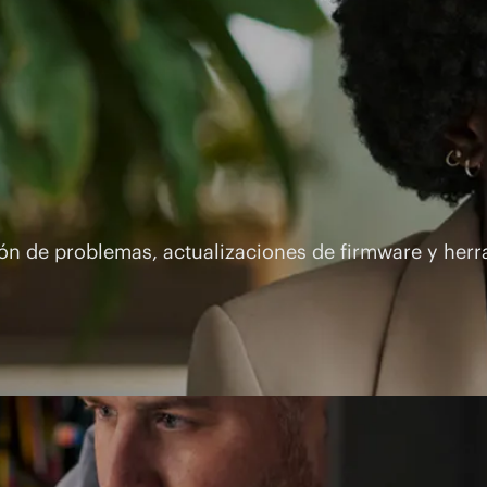
n de problemas, actualizaciones de firmware y herra