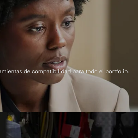
mientas de compatibilidad para todo el portfolio.