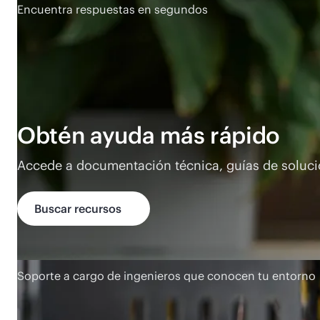
Encuentra respuestas en segundos
Obtén ayuda más rápido
Accede a documentación técnica, guías de solució
Buscar recursos
Soporte a cargo de ingenieros que conocen tu entorno