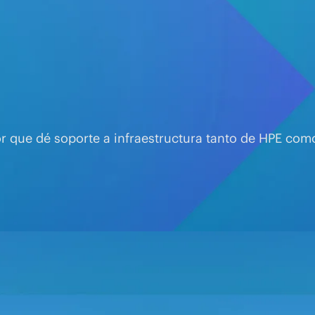
r que dé soporte a infraestructura tanto de HPE como