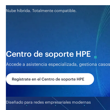
Nube híbrida. Totalmente compatible.
Centro de soporte HPE
Accede a asistencia especializada, gestiona cas
Regístrate en el Centro de soporte HPE
Diseñado para redes empresariales modernas