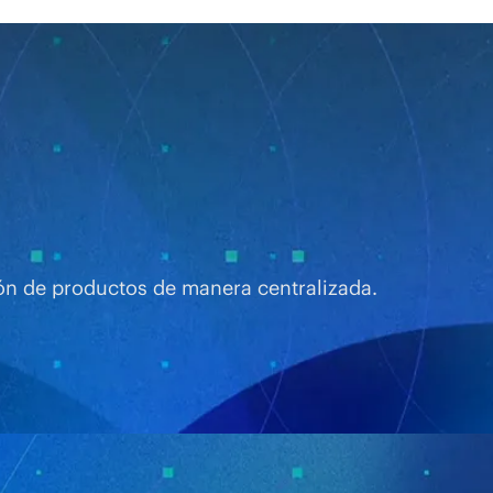
ón de productos de manera centralizada.