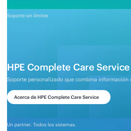
Soporte sin límites
HPE Complete Care Service
Soporte personalizado que combina información de
Acerca de HPE Complete Care Service
Un partner. Todos los sistemas.