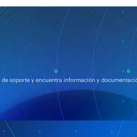
os de soporte y encuentra información y documentaci