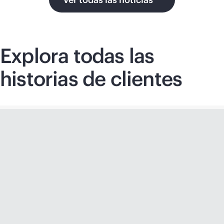
Explora todas las
historias de clientes