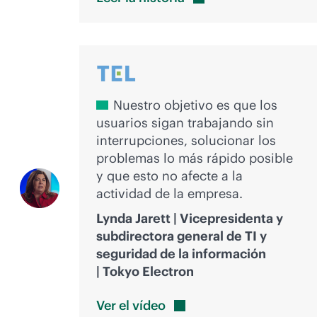
Nuestro objetivo es que los
usuarios sigan trabajando sin
interrupciones, solucionar los
problemas lo más rápido posible
y que esto no afecte a la
actividad de la empresa.
Lynda Jarett | Vicepresidenta y
subdirectora general de TI y
seguridad de la información
| Tokyo Electron
Ver el
vídeo