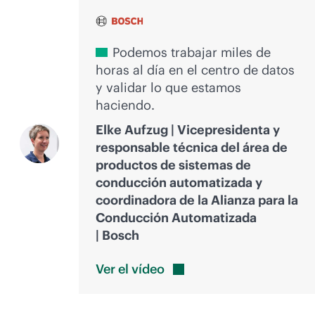
Podemos trabajar miles de
horas al día en el centro de datos
y validar lo que estamos
haciendo.
Elke Aufzug | Vicepresidenta y
responsable técnica del área de
productos de sistemas de
conducción automatizada y
coordinadora de la Alianza para la
Conducción Automatizada
| Bosch
Ver el
vídeo