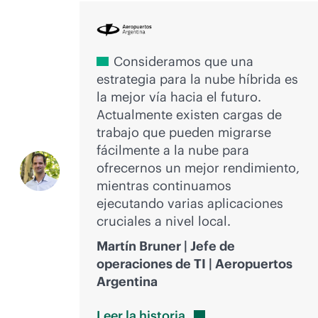
Consideramos que una
estrategia para la nube híbrida es
la mejor vía hacia el futuro.
Actualmente existen cargas de
trabajo que pueden migrarse
fácilmente a la nube para
ofrecernos un mejor rendimiento,
mientras continuamos
ejecutando varias aplicaciones
cruciales a nivel local.
Martín Bruner | Jefe de
operaciones de TI | Aeropuertos
Argentina
Leer la
historia