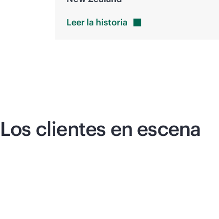
Leer la
historia
Los clientes en escena