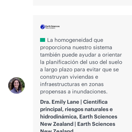
La homogeneidad que
proporciona nuestro sistema
también puede ayudar a orientar
la planificación del uso del suelo
a largo plazo para evitar que se
construyan viviendas e
infraestructuras en zonas
propensas a inundaciones.
Dra. Emily Lane | Científica
principal, riesgos naturales e
hidrodinámica, Earth Sciences
New Zealand | Earth Sciences
New Zealand