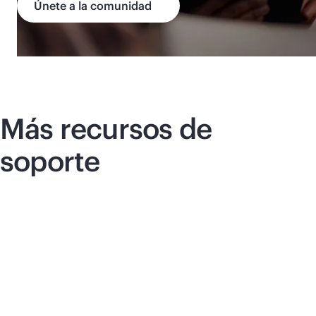
Únete a la comunidad
Más recursos de
soporte