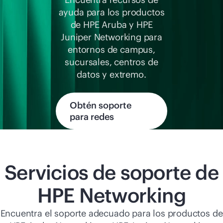
Comprar ahora
ayuda para los productos
de HPE Aruba y HPE
Juniper Networking para
entornos de campus,
sucursales, centros de
datos y extremo.
Obtén soporte
para redes
Servicios de soporte de
HPE Networking
Encuentra el soporte adecuado para los productos de