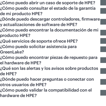
¿Cómo puedo abrir un caso de soporte de HPE?
¿Cómo puedo consultar el estado de la garantía
de mi producto HPE?
¿Dónde puedo descargar controladores, firmware
y actualizaciones de software de HPE?
¿Cómo puedo encontrar la documentación de mi
producto HPE?
¿Qué servicios de soporte ofrece HPE?
¿Cómo puedo solicitar asistencia para
GreenLake?
¿Cómo puedo encontrar piezas de repuesto para
el hardware de HPE?
¿Qué son las alertas y los avisos sobre productos
de HPE?
¿Dónde puedo hacer preguntas o conectar con
otros usuarios de HPE?
¿Cómo puedo validar la compatibilidad con el
hardware de HPE?