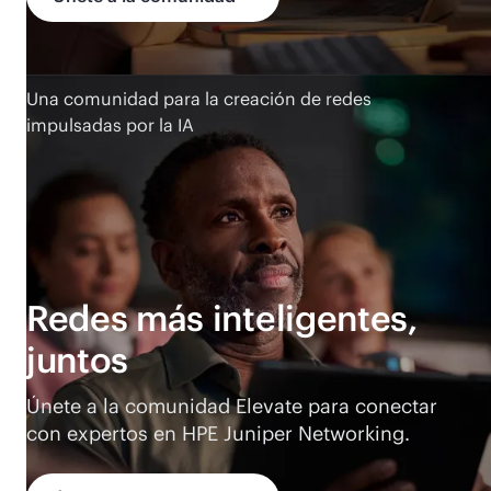
Una comunidad para la creación de redes
impulsadas por la IA
Redes más inteligentes,
juntos
Únete a la comunidad Elevate para conectar
con expertos en HPE Juniper Networking.