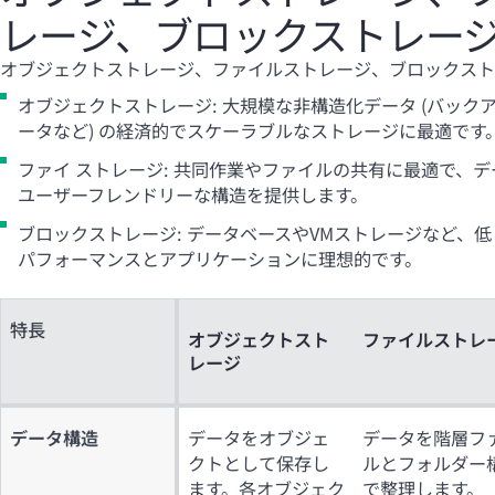
レージ、ブロックストレー
オブジェクトストレージ、ファイルストレージ、ブロックスト
オブジェクトストレージ: 大規模な非構造化データ (バック
ータなど) の経済的でスケーラブルなストレージに最適です
ファイ ストレージ: 共同作業やファイルの共有に最適で、
ユーザーフレンドリーな構造を提供します。
ブロックストレージ: データベースやVMストレージなど、
パフォーマンスとアプリケーションに理想的です。
特長
オブジェクトスト
ファイルストレ
レージ
データ構造
データをオブジェ
データを階層フ
クトとして保存し
ルとフォルダー
ます。各オブジェク
で整理します。