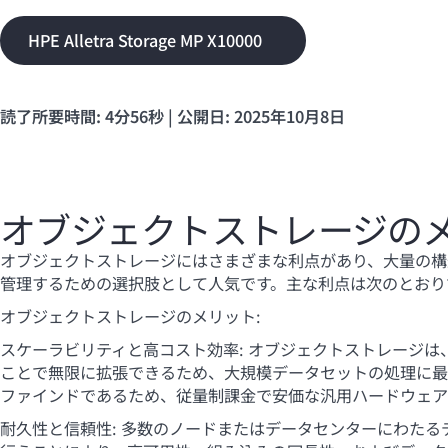
HPE Alletra Storage MP X10000
読了所要時間: 4分56秒 | 公開日: 2025年10月8日
オブジェクトストレージの
オブジェクトストレージにはさまざまな利点があり、大量の構
管理するための選択肢として人気です。主な利点は次のとおり
オブジェクトストレージのメリット:
スケーラビリティと高コスト効率: オブジェクトストレージは
ことで無限に拡張できるため、大規模データセットの処理に最
ファインドであるため、従量制課金で安価な汎用ハードウェア
耐久性と信頼性: 多数のノードまたはデータセンターにわたる