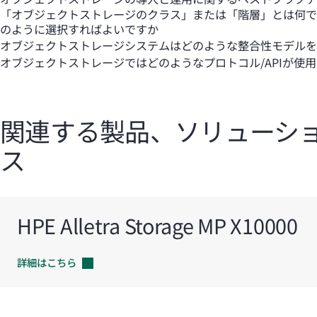
「オブジェクトストレージのクラス」または「階層」とは何で
のように選択すればよいですか
オブジェクトストレージシステムはどのような整合性モデルを
オブジェクトストレージではどのようなプロトコル/APIが使
関連する製品、ソリューシ
ス
HPE Alletra Storage MP X10000
詳細はこちら