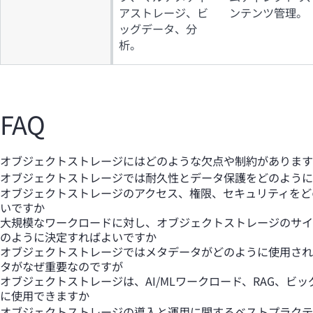
アストレージ、ビ
ンテンツ管理。
ッグデータ、分
析。
FAQ
オブジェクトストレージにはどのような欠点や制約があります
オブジェクトストレージでは耐久性とデータ保護をどのように
オブジェクトストレージのアクセス、権限、セキュリティをど
いですか
大規模なワークロードに対し、オブジェクトストレージのサイ
のように決定すればよいですか
オブジェクトストレージではメタデータがどのように使用され
タがなぜ重要なのですが
オブジェクトストレージは、AI/MLワークロード、RAG、ビ
に使用できますか
オブジェクトストレージの導入と運用に関するベストプラクテ