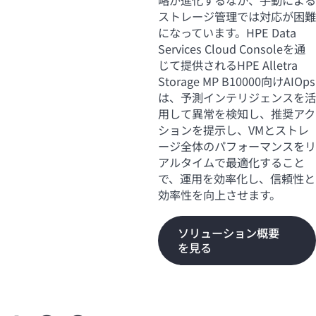
略が進化するなか、手動による
ストレージ管理では対応が困難
になっています。HPE Data
Services Cloud Consoleを通
じて提供されるHPE Alletra
Storage MP B10000向けAIOps
は、予測インテリジェンスを活
用して異常を検知し、推奨アク
ションを提示し、VMとストレ
ージ全体のパフォーマンスをリ
アルタイムで最適化すること
で、運用を効率化し、信頼性と
効率性を向上させます。
ソリューション概要
を見る