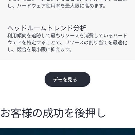
し、ハードウェア使用率を最大限に高めます。
ヘッドルームトレンド分析
利用傾向を追跡して最もリソースを消費しているハード
ウェアを特定することで、リソースの割り当てを最適化
し、競合を最小限に抑えます。
デモを見る
お客様の成功を後押し