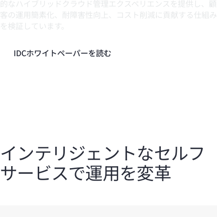
的なハイブリッドクラウド管理エクスペリエンスを提供し、顧
客の運用簡素化、耐障害性向上、コスト削減に貢献する仕組み
を検証しています。
IDCホワイトペーパーを読む
インテリジェントなセルフ
サービスで運用を変革