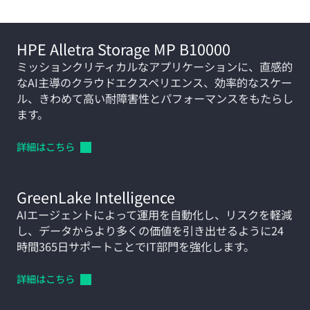
HPE Alletra Storage MP B10000
ミッションクリティカルなアプリケーションに、直感的
なAI主導のクラウドエクスペリエンス、効率的なスケー
ル、きわめて高い耐障害性とパフォーマンスをもたらし
ます。
詳細はこちら
GreenLake Intelligence
AIエージェントによって運用を自動化し、リスクを軽減
し、データからより多くの価値を引き出せるように24
時間365日サポートことでIT部門を強化します。
詳細はこちら