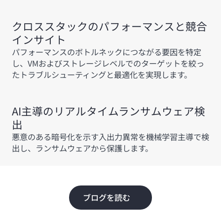
クロススタックのパフォーマンスと競合
インサイト
パフォーマンスのボトルネックにつながる要因を特定
し、VMおよびストレージレベルでのターゲットを絞っ
たトラブルシューティングと最適化を実現します。
AI主導のリアルタイムランサムウェア検
出
悪意のある暗号化を示す入出力異常を機械学習主導で検
出し、ランサムウェアから保護します。
ブログを読む