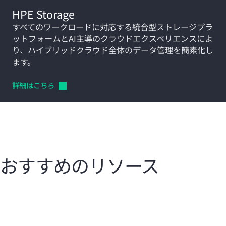
HPE Storage
すべてのワークロードに対応する統合型ストレージプラ
ットフォームとAI主導のクラウドエクスペリエンスによ
り、ハイブリッドクラウド全体のデータ管理を簡素化し
ます。
詳細はこちら
おすすめのリソース