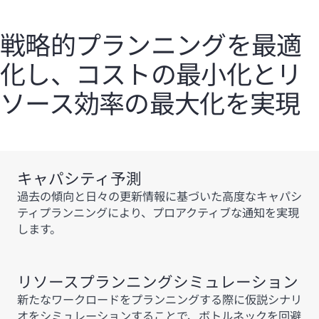
戦略的プランニングを最適
化し、コストの最小化とリ
ソース効率の最大化を実現
キャパシティ予測
過去の傾向と日々の更新情報に基づいた高度なキャパシ
ティプランニングにより、プロアクティブな通知を実現
します。
リソースプランニングシミュレーション
新たなワークロードをプランニングする際に仮説シナリ
オをシミュレーションすることで、ボトルネックを回避