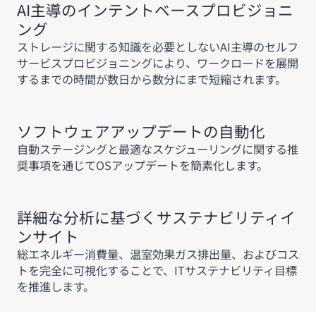
AI主導のインテントベースプロビジョニ
ング
ストレージに関する知識を必要としないAI主導のセルフ
サービスプロビジョニングにより、ワークロードを展開
するまでの時間が数日から数分にまで短縮されます。
ソフトウェアアップデートの自動化
自動ステージングと最適なスケジューリングに関する推
奨事項を通じてOSアップデートを簡素化します。
詳細な分析に基づくサステナビリティイ
ンサイト
総エネルギー消費量、温室効果ガス排出量、およびコス
トを完全に可視化することで、ITサステナビリティ目標
を推進します。