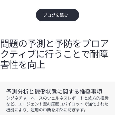
ブログを読む
問題の予測と予防をプロア
クティブに行うことで耐障
害性を向上
予測分析と稼働状態に関する推奨事項
シグネチャーベースのウェルネスレポートと処方的推奨
など、エージェント型AI搭載コパイロットで強化された
機能により、運用の中断を未然に防ぎます。