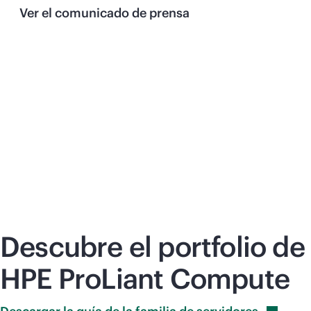
Ver el comunicado de prensa
Descubre el portfolio de
HPE ProLiant Compute