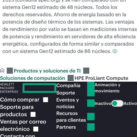
sistema Gen12 estimado de 48 núcleos. Todos los
derechos reservados. Ahorro de energía basado en la
potencia de diseño térmico de los sistemas. Las ventajas
de rendimiento por vatio se basan en mediciones internas
de potencia y rendimiento en servidores de alta eficiencia
energética, configurados de forma similar y comparados
con un sistema Gen12 estimado de 86 núcleos.
Productos y soluciones de TI
Soluciones de computación
HPE ProLiant Compute
Animación y
Compañía
movimiento
Soporte
Cómo
comprar
Eventos y
Inactivo
Activo
Soporte para
noticias
Recursos
productos
para clientes
Ventas por correo
Partners
electrónico
Contacta con