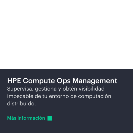
Más formas de explorar
HPE Compute Ops Management
Supervisa, gestiona y obtén visibilidad
impecable de tu entorno de computación
distribuido.
Más
información