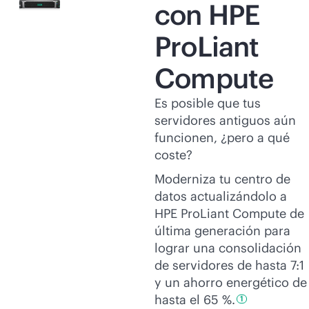
con HPE
ProLiant
Compute
Es posible que tus
servidores antiguos aún
funcionen, ¿pero a qué
coste?
Moderniza tu centro de
datos actualizándolo a
HPE ProLiant Compute de
última generación para
lograr una consolidación
de servidores de hasta 7:1
y un ahorro energético de
hasta el
65 %.
1