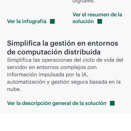
digitales.
Ver el resumen de la
Ver la
infografía
solución
Simplifica la gestión en entornos
de computación distribuida
Simplifica las operaciones del ciclo de vida del
servidor en entornos complejos con
información impulsada por la IA,
automatización y gestión segura basada en la
nube.
Ver la descripción general de la
solución