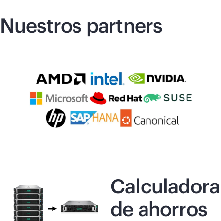
Nuestros partners
Calculadora
de ahorros