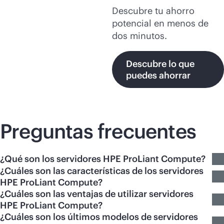
Descubre tu ahorro
potencial en menos de
dos minutos.
Descubre lo que
puedes ahorrar
Preguntas frecuentes
¿Qué son los servidores HPE ProLiant Compute?
¿Cuáles son las características de los servidores
HPE ProLiant Compute?
¿Cuáles son las ventajas de utilizar servidores
HPE ProLiant Compute?
¿Cuáles son los últimos modelos de servidores