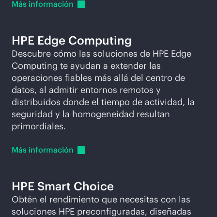
Más
información
HPE Edge Computing
Descubre cómo las soluciones de HPE Edge
Computing te ayudan a extender las
operaciones fiables más allá del centro de
datos, al admitir entornos remotos y
distribuidos donde el tiempo de actividad, la
seguridad y la homogeneidad resultan
primordiales.
Más
información
HPE Smart Choice
Obtén el rendimiento que necesitas con las
soluciones HPE preconfiguradas, diseñadas