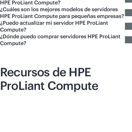
HPE ProLiant Compute?
¿Cuáles son los mejores modelos de servidores
HPE ProLiant Compute para pequeñas empresas?
¿Puedo actualizar mi servidor HPE ProLiant
Compute?
¿Dónde puedo comprar servidores HPE ProLiant
Compute?
Recursos de HPE
ProLiant Compute