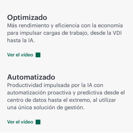
Optimizado
Más rendimiento y eficiencia con la economía
para impulsar cargas de trabajo, desde la VDI
hasta la IA.
Ver el
vídeo
Automatizado
Productividad impulsada por la IA con
automatización proactiva y predictiva desde el
centro de datos hasta el extremo, al utilizar
una única solución de gestión.
Ver el
vídeo