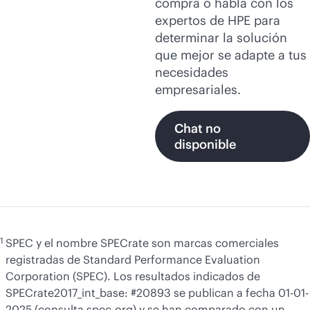
compra o habla con los
expertos de HPE para
determinar la solución
que mejor se adapte a tus
necesidades
empresariales.
Chat no
disponible
1
SPEC y el nombre SPECrate son marcas comerciales
registradas de Standard Performance Evaluation
Corporation (SPEC). Los resultados indicados de
SPECrate2017_int_base: #20893 se publican a fecha 01-01-
2025 (consulta spec.org) y se han comparado con un