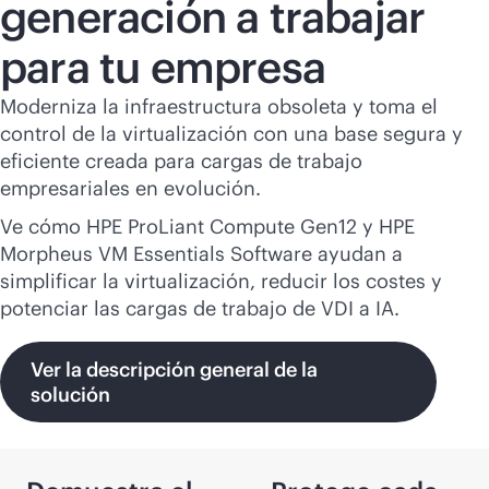
generación a trabajar
para tu empresa
Moderniza la infraestructura obsoleta y toma el
control de la virtualización con una base segura y
eficiente creada para cargas de trabajo
empresariales en evolución.
Ve cómo HPE ProLiant Compute Gen12 y HPE
Morpheus VM Essentials Software ayudan a
simplificar la virtualización, reducir los costes y
potenciar las cargas de trabajo de VDI a IA.
Ver la descripción general de la
solución