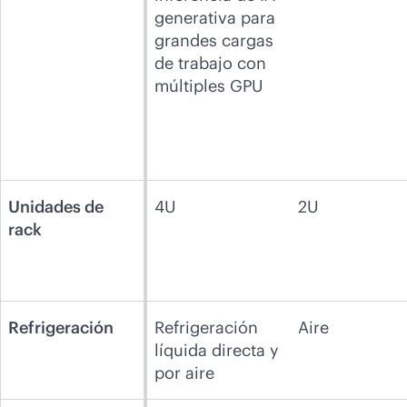
generativa para
grandes cargas
de trabajo con
múltiples GPU
Unidades de
4U
2U
rack
Refrigeración
Refrigeración
Aire
líquida directa y
por aire