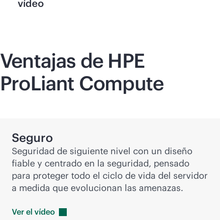
vídeo
Ventajas de HPE
ProLiant Compute
Seguro
Seguridad de siguiente nivel con un diseño
fiable y centrado en la seguridad, pensado
para proteger todo el ciclo de vida del servidor
a medida que evolucionan las amenazas.
Ver el
vídeo