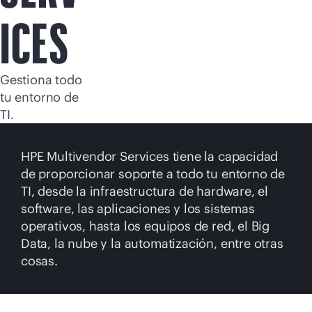
Comprar ahora
ICES
Gestiona todo
tu entorno de
TI.
HPE Multivendor Services tiene la capacidad
de proporcionar soporte a todo tu entorno de
TI, desde la infraestructura de hardware, el
software, las aplicaciones y los sistemas
operativos, hasta los equipos de red, el Big
Data, la nube y la automatización, entre otras
cosas.