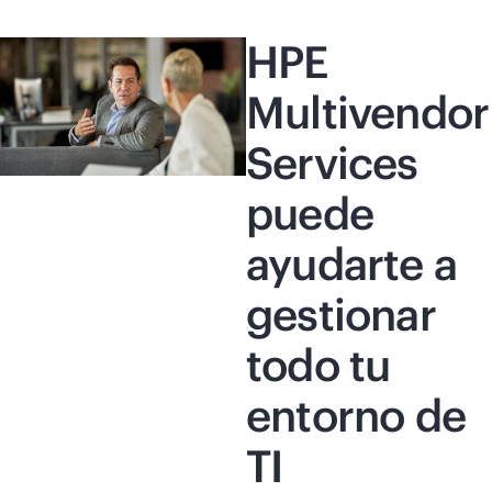
HPE
Multivendor
Services
puede
ayudarte a
gestionar
todo tu
entorno de
TI