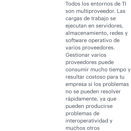
Todos los entornos de TI
son multiproveedor. Las
cargas de trabajo se
ejecutan en servidores,
almacenamiento, redes y
software operativo de
varios proveedores.
Gestionar varios
proveedores puede
consumir mucho tiempo y
resultar costoso para tu
empresa si los problemas
no se pueden resolver
rápidamente, ya que
pueden producirse
problemas de
interoperatividad y
muchos otros