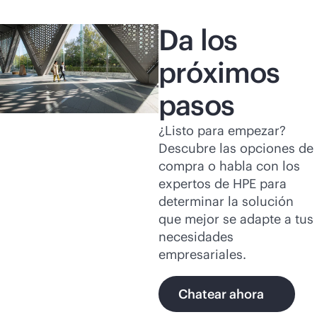
Da los
próximos
pasos
¿Listo para empezar?
Descubre las opciones de
compra o habla con los
expertos de HPE para
determinar la solución
que mejor se adapte a tus
necesidades
empresariales.
Chatear ahora