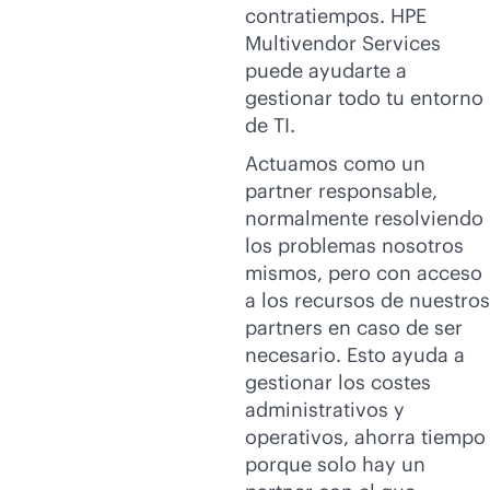
contratiempos. HPE
Multivendor Services
puede ayudarte a
gestionar todo tu entorno
de TI.
Actuamos como un
partner responsable,
normalmente resolviendo
los problemas nosotros
mismos, pero con acceso
a los recursos de nuestros
partners en caso de ser
necesario. Esto ayuda a
gestionar los costes
administrativos y
operativos, ahorra tiempo
porque solo hay un