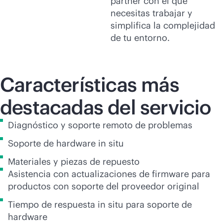
partner con el que
necesitas trabajar y
simplifica la complejidad
de tu entorno.
Características más
destacadas del servicio
Diagnóstico y soporte remoto de problemas
Soporte de hardware in situ
Materiales y piezas de repuesto
Asistencia con actualizaciones de firmware para
productos con soporte del proveedor original
Tiempo de respuesta in situ para soporte de
hardware