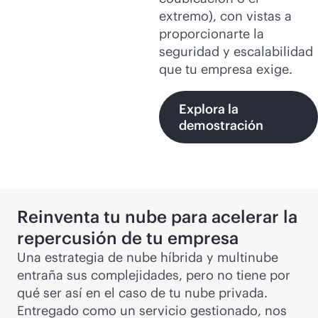
extremo), con vistas a
proporcionarte la
seguridad y escalabilidad
que tu empresa exige.
Explora la
demostración
Reinventa tu nube para acelerar la
repercusión de tu empresa
Una estrategia de nube híbrida y multinube
entraña sus complejidades, pero no tiene por
qué ser así en el caso de tu nube privada.
Entregado como un servicio gestionado, nos