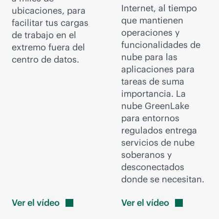
Internet, al tiempo
ubicaciones, para
que mantienen
facilitar tus cargas
operaciones y
de trabajo en el
funcionalidades de
extremo fuera del
nube para las
centro de datos.
aplicaciones para
tareas de suma
importancia. La
nube GreenLake
para entornos
regulados entrega
servicios de nube
soberanos y
desconectados
donde se necesitan.
Ver el
vídeo
Ver el
vídeo