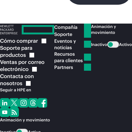
Animación y
Compañía
movimiento
Soporte
Cómo
comprar
Eventos y
Inactivo
Activo
Soporte para
noticias
Recursos
productos
para clientes
Ventas por correo
Partners
electrónico
Contacta con
nosotros
Seguir a HPE en
Animación y movimiento