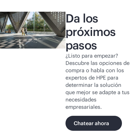
Da los
próximos
pasos
¿Listo para empezar?
Descubre las opciones de
compra o habla con los
expertos de HPE para
determinar la solución
que mejor se adapte a tus
necesidades
empresariales.
Chatear ahora