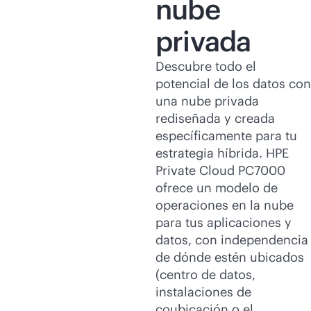
nube
privada
Descubre todo el
potencial de los datos con
una nube privada
rediseñada y creada
específicamente para tu
estrategia híbrida. HPE
Private Cloud PC7000
ofrece un modelo de
operaciones en la nube
para tus aplicaciones y
datos, con independencia
de dónde estén ubicados
(centro de datos,
instalaciones de
coubicación o el