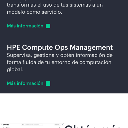
transformas el uso de tus sistemas a un
modelo como servicio.
Más
información
HPE Compute Ops Management
Supervisa, gestiona y obtén información de
forma fluida de tu entorno de computación
global.
Más
información