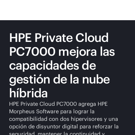
HPE Private Cloud
PC7000 mejora las
capacidades de
gestión de la nube
híbrida
HPE Private Cloud PC7000 agrega HPE
Morpheus Software para lograr la
compatibilidad con dos hipervisores y una
opción de disyuntor digital para reforzar la
seguridad, mantener la continuidad y