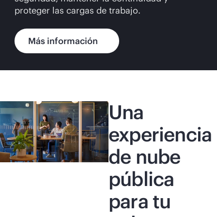
proteger las cargas de trabajo.
Más información
Una
experiencia
de nube
pública
para tu