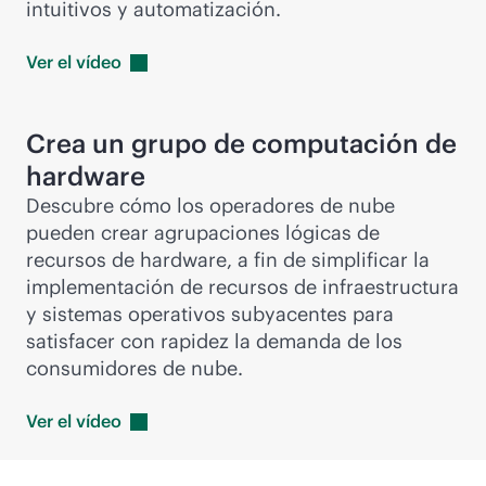
intuitivos y automatización.
Ver el
vídeo
Crea un grupo de computación de
hardware
Descubre cómo los operadores de nube
pueden crear agrupaciones lógicas de
recursos de hardware, a fin de simplificar la
implementación de recursos de infraestructura
y sistemas operativos subyacentes para
satisfacer con rapidez la demanda de los
consumidores de nube.
Ver el
vídeo