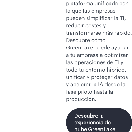
plataforma unificada con
la que las empresas
pueden simplificar la TI,
reducir costes y
transformarse más rápido.
Descubre cómo
GreenLake puede ayudar
a tu empresa a optimizar
las operaciones de TI y
todo tu entorno híbrido,
unificar y proteger datos
y acelerar la IA desde la
fase piloto hasta la
producción.
Descubre la
experiencia de
nube GreenLake