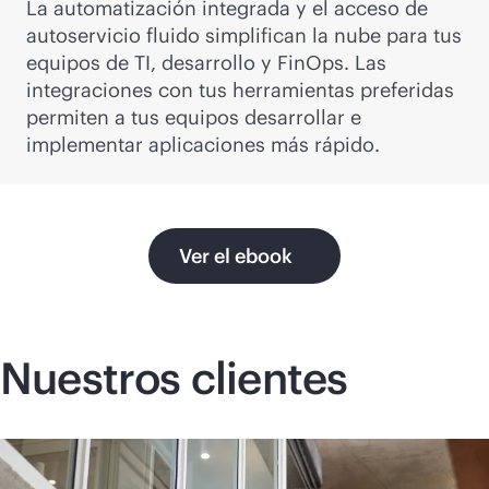
La automatización integrada y el acceso de
autoservicio fluido simplifican la nube para tus
equipos de TI, desarrollo y FinOps. Las
integraciones con tus herramientas preferidas
permiten a tus equipos desarrollar e
implementar aplicaciones más rápido.
Ver el ebook
Nuestros clientes