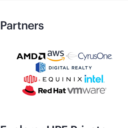
Partners