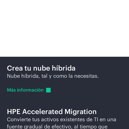
Productos destacados
Crea tu nube híbrida
Nube híbrida, tal y como la necesitas.
Más
información
HPE Accelerated Migration
Convierte tus activos existentes de TI en una
fuente gradual de efectivo, al tiempo que