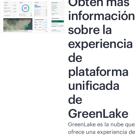
Obtén más
información
sobre la
experiencia
de
plataforma
unificada
de
GreenLake
GreenLake es la nube que
ofrece una experiencia de