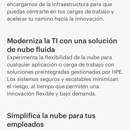
encargamos de la infraestructura para que
puedas centrarte en tus cargas de trabajo y
acelerar tu camino hacia la innovación.
Moderniza la TI con una solución
de nube fluida
Experimenta la flexibilidad de la nube para
cualquier aplicación o carga de trabajo con
soluciones preintegradas gestionadas por HPE.
Los sistemas seguros y escalables minimizan
el riesgo, al tiempo que permiten una
innovación flexible y bajo demanda.
Simplifica la nube para tus
empleados