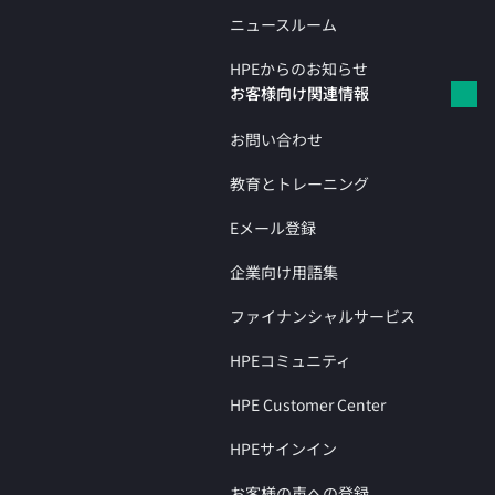
ニュースルーム
HPEからのお知らせ
お客様向け関連情報
お問い合わせ
教育とトレーニング
Eメール登録
企業向け用語集
ファイナンシャルサービス
HPEコミュニティ
HPE Customer Center
HPEサインイン
お客様の声への登録