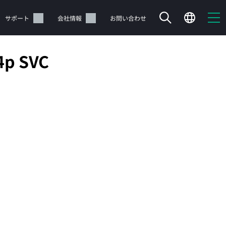
サポート
会社情報
お問い合わせ
4p SVC