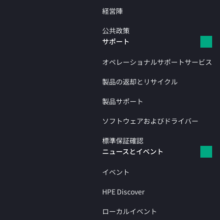
経営陣
公共政策
サポート
オペレーショナルサポートサービス
製品の返却とリサイクル
製品サポート
ソフトウェアおよびドライバー
標準保証確認
ニュースとイベント
イベント
HPE Discover
ローカルイベント