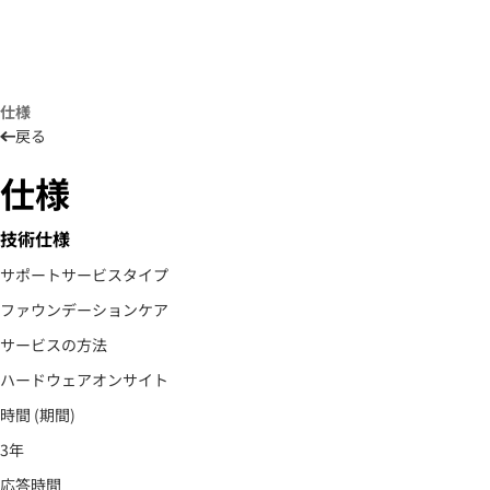
仕様
戻る
仕様
技術仕様
サポートサービスタイプ
ファウンデーションケア
サービスの方法
ハードウェアオンサイト
時間 (期間)
3年
応答時間