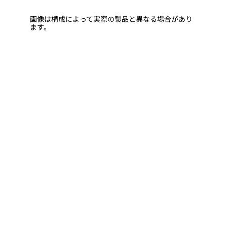
画像は構成によって実際の製品と異なる場合があり
ます。