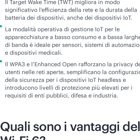
Il Target Wake Time (TWT) migliora in modo
significativo l'efficienza della rete e la durata della
batteria dei dispositivi, anche dei dispositivi IoT.
La modalità operativa di gestione IoT per le
apparecchiature a basso consumo e a bassa largh
di banda è ideale per sensori, sistemi di automazi
e dispositivi medicali.
Il WPA3 e l’Enhanced Open rafforzano la privacy de
utenti nelle reti aperte, semplificano la configuraz
della sicurezza per i dispositivi IoT headless e
introducono livelli di protezione più elevati per i
requisiti di enti pubblici, difesa e industria.
Quali sono i vantaggi de