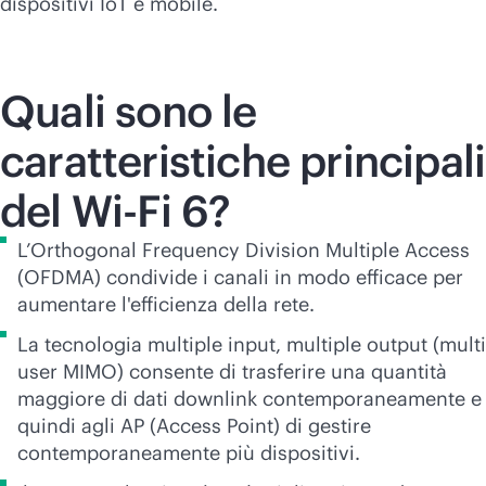
dispositivi IoT e mobile.
Quali sono le
caratteristiche principali
del
Wi-Fi
6?
L’Orthogonal Frequency Division Multiple Access
(OFDMA) condivide i canali in modo efficace per
aumentare l'efficienza della rete.
La tecnologia multiple input, multiple output (multi
user MIMO) consente di trasferire una quantità
maggiore di dati downlink contemporaneamente e
quindi agli AP (Access Point) di gestire
contemporaneamente più dispositivi.