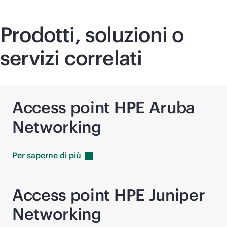
Prodotti, soluzioni o
servizi correlati
Access point HPE Aruba
Networking
Per saperne di
più
Access point HPE Juniper
Networking