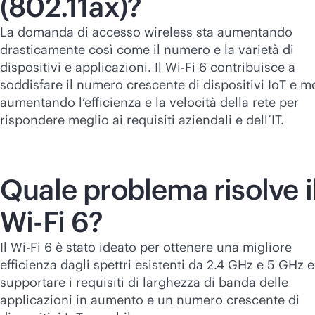
(802.11ax)?
La domanda di accesso wireless sta aumentando
drasticamente così come il numero e la varietà di
dispositivi e applicazioni. Il
Wi-Fi
6 contribuisce a
soddisfare il numero crescente di dispositivi IoT e mo
aumentando l’efficienza e la velocità della rete per
rispondere meglio ai requisiti aziendali e dell’IT.
Quale problema risolve i
Wi-Fi
6?
Il
Wi-Fi
6 è stato ideato per ottenere una migliore
efficienza dagli spettri esistenti da 2.4 GHz e 5 GHz e
supportare i requisiti di larghezza di banda delle
applicazioni in aumento e un numero crescente di