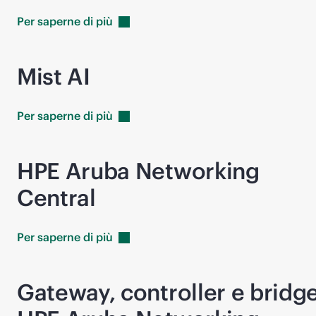
Per saperne di
più
Mist AI
Per saperne di
più
HPE Aruba Networking
Central
Per saperne di
più
Gateway, controller e bridg