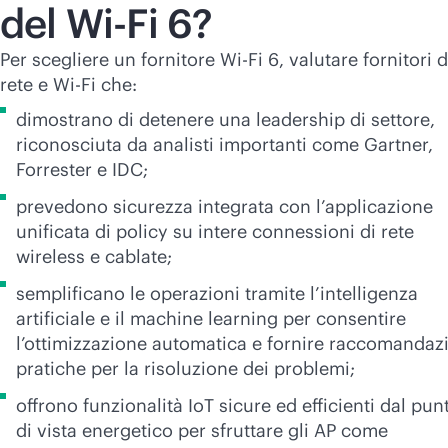
del
Wi-Fi
6?
Per scegliere un fornitore
Wi-Fi
6, valutare fornitori d
rete e
Wi-Fi
che:
dimostrano di detenere una leadership di settore,
riconosciuta da analisti importanti come Gartner,
Forrester e IDC;
prevedono sicurezza integrata con l’applicazione
unificata di policy su intere connessioni di rete
wireless e cablate;
semplificano le operazioni tramite l’intelligenza
artificiale e il machine learning per consentire
l’ottimizzazione automatica e fornire raccomandaz
pratiche per la risoluzione dei problemi;
offrono funzionalità IoT sicure ed efficienti dal pun
di vista energetico per sfruttare gli AP come