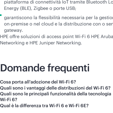
piattaforma di connettività IoT tramite Bluetooth L
Energy (BLE), Zigbee o porte USB;
garantiscono la flessibilità necessaria per la gesti
on-premise
o nel cloud e la distribuzione con o se
gateway.
HPE offre soluzioni di access point
Wi-Fi
6 HPE Arub
Networking e HPE Juniper Networking.
Domande frequenti
Cosa porta all'adozione del Wi-Fi 6?
Quali sono i vantaggi delle distribuzioni del Wi-Fi 6?
Quali sono le principali funzionalità della tecnologia
Wi-Fi 6?
Qual è la differenza tra Wi-Fi 6 e Wi-Fi 6E?