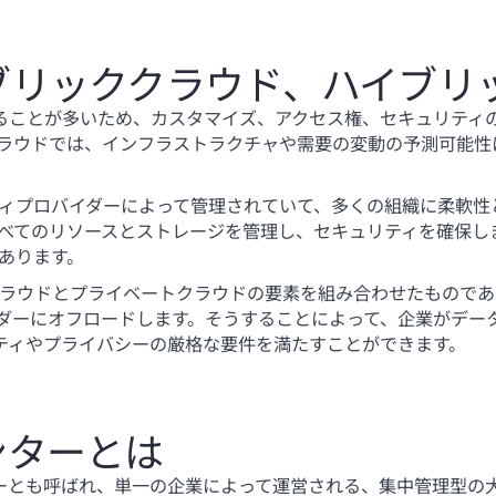
ブリッククラウド、ハイブリ
ることが多いため、カスタマイズ、アクセス権、セキュリティ
ラウドでは、インフラストラクチャや需要の変動の予測可能性
ィプロバイダーによって管理されていて、多くの組織に柔軟性
べてのリソースとストレージを管理し、セキュリティを確保し
あります。
ラウドとプライベートクラウドの要素を組み合わせたものであ
ダーにオフロードします。そうすることによって、企業がデータ
リティやプライバシーの厳格な要件を満たすことができます。
ンターとは
ターとも呼ばれ、単一の企業によって運営される、集中管理型の