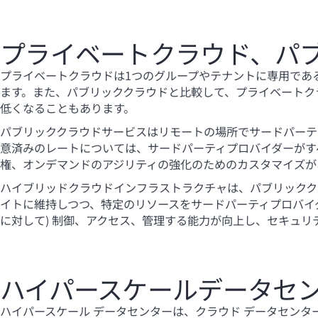
プライベートクラウド、パ
プライベートクラウドは1つのグループやテナントに専用であ
ます。また、パブリッククラウドと比較して、プライベートク
低くなることもあります。
パブリッククラウドサービスはリモートの場所でサードパーテ
意済みのレートについては、サードパーティプロバイダーがす
権、オンデマンドのアジリティの強化のためのカスタマイズが
ハイブリッドクラウドインフラストラクチャは、パブリックク
イトに維持しつつ、特定のリソースをサードパーティプロバイ
に対して) 制御、アクセス、管理する能力が向上し、セキュ
ハイパースケールデータセ
ハイパースケール データセンターは、クラウド データセン