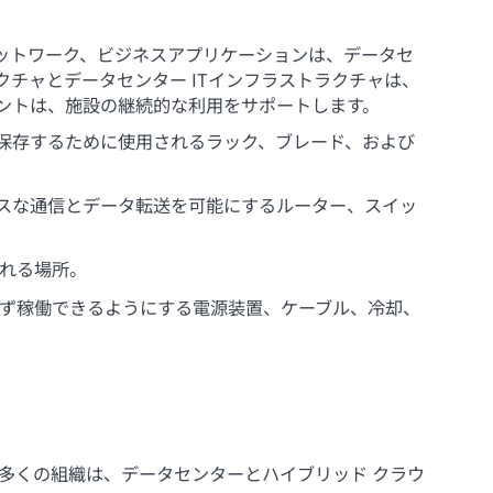
ットワーク、ビジネスアプリケーションは、データセ
チャとデータセンター ITインフラストラクチャは、
ントは、施設の継続的な利用をサポートします。
を保存するために使用されるラック、ブレード、および
レスな通信とデータ転送を可能にするルーター、スイッ
される場所。
問わず稼働できるようにする電源装置、ケーブル、冷却、
多くの組織は、データセンターとハイブリッド クラウ