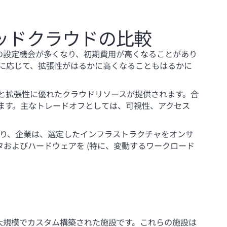
ッドクラウドの比較
の設定機会が多くなり、初期費用が高くなることがあり
に応じて、拡張性がはるかに高くなることもはるかに
と拡張性に優れたクラウドリソースが提供されます。合
ます。主なトレードオフとしては、可視性、アクセス
り、企業は、選定したインフラストラクチャをオンサ
およびハードウェアを (特に、変動するワークロード
大規模でカスタム構築された施設です。これらの施設は