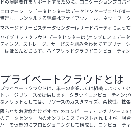
ドの展開要件をサポートするために、コロケーションプロバイ
コロケーションデータセンターはデータセンタープロバイダー
管理し、レンタルする組織はファイアウォール、ネットワーク
マネージドサービスデータセンターはサードパーティによって
ハイブリッドクラウド データセンターは (オンプレミスデー
ティング、ストレージ、サービスを組み合わせてアプリケーシ
ーはほとんどおらず、ハイブリッドクラウドコンピューティン
プライベートクラウドとは
プライベートクラウドは、単一の企業または組織によってアク
トレージリソースを提供します。クラウドコンピューティング
なメリットとしては、リソースのカスタマイズ、柔軟性、拡張
限られたお客様だけがすべてのコンピューティングリソースを
のデータセンター内のオンプレミスでホストされますが、場合
バーを仮想的にプロビジョニングして構成し、コンピューティ