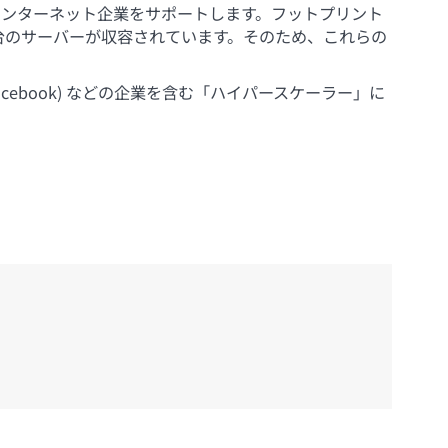
なインターネット企業をサポートします。フットプリント
万台のサーバーが収容されています。そのため、これらの
orms (Facebook) などの企業を含む「ハイパースケーラー」に