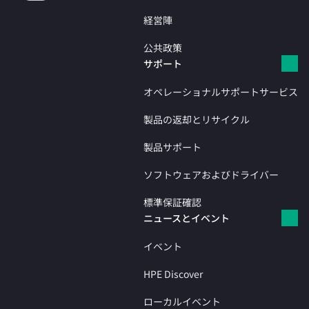
経営陣
公共政策
サポート
オペレーショナルサポートサービス
製品の返却とリサイクル
製品サポート
ソフトウェアおよびドライバー
標準保証確認
ニュースとイベント
イベント
HPE Discover
ローカルイベント