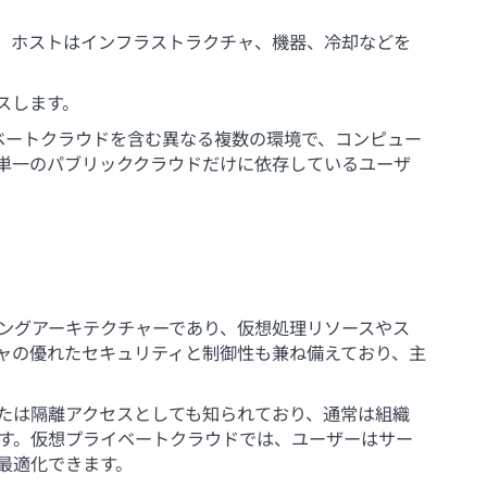
。ホストはインフラストラクチャ、機器、冷却などを
スします。
イベートクラウドを含む異なる複数の環境で、コンピュー
単一のパブリッククラウドだけに依存しているユーザ
ングアーキテクチャーであり、仮想処理リソースやス
ャの優れたセキュリティと制御性も兼ね備えており、主
たは隔離アクセスとしても知られており、通常は組織
す。仮想プライベートクラウドでは、ユーザーはサー
最適化できます。