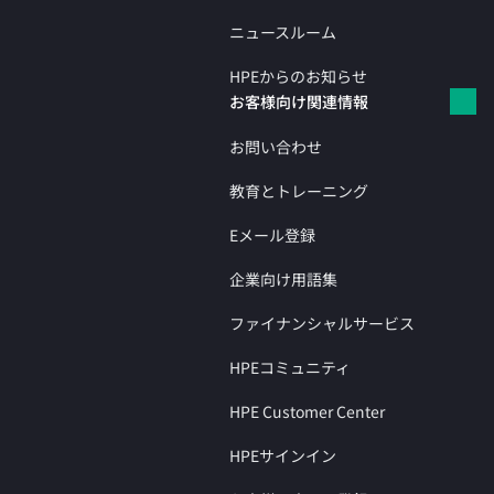
ニュースルーム
HPEからのお知らせ
お客様向け関連情報
お問い合わせ
教育とトレーニング
Eメール登録
企業向け用語集
ファイナンシャルサービス
HPEコミュニティ
HPE Customer Center
HPEサインイン