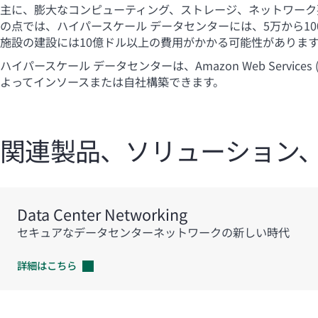
主に、膨大なコンピューティング、ストレージ、ネットワーク要
の点では、ハイパースケール データセンターには、5万から
施設の建設には10億ドル以上の費用がかかる可能性がありま
ハイパースケール データセンターは、Amazon Web Services (AW
よってインソースまたは自社構築できます。
関連製品、ソリューション
Data Center Networking
セキュアなデータセンターネットワークの新しい時代
詳細はこちら