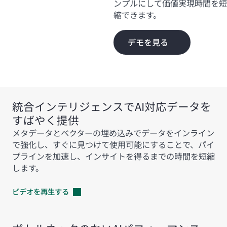
ンプルにして価値実現時間を短
縮できます。
デモを見る
統合インテリジェンスでAI対応データを
すばやく提供
メタデータとベクターの埋め込みでデータをインライン
で強化し、すぐに見つけて使用可能にすることで、パイ
プラインを加速し、インサイトを得るまでの時間を短縮
します。
ビデオを再生する