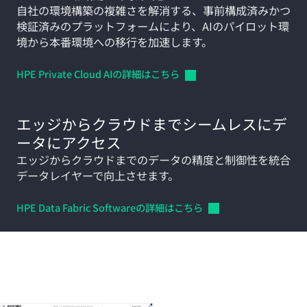
自社の環境構築の複雑さを解消する、事前構成済みかつ
検証済みのプラットフォームにより、AIのパイロット環
境から本番環境への移行を加速します。
HPE Private Cloud
AIの詳細はこちら
エッジからクラウドまでシームレスにデ
ータにアクセス
エッジからクラウドまでのデータの精度と制御性を統合
データレイヤーで向上させます。
HPE Data Fabric
Softwareの詳細はこちら