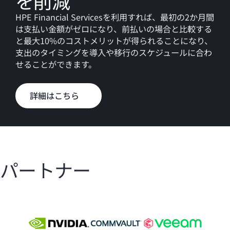
を削減
HPE Financial Servicesを利用すれば、最初の2か月間
は支払い金額がゼロになり、前払いの場合と比較する
と最大10%のコストメリットが得られることになり、
支出のタイミングを導入や移行のスケジュールに合わ
せることができます。
詳細はこちら
パートナー