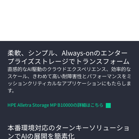
主な製品
柔軟、シンプル、Always-onのエンター
プライズストレージでトランスフォーム
直感的なAI駆動のクラウドエクスペリエンス、効率的な
スケール、きわめて高い耐障害性とパフォーマンスをミ
ッションクリティカルなアプリケーションにもたらしま
す。
HPE Alletra Storage MP
B10000の詳細はこちら
本番環境対応のターンキーソリューショ
ンでAIの展開を簡素化