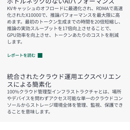
ボトルネックのないAIパフォーマンス
KVキャッシュのオフロードに最適化され、RDMAで高速
化されたX10000で、推論パフォーマンスを最大限に高
めます。最初のトークン生成までの時間を20倍短縮し、
推論の実効スループットを17倍向上させることで、
GPU効率を向上させ、トークンあたりのコストを削減
します。
レポートを読む
統合されたクラウド運用エクスペリエン
スによる簡素化
100%クラウド管理型インフラストラクチャとは、場所
やデバイスを問わずアクセス可能な単一のクラウドコン
ソールからストレージ環境全体を管理、監視、保護でき
ることを意味します。