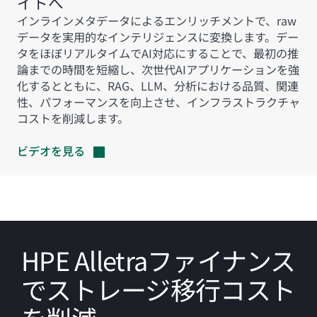
イトへ
インラインメタデータによるエンリッチメントで、raw
データを実用的なインテリジェンスに変換します。デー
タをほぼリアルタイムでAI対応にすることで、最初の推
論までの時間を短縮し、次世代AIアプリケーションを強
化するとともに、RAG、LLM、分析における品質、関連
性、パフォーマンスを向上させ、インフラストラクチャ
コストを削減します。
ビデオを見る
HPE Alletraファイナンス
でストレージ移行コスト