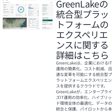
GreenLakeの
統合型プラッ
トフォームの
エクスペリエ
ンスに関する
詳細はこちら
GreenLakeは、企業におけるIT
運用の簡素化、コスト削減、迅
速な変革を可能にする統合型プ
ラットフォームエクスペリエン
スを提供するクラウドです。
GreenLakeが、エンタープライ
ズIT運用の効率化、ハイブリッ
ド環境全体の最適化、データの
統合と保護、パイロットから本