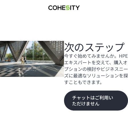
次のステップ
今すぐ始めてみませんか。HPE
エキスパートを交えて、購入オ
プションの検討やビジネスニー
ズに最適なソリューションを探
すこともできます。
チャットはご利用い
ただけません