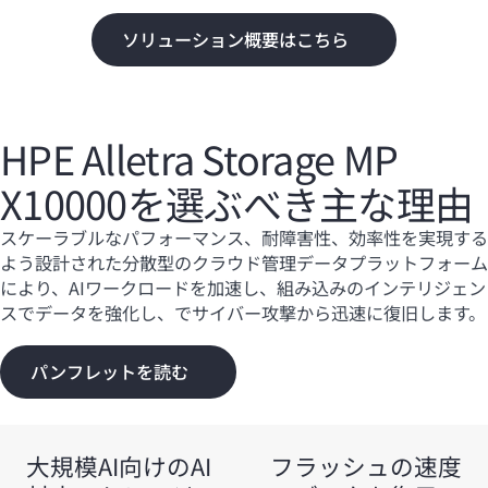
ソリューション概要はこちら
HPE Alletra Storage MP
X10000を選ぶべき主な理由
スケーラブルなパフォーマンス、耐障害性、効率性を実現する
よう設計された分散型のクラウド管理データプラットフォーム
により、AIワークロードを加速し、組み込みのインテリジェン
スでデータを強化し、でサイバー攻撃から迅速に復旧します。
パンフレットを読む
大規模AI向けのAI
フラッシュの速度