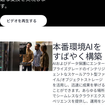
す。
ビデオを再生する
本番環境AIを
すばやく構築
AIおよびデータ保護にエンター
プライズグレードのインテリジ
ェントなスケールアウト型ファ
イル/オブジェクトストレージ
を活用し、迅速に成果を挙げる
ことができます。あらゆる場所
でシームレスなクラウドエクス
ペリエンスを提供し、運用をシ