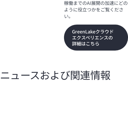
稼働までのAI展開の加速にどの
ように役立つかをご覧くださ
い。
GreenLakeクラウド
エクスペリエンスの
詳細はこちら
ニュースおよび関連情報