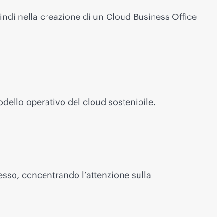
uindi nella creazione di un Cloud Business Office
dello operativo del cloud sostenibile.
esso, concentrando l’attenzione sulla