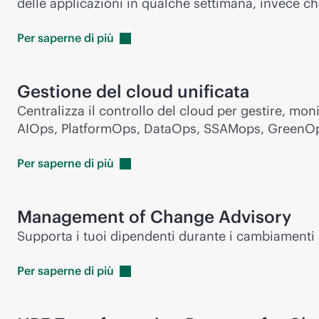
delle applicazioni in qualche settimana, invece ch
Per saperne di
più
Gestione del cloud unificata
Centralizza il controllo del cloud per gestire, mon
AIOps, PlatformOps, DataOps, SSAMops, GreenOp
Per saperne di
più
Management of Change Advisory
Supporta i tuoi dipendenti durante i cambiamenti al
Per saperne di
più