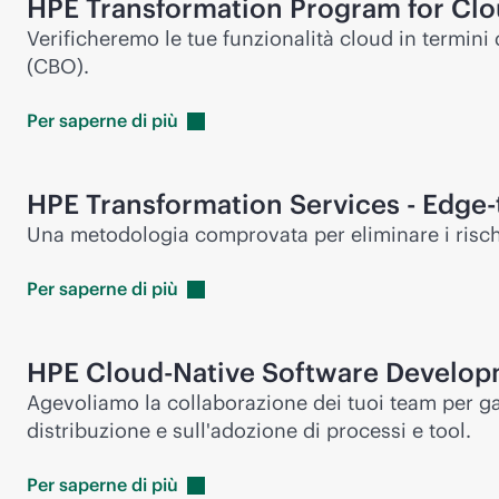
HPE Transformation Program for Cl
Verificheremo le tue funzionalità cloud in termini
(CBO).
Per saperne di
più
HPE Transformation Services -
Edge-
Una metodologia comprovata per eliminare i rischi 
Per saperne di
più
HPE Cloud-Native Software Develop
Agevoliamo la collaborazione dei tuoi team per ga
distribuzione e sull'adozione di processi e tool.
Per saperne di
più