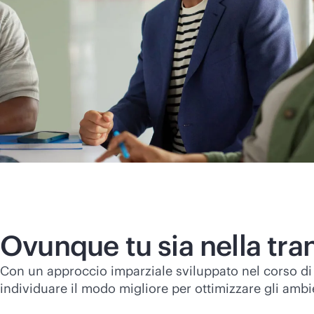
Ovunque tu sia nella tran
Con un approccio imparziale sviluppato nel corso di p
individuare il modo migliore per ottimizzare gli ambie