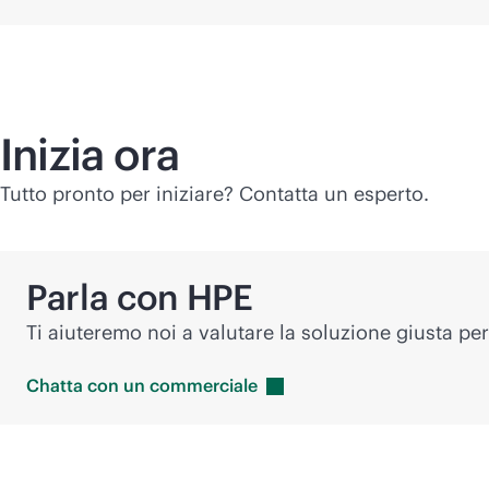
Inizia ora
Tutto pronto per iniziare? Contatta un esperto.
Parla con HPE
Ti aiuteremo noi a valutare la soluzione giusta per
Chatta con un
commerciale