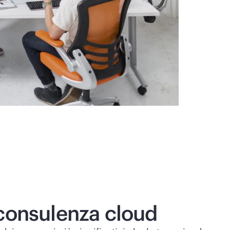
 consulenza cloud