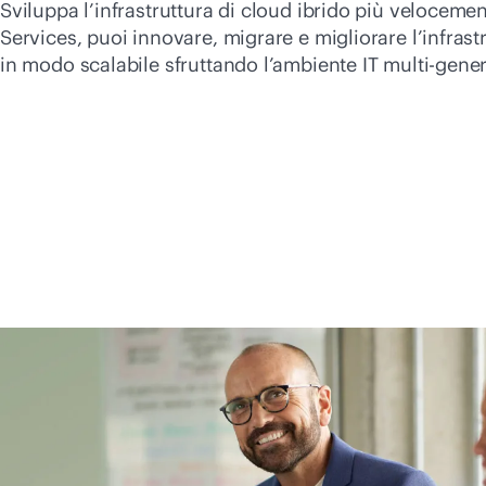
Sviluppa l’infrastruttura di cloud ibrido più veloceme
Services, puoi innovare, migrare e migliorare l’infrastr
in modo scalabile sfruttando l’ambiente IT
multi-gen
e