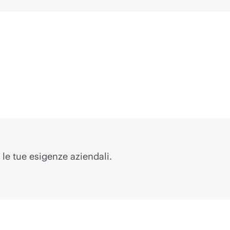
 le tue esigenze aziendali.