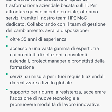
trasformazione aziendale basata sull'IT. Per
affrontare questo aspetto cruciale, offriamo
servizi tramite il nostro team HPE MoC
dedicato. Collaborando con il team di gestione
del cambiamento, avrai a disposizione:
oltre 35 anni di esperienza
accesso a una vasta gamma di esperti, tra
cui architetti di soluzioni, consulenti
aziendali, project manager e progettisti della
formazione
servizi su misura per i tuoi requisiti aziendali
da realizzare a livello globale
supporto per ridurre la resistenza, accelerare
l'adozione di nuove tecnologie e
promuovere modalità di lavoro innovative.