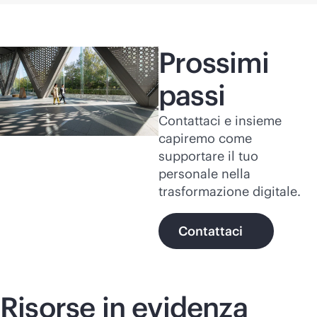
Prossimi
passi
Contattaci e insieme
capiremo come
supportare il tuo
personale nella
trasformazione digitale.
Contattaci
Risorse in evidenza