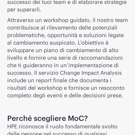
successo dei tuoi team e di elaborare strategie
per superarli.
Attraverso un workshop guidato, il nostro team
contribuisce al rilevamento delle potenziali
problematiche, opportunità e soluzioni legate
al cambiamento auspicato. L'obiettivo è
sviluppare un piano di cambiamento di alto
livello e fornire una serie di raccomandazioni
che ti guideranno in un’implementazione di
successo. Il servizio Change Impact Analysis
include un report finale che documenta i
risultati del workshop e fornisce un resoconto
completo degli eventi e delle decisioni prese.
Perché scegliere MoC?
HPE riconosce il ruolo fondamentale svolto
dalle persone nel successo di qualsiasi