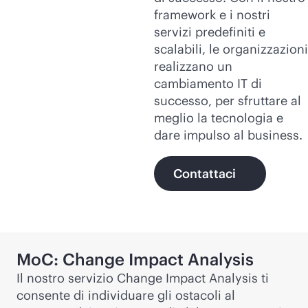
framework e i nostri
servizi predefiniti e
scalabili, le organizzazioni
realizzano un
cambiamento IT di
successo, per sfruttare al
meglio la tecnologia e
dare impulso al business.
Contattaci
MoC: Change Impact Analysis
Il nostro servizio Change Impact Analysis ti
consente di individuare gli ostacoli al