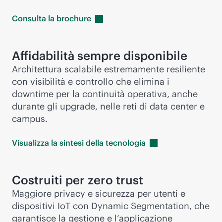
Consulta la
brochure
Affidabilità sempre disponibile
Architettura scalabile estremamente resiliente
con visibilità e controllo che elimina i
downtime per la continuità operativa, anche
durante gli upgrade, nelle reti di data center e
campus.
Visualizza la sintesi della
tecnologia
Costruiti per zero trust
Maggiore privacy e sicurezza per utenti e
dispositivi IoT con Dynamic Segmentation, che
garantisce la gestione e l’applicazione