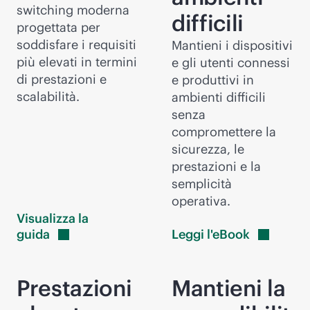
switching moderna
difficili
progettata per
soddisfare i requisiti
Mantieni i dispositivi
più elevati in termini
e gli utenti connessi
di prestazioni e
e produttivi in
scalabilità.
ambienti difficili
senza
compromettere la
sicurezza, le
prestazioni e la
semplicità
operativa.
Visualizza la
guida
Leggi
l'eBook
Prestazioni
Mantieni la