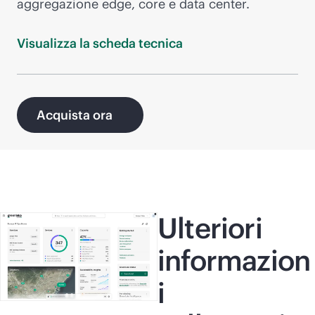
aggregazione edge, core e data center.
Visualizza la scheda
tecnica
Acquista ora
Ulteriori
informazion
i