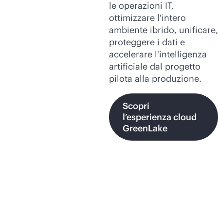
le operazioni IT,
ottimizzare l'intero
ambiente ibrido, unificare,
proteggere i dati e
accelerare l'intelligenza
artificiale dal progetto
pilota alla produzione.
Scopri
l’esperienza cloud
GreenLake
Prodotti correlati