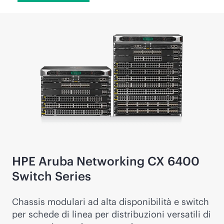
HPE Aruba Networking CX 6400
Switch Series
Chassis modulari ad alta disponibilità e switch
per schede di linea per distribuzioni versatili di