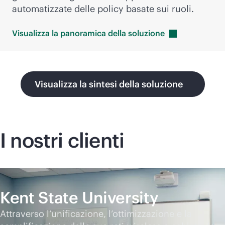
automatizzate delle policy basate sui ruoli.
Visualizza la panoramica della
soluzione
Visualizza la sintesi della soluzione
I nostri clienti
Kent State University
Attraverso l’unificazione, l’ottimizzazione e la