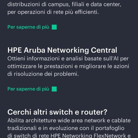
distribuzioni di campus, filiali e data center,
per operazioni di rete più efficienti.
Per saperne di
più
HPE Aruba Networking Central
Ottieni informazioni e analisi basate sull'AI per
ottimizzare le prestazioni e migliorare le azioni
di risoluzione dei problemi.
Per saperne di
più
Cerchi altri switch e router?
Abilita architetture wide area network e cablate
tradizionali e in evoluzione con il portafoglio
di switch di rete HPE Networking FlexNetwork e