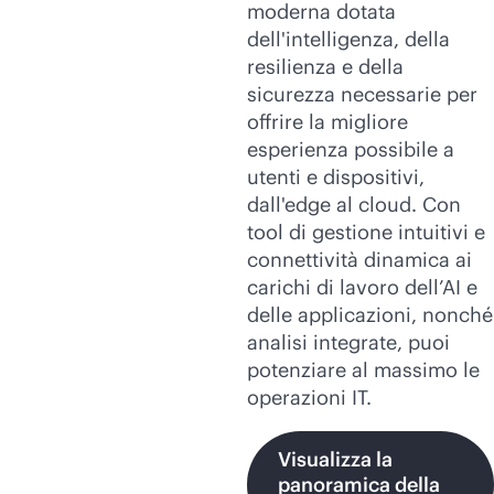
moderna dotata
dell'intelligenza, della
resilienza e della
sicurezza necessarie per
offrire la migliore
esperienza possibile a
utenti e dispositivi,
dall'edge al cloud. Con
tool di gestione intuitivi e
connettività dinamica ai
carichi di lavoro dell’AI e
delle applicazioni, nonché
analisi integrate, puoi
potenziare al massimo le
operazioni IT.
Visualizza la
panoramica della