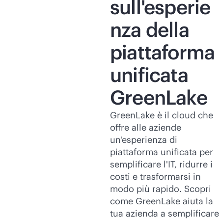
sull'esperie
nza della
piattaforma
unificata
GreenLake
GreenLake è il cloud che
offre alle aziende
un'esperienza di
piattaforma unificata per
semplificare l'IT, ridurre i
costi e trasformarsi in
modo più rapido. Scopri
come GreenLake aiuta la
tua azienda a semplificare