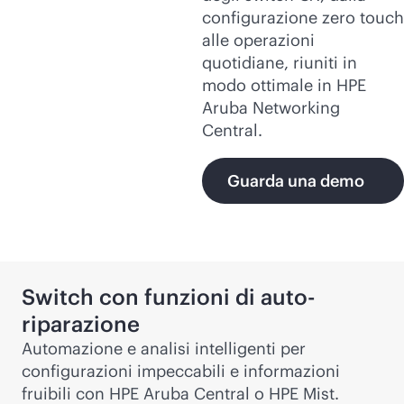
configurazione zero touch
alle operazioni
quotidiane, riuniti in
modo ottimale in HPE
Aruba Networking
Central.
Guarda una demo
Switch con funzioni di auto-
riparazione
Automazione e analisi intelligenti per
configurazioni impeccabili e informazioni
fruibili con HPE Aruba Central o HPE Mist.