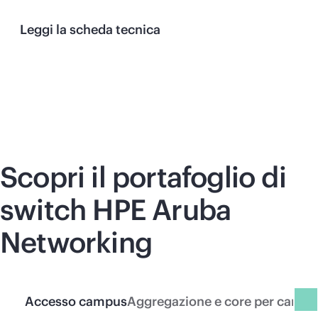
Leggi la scheda tecnica
Scopri il portafoglio di
switch HPE Aruba
Networking
Accesso campus
Aggregazione e core per camp