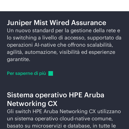
Juniper Mist Wired Assurance
Un nuovo standard per la gestione della rete e
lo switching a livello di accesso, supportato da
operazioni
AI-native
che offrono scalabilità,
agilità, automazione, visibilità ed esperienze
garantite.
Per saperne di
più
Sistema operativo HPE Aruba
Networking CX
Gli switch HPE Aruba Networking CX utilizzano
un sistema operativo
cloud-native
comune,
basato su microservizi e database, in tutte le