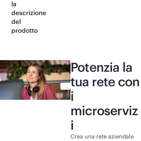
la
descrizione
del
prodotto
Potenzia la
tua rete con
i
microserviz
i
Crea una rete aziendale