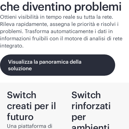
che diventino problemi
Ottieni visibilità in tempo reale su tutta la rete.
Rileva rapidamente, assegna le priorità e risolvi i
problemi. Trasforma automaticamente i dati in
informazioni fruibili con il motore di analisi di rete
integrato.
Visualizza la panoramica della
soluzione
Switch
Switch
creati per il
rinforzati
futuro
per
ambienti
Una piattaforma di