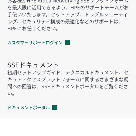
お客様がHPE Aruba Networking SSEプラットフォーム
を最大限に活用できるよう、HPEのサポートチームがお
手伝いいたします。セットアップ、トラブルシューティ
ング、セキュリティ構成の最適化などのサポートは、
HPEにお任せください。
カスタマーサポートログイン
SSEドキュメント
初期セットアップガイド、テクニカルドキュメント、セ
キュアアクセスプラットフォームに関するさまざまな疑
問への回答は、SSEドキュメントポータルをご覧くださ
い。
ドキュメントポータル