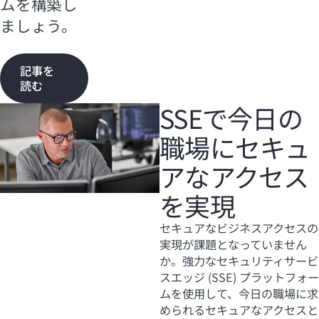
ムを構築し
ましょう。
記事を
読む
SSEで今日の
職場にセキュ
アなアクセス
を実現
セキュアなビジネスアクセスの
実現が課題となっていません
か。強力なセキュリティサービ
スエッジ (SSE) プラットフォー
ムを使用して、今日の職場に求
められるセキュアなアクセスと