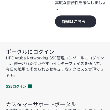
高度な接続性を確保しましょ
う。
詳細はこちら
ポータルにログイン
HPE Aruba Networking SSE管理コンソールにログイン
し、統一された使いやすいインターフェイスを通じて、
今日の職場で求められるセキュアなアクセスを実現でき
ます。
SSEログイン
カスタマーサポートポータル