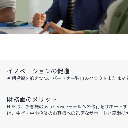
イノベーションの促進
初期投資を抑えつつ、パートナー独自のクラウドまたはマネー
財務面のメリット
HPEは、お客様のas a serviceモデルへの移行をサ
は、中堅・中小企業のお客様への迅速なサポートと基盤拡