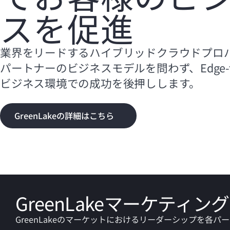
スを促進
業界をリードするハイブリッドクラウドプロ
パートナーのビジネスモデルを問わず、
Edge-
ビジネス環境での成功を後押しします。
GreenLakeの詳細はこちら
GreenLakeマーケティ
GreenLakeのマーケットにおけるリーダーシップを