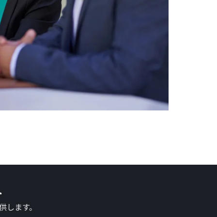
ト
提供します。