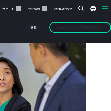
サポート
会社情報
お問い合わせ
GreenLakeの利用を開始する
概要