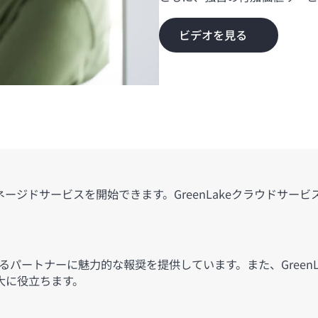
ビデオを見る
ジドサービスを開始できます。GreenLakeクラウドサー
ポートするパートナーに魅力的な報奨を提供しています。また、Gre
大に役立ちます。