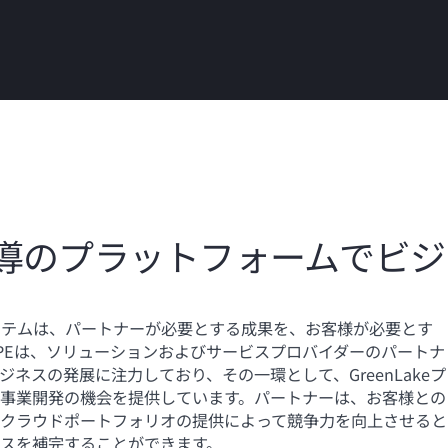
導のプラットフォームでビジ
コシステムは、パートナーが必要とする成果を、お客様が必要とす
PEは、ソリューションおよびサービスプロバイダーのパートナ
ネスの発展に注力しており、その一環として、GreenLakeプ
事業開発の機会を提供しています。パートナーは、お客様との
クラウドポートフォリオの提供によって競争力を向上させると
スを補完することができます。