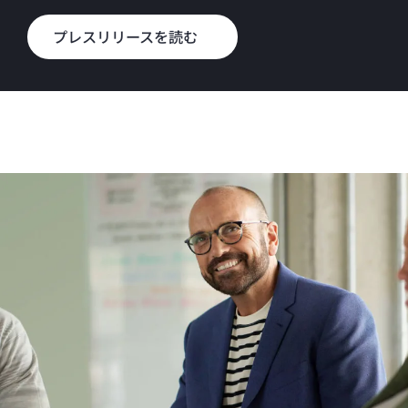
プレスリリースを読む