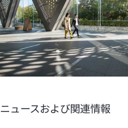
ニュースおよび関連情報