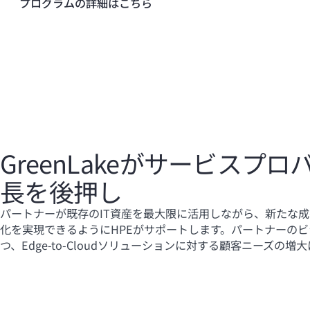
プログラムの詳細はこちら
GreenLakeがサービスプ
長を後押し
パートナーが既存のIT資産を最大限に活用しながら、新たな
化を実現できるようにHPEがサポートします。パートナーの
つ、
Edge-to-Cloud
ソリューションに対する顧客ニーズの増大