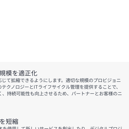
規模を適正化
に応じて拡縮できるようにします。適切な規模のプロビジョニ
のテクノロジーとITライフサイクル管理を提供することで、
く、持続可能性も向上させるため、パートナーとお客様のニ
を短縮
フォリオを使用して新しいサービスを創出したり、デジタルプロジ