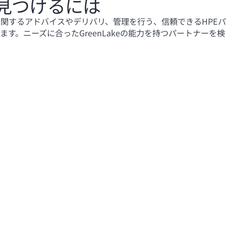
見つけるには
ビスに関するアドバイスやデリバリ、管理を行う、信頼できるHPEパ
す。ニーズに合ったGreenLakeの能力を持つパートナーを検