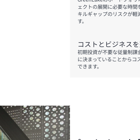
ェクトの展開に必要な時間を
キルギャップのリスクが軽
す。
コストとビジネスを
初期投資が不要な従量制課
に決まっていることからコ
できます。