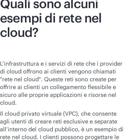
Quali sono alcuni
esempi di rete nel
cloud?
L’infrastruttura e i servizi di rete che i provider
di cloud offrono ai clienti vengono chiamati
"rete nel cloud". Queste reti sono create per
offrire ai clienti un collegamento flessibile e
sicuro alle proprie applicazioni e risorse nel
cloud.
Il cloud privato virtuale (VPC), che consente
agli utenti di creare reti esclusive e separate
all’interno del cloud pubblico, è un esempio di
rete nel cloud. I clienti possono progettare le