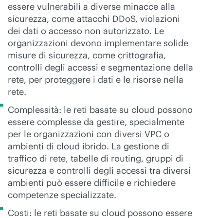
essere vulnerabili a diverse minacce alla
sicurezza, come attacchi DDoS, violazioni
dei dati o accesso non autorizzato. Le
organizzazioni devono implementare solide
misure di sicurezza, come crittografia,
controlli degli accessi e segmentazione della
rete, per proteggere i dati e le risorse nella
rete.
Complessità: le reti basate su cloud possono
essere complesse da gestire, specialmente
per le organizzazioni con diversi VPC o
ambienti di cloud ibrido. La gestione di
traffico di rete, tabelle di routing, gruppi di
sicurezza e controlli degli accessi tra diversi
ambienti può essere difficile e richiedere
competenze specializzate.
Costi: le reti basate su cloud possono essere