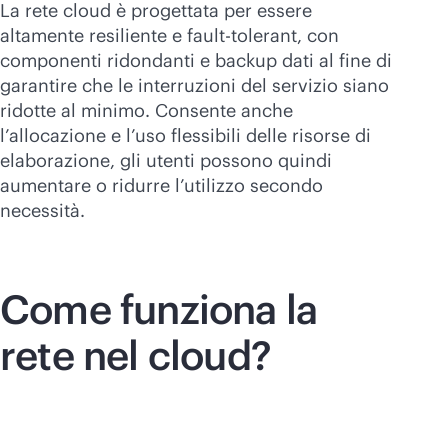
La rete cloud è progettata per essere
altamente resiliente e
fault-tolerant
, con
componenti ridondanti e backup dati al fine di
garantire che le interruzioni del servizio siano
ridotte al minimo. Consente anche
l’allocazione e l’uso flessibili delle risorse di
elaborazione, gli utenti possono quindi
aumentare o ridurre l’utilizzo secondo
necessità.
Come funziona la
rete nel cloud?