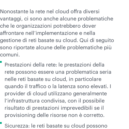
Nonostante la rete nel cloud offra diversi
vantaggi, ci sono anche alcune problematiche
che le organizzazioni potrebbero dover
affrontare nell’implementazione e nella
gestione di reti basate su cloud. Qui di seguito
sono riportate alcune delle problematiche più
comuni.
Prestazioni della rete: le prestazioni della
rete possono essere una problematica seria
nelle reti basate su cloud, in particolare
quando il traffico o la latenza sono elevati. I
provider di cloud utilizzano generalmente
l’infrastruttura condivisa, con il possibile
risultato di prestazioni imprevedibili se il
provisioning delle risorse non è corretto.
Sicurezza: le reti basate su cloud possono