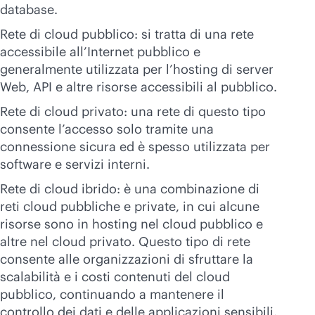
database.
Rete di cloud pubblico: si tratta di una rete
accessibile all’Internet pubblico e
generalmente utilizzata per l’hosting di server
Web, API e altre risorse accessibili al pubblico.
Rete di cloud privato: una rete di questo tipo
consente l’accesso solo tramite una
connessione sicura ed è spesso utilizzata per
software e servizi interni.
Rete di cloud ibrido: è una combinazione di
reti cloud pubbliche e private, in cui alcune
risorse sono in hosting nel cloud pubblico e
altre nel cloud privato. Questo tipo di rete
consente alle organizzazioni di sfruttare la
scalabilità e i costi contenuti del cloud
pubblico, continuando a mantenere il
controllo dei dati e delle applicazioni sensibili.