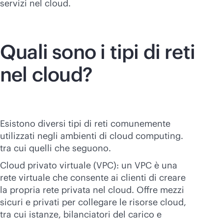
servizi nel cloud.
Quali sono i tipi di reti
nel cloud?
Esistono diversi tipi di reti comunemente
utilizzati negli ambienti di cloud computing.
tra cui quelli che seguono.
Cloud privato virtuale (VPC): un VPC è una
rete virtuale che consente ai clienti di creare
la propria rete privata nel cloud. Offre mezzi
sicuri e privati per collegare le risorse cloud,
tra cui istanze, bilanciatori del carico e