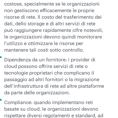
costose, specialmente se le organizzazioni
non gestiscono efficacemente le proprie
risorse di rete. Il costo del trasferimento dei
dati, dello storage e di altri servizi di rete
può raggiungere rapidamente cifre notevoli,
le organizzazioni devono quindi monitorare
l’utilizzo e ottimizzare le risorse per
mantenere tali costi sotto controllo.
Dipendenza da un fornitore: i provider di
cloud possono offrire servizi di rete o
tecnologie proprietari che complicano il
passaggio ad altri fornitori o la migrazione
dell’infrastruttura di rete ad altre piattaforme
da parte delle organizzazioni.
Compliance: quando implementano reti
basate su cloud, le organizzazioni devono
rispettare diversi regolamenti e standard, ad