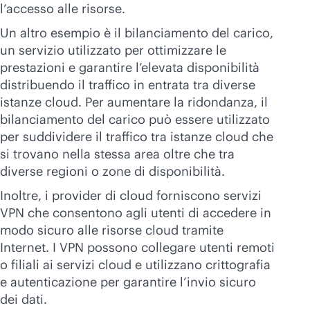
l’accesso alle risorse.
Un altro esempio è il bilanciamento del carico,
un servizio utilizzato per ottimizzare le
prestazioni e garantire l’elevata disponibilità
distribuendo il traffico in entrata tra diverse
istanze cloud. Per aumentare la ridondanza, il
bilanciamento del carico può essere utilizzato
per suddividere il traffico tra istanze cloud che
si trovano nella stessa area oltre che tra
diverse regioni o zone di disponibilità.
Inoltre, i provider di cloud forniscono servizi
VPN che consentono agli utenti di accedere in
modo sicuro alle risorse cloud tramite
Internet. I VPN possono collegare utenti remoti
o filiali ai servizi cloud e utilizzano crittografia
e autenticazione per garantire l’invio sicuro
dei dati.