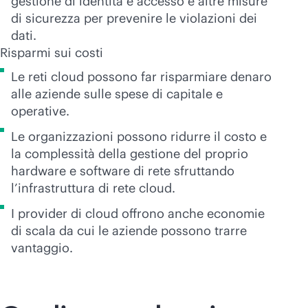
gestione di identità e accesso e altre misure
di sicurezza per prevenire le violazioni dei
dati.
Risparmi sui costi
Le reti cloud possono far risparmiare denaro
alle aziende sulle spese di capitale e
operative.
Le organizzazioni possono ridurre il costo e
la complessità della gestione del proprio
hardware e software di rete sfruttando
l’infrastruttura di rete cloud.
I provider di cloud offrono anche economie
di scala da cui le aziende possono trarre
vantaggio.