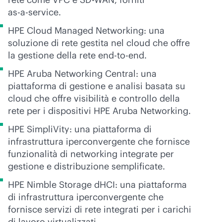
as-a-service
.
HPE Cloud Managed Networking: una
soluzione di rete gestita nel cloud che offre
la gestione della rete
end-to-end
.
HPE Aruba Networking Central: una
piattaforma di gestione e analisi basata su
cloud che offre visibilità e controllo della
rete per i dispositivi HPE Aruba Networking.
HPE SimpliVity: una piattaforma di
infrastruttura iperconvergente che fornisce
funzionalità di networking integrate per
gestione e distribuzione semplificate.
HPE Nimble Storage dHCI: una piattaforma
di infrastruttura iperconvergente che
fornisce servizi di rete integrati per i carichi
di lavoro virtualizzati.