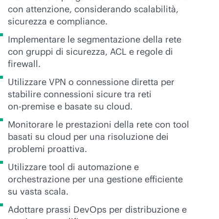
con attenzione, considerando scalabilità,
sicurezza e compliance.
Implementare le segmentazione della rete
con gruppi di sicurezza, ACL e regole di
firewall.
Utilizzare VPN o connessione diretta per
stabilire connessioni sicure tra reti
on-premise
e basate su cloud.
Monitorare le prestazioni della rete con tool
basati su cloud per una risoluzione dei
problemi proattiva.
Utilizzare tool di automazione e
orchestrazione per una gestione efficiente
su vasta scala.
Adottare prassi DevOps per distribuzione e