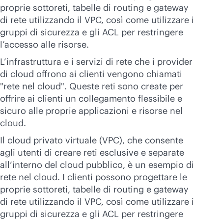
proprie sottoreti, tabelle di routing e gateway
di rete utilizzando il VPC, così come utilizzare i
gruppi di sicurezza e gli ACL per restringere
l’accesso alle risorse.
L’infrastruttura e i servizi di rete che i provider
di cloud offrono ai clienti vengono chiamati
"rete nel cloud". Queste reti sono create per
offrire ai clienti un collegamento flessibile e
sicuro alle proprie applicazioni e risorse nel
cloud.
Il cloud privato virtuale (VPC), che consente
agli utenti di creare reti esclusive e separate
all’interno del cloud pubblico, è un esempio di
rete nel cloud. I clienti possono progettare le
proprie sottoreti, tabelle di routing e gateway
di rete utilizzando il VPC, così come utilizzare i
gruppi di sicurezza e gli ACL per restringere