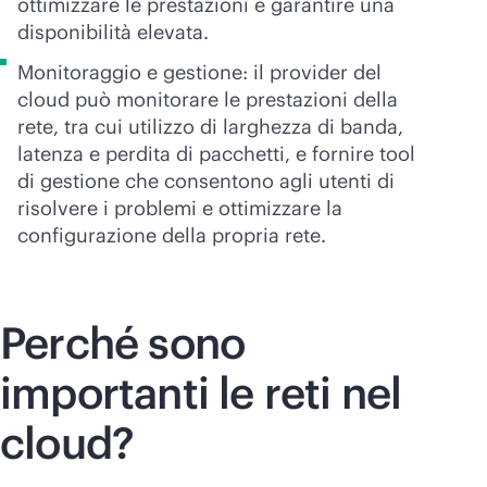
ottimizzare le prestazioni e garantire una
disponibilità elevata.
Monitoraggio e gestione: il provider del
cloud può monitorare le prestazioni della
rete, tra cui utilizzo di larghezza di banda,
latenza e perdita di pacchetti, e fornire tool
di gestione che consentono agli utenti di
risolvere i problemi e ottimizzare la
configurazione della propria rete.
Perché sono
importanti le reti nel
cloud?