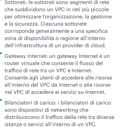
Sottoreti: le sottoreti sono segmenti di rete
che suddividono un VPC in reti più piccole
per ottimizzare l’organizzazione, la gestione
e la sicurezza. Ciascuna sottorete
corrisponde generalmente a una specifica
zona di disponibilità o regione all’interno
dell’infrastruttura di un provider di cloud.
Gateway Internet: un gateway Internet è un
router virtuale che consente il flusso del
traffico di rete tra un VPC e Internet.
Consente agli utenti di accedere alle risorse
all’interno del VPC da Internet o alle risorse
nel VPC di accedere ai servizi su Internet.
Bilanciatori di carico: i bilanciatori di carico
sono dispositivi di networking che
distribuiscono il traffico della rete tra diverse
istanze o servizi all’interno di un VPC.