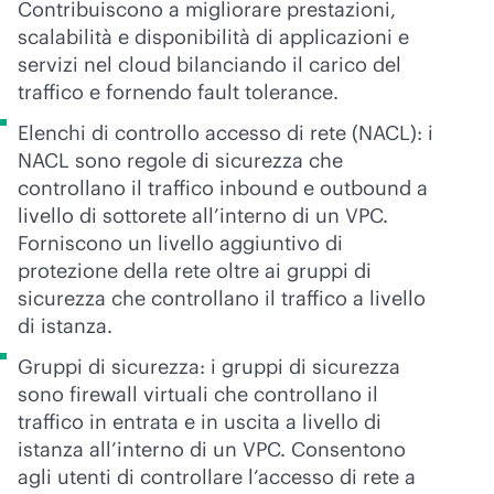
Contribuiscono a migliorare prestazioni,
scalabilità e disponibilità di applicazioni e
servizi nel cloud bilanciando il carico del
traffico e fornendo fault tolerance.
Elenchi di controllo accesso di rete (NACL): i
NACL sono regole di sicurezza che
controllano il traffico inbound e outbound a
livello di sottorete all’interno di un VPC.
Forniscono un livello aggiuntivo di
protezione della rete oltre ai gruppi di
sicurezza che controllano il traffico a livello
di istanza.
Gruppi di sicurezza: i gruppi di sicurezza
sono firewall virtuali che controllano il
traffico in entrata e in uscita a livello di
istanza all’interno di un VPC. Consentono
agli utenti di controllare l’accesso di rete a