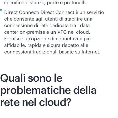
specifiche istanze, porte e protocolli.
Direct Connect: Direct Connect è un servizio
che consente agli utenti di stabilire una
connessione di rete dedicata tra i data
center
on-premise
e un VPC nel cloud.
Fornisce un’opzione di connettività più
affidabile, rapida e sicura rispetto alle
connessioni tradizionali basate su Internet.
Quali sono le
problematiche della
rete nel cloud?