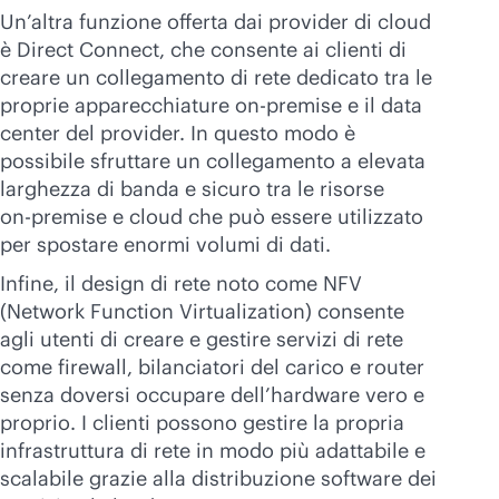
Un’altra funzione offerta dai provider di cloud
è Direct Connect, che consente ai clienti di
creare un collegamento di rete dedicato tra le
proprie apparecchiature
on-premise
e il data
center del provider. In questo modo è
possibile sfruttare un collegamento a elevata
larghezza di banda e sicuro tra le risorse
on-premise
e cloud che può essere utilizzato
per spostare enormi volumi di dati.
Infine, il design di rete noto come NFV
(Network Function Virtualization) consente
agli utenti di creare e gestire servizi di rete
come firewall, bilanciatori del carico e router
senza doversi occupare dell’hardware vero e
proprio. I clienti possono gestire la propria
infrastruttura di rete in modo più adattabile e
scalabile grazie alla distribuzione software dei