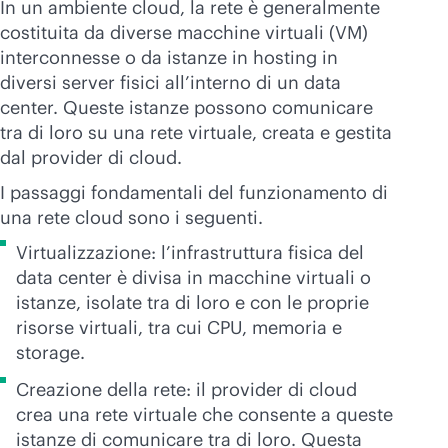
In un ambiente cloud, la rete è generalmente
costituita da diverse macchine virtuali (VM)
interconnesse o da istanze in hosting in
diversi server fisici all’interno di un data
center. Queste istanze possono comunicare
tra di loro su una rete virtuale, creata e gestita
dal provider di cloud.
I passaggi fondamentali del funzionamento di
una rete cloud sono i seguenti.
Virtualizzazione: l’infrastruttura fisica del
data center è divisa in macchine virtuali o
istanze, isolate tra di loro e con le proprie
risorse virtuali, tra cui CPU, memoria e
storage.
Creazione della rete: il provider di cloud
crea una rete virtuale che consente a queste
istanze di comunicare tra di loro. Questa