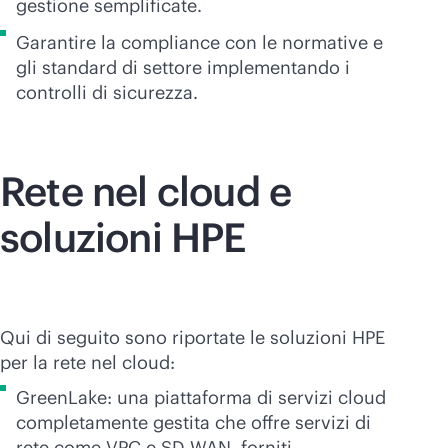
gestione semplificate.
Garantire la compliance con le normative e
gli standard di settore implementando i
controlli di sicurezza.
Rete nel cloud e
soluzioni HPE
Qui di seguito sono riportate le soluzioni HPE
per la rete nel cloud:
GreenLake: una piattaforma di servizi cloud
completamente gestita che offre servizi di
rete come VPC e
SD-WAN
, forniti