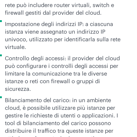
rete può includere router virtuali, switch e
firewall gestiti dal provider del cloud.
Impostazione degli indirizzi IP: a ciascuna
istanza viene assegnato un indirizzo IP
univoco, utilizzato per identificarla sulla rete
virtuale.
Controllo degli accessi: il provider del cloud
può configurare i controlli degli accessi per
limitare la comunicazione tra le diverse
istanze o reti con firewall o gruppi di
sicurezza.
Bilanciamento del carico: in un ambiente
cloud, è possibile utilizzare più istanze per
gestire le richieste di utenti o applicazioni. I
tool di bilanciamento del carico possono
distribuire il traffico tra queste istanze per