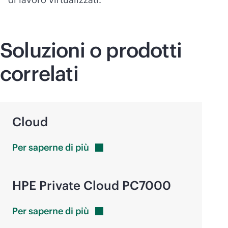
Soluzioni o prodotti
correlati
Cloud
Per saperne di
più
HPE Private Cloud PC7000
Per saperne di
più