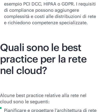
esempio PCI DCC, HIPAA o GDPR. I requisiti
di compliance possono aggiungere
complessità e costi alle distribuzioni di rete
e richiedono competenze specializzate.
Quali sono le best
practice per la rete
nel cloud?
Alcune best practice relative alla rete nel
cloud sono le seguenti:
Pianificare e progettare l’architettura di rete