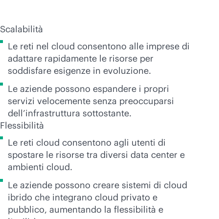
Scalabilità
Le reti nel cloud consentono alle imprese di
adattare rapidamente le risorse per
soddisfare esigenze in evoluzione.
Le aziende possono espandere i propri
servizi velocemente senza preoccuparsi
dell’infrastruttura sottostante.
Flessibilità
Le reti cloud consentono agli utenti di
spostare le risorse tra diversi data center e
ambienti cloud.
Le aziende possono creare sistemi di cloud
ibrido che integrano cloud privato e
pubblico, aumentando la flessibilità e