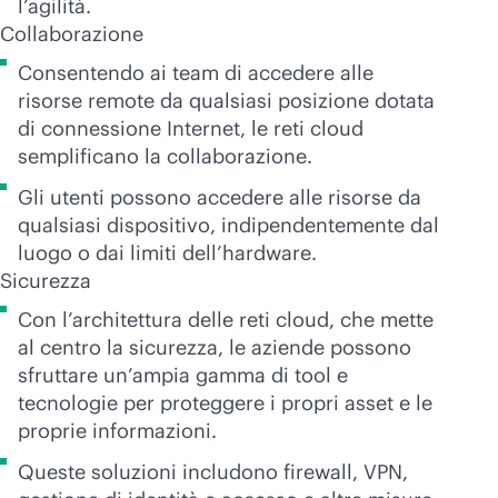
l’agilità.
Collaborazione
Consentendo ai team di accedere alle
risorse remote da qualsiasi posizione dotata
di connessione Internet, le reti cloud
semplificano la collaborazione.
Gli utenti possono accedere alle risorse da
qualsiasi dispositivo, indipendentemente dal
luogo o dai limiti dell’hardware.
Sicurezza
Con l’architettura delle reti cloud, che mette
al centro la sicurezza, le aziende possono
sfruttare un’ampia gamma di tool e
tecnologie per proteggere i propri asset e le
proprie informazioni.
Queste soluzioni includono firewall, VPN,