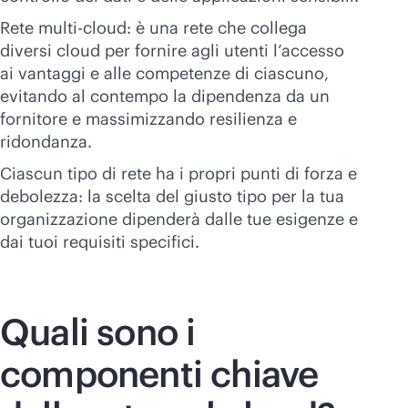
Rete
multi-cloud
: è una rete che collega
diversi cloud per fornire agli utenti l’accesso
ai vantaggi e alle competenze di ciascuno,
evitando al contempo la dipendenza da un
fornitore e massimizzando resilienza e
ridondanza.
Ciascun tipo di rete ha i propri punti di forza e
debolezza: la scelta del giusto tipo per la tua
organizzazione dipenderà dalle tue esigenze e
dai tuoi requisiti specifici.
Quali sono i
componenti chiave