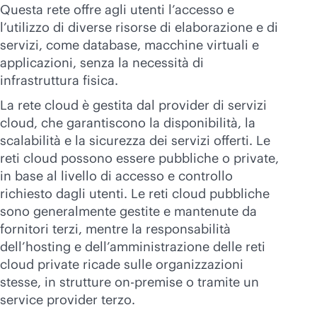
Acquista ora
Questa rete offre agli utenti l’accesso e
l’utilizzo di diverse risorse di elaborazione e di
servizi, come database, macchine virtuali e
applicazioni, senza la necessità di
infrastruttura fisica.
La rete cloud è gestita dal provider di servizi
cloud, che garantiscono la disponibilità, la
scalabilità e la sicurezza dei servizi offerti. Le
reti cloud possono essere pubbliche o private,
in base al livello di accesso e controllo
richiesto dagli utenti. Le reti cloud pubbliche
sono generalmente gestite e mantenute da
fornitori terzi, mentre la responsabilità
dell’hosting e dell’amministrazione delle reti
cloud private ricade sulle organizzazioni
stesse, in strutture
on-premise
o tramite un
service provider terzo.