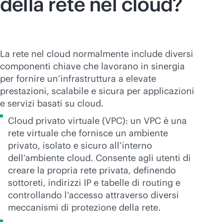
della rete nel cloud?
La rete nel cloud normalmente include diversi
componenti chiave che lavorano in sinergia
per fornire un’infrastruttura a elevate
prestazioni, scalabile e sicura per applicazioni
e servizi basati su cloud.
Cloud privato virtuale (VPC): un VPC è una
rete virtuale che fornisce un ambiente
privato, isolato e sicuro all’interno
dell’ambiente cloud. Consente agli utenti di
creare la propria rete privata, definendo
sottoreti, indirizzi IP e tabelle di routing e
controllando l’accesso attraverso diversi
meccanismi di protezione della rete.