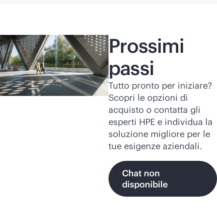
Prossimi
passi
Tutto pronto per iniziare?
Scopri le opzioni di
acquisto o contatta gli
esperti HPE e individua la
soluzione migliore per le
tue esigenze aziendali.
Chat non
disponibile