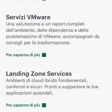
Servizi VMware
Una valutazione e un report completi
dell’ambiente, delle dipendenze e delle
problematiche di VMware, accompagnati da
consigli per la trasformazione.
Per saperne di
più
Landing Zone Services
Ambienti di cloud ibrido fondamentali,
conformi e sicuri. Pronti a supportare le tue
applicazioni aziendali.
Per saperne di
più