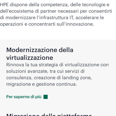
HPE dispone della competenza, delle tecnologie e
dell’ecosistema di partner necessari per consentirti
di modernizzare l’infrastruttura IT, accelerare le
operazioni e concentrarti sull’innovazione.
Modernizzazione della
virtualizzazione
Rinnova la tua strategia di virtualizzazione con
soluzioni avanzate, tra cui servizi di
consulenza, creazione di landing zone,
migrazione e gestione continua.
Per saperne di
più