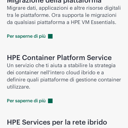
Migrazione della piattaforma
Migrare dati, applicazioni e altre risorse digitali
tra le piattaforme. Ora supporta le migrazioni
da qualsiasi piattaforma a HPE VM Essentials.
Per saperne di
più
HPE Container Platform Service
Un servizio che ti aiuta a stabilire la strategia
dei container nell'intero cloud ibrido e a
definire quali piattaforme di gestione container
utilizzare.
Per saperne di
più
HPE Services per la rete ibrido