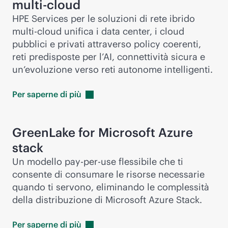
multi-cloud
HPE Services per le soluzioni di rete ibrido
multi-cloud
unifica i data center, i cloud
pubblici e privati attraverso policy coerenti,
reti predisposte per l’AI, connettività sicura e
un’evoluzione verso reti autonome intelligenti.
Per saperne di
più
GreenLake for Microsoft Azure
stack
Un modello
pay-per-use
flessibile che ti
consente di consumare le risorse necessarie
quando ti servono, eliminando le complessità
della distribuzione di Microsoft Azure Stack.
Per saperne di
più