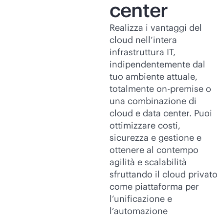
center
Realizza i vantaggi del
cloud nell’intera
infrastruttura IT,
indipendentemente dal
tuo ambiente attuale,
totalmente
on-premise
o
una combinazione di
cloud e data center. Puoi
ottimizzare costi,
sicurezza e gestione e
ottenere al contempo
agilità e scalabilità
sfruttando il cloud privato
come piattaforma per
l’unificazione e
l’automazione