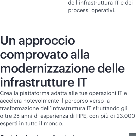
dell’infrastruttura IT e dei
processi operativi.
Un approccio
comprovato alla
modernizzazione delle
infrastrutture IT
Crea la piattaforma adatta alle tue operazioni IT e
accelera notevolmente il percorso verso la
trasformazione dell’infrastruttura IT sfruttando gli
oltre 25 anni di esperienza di HPE, con più di 23.000
esperti in tutto il mondo.