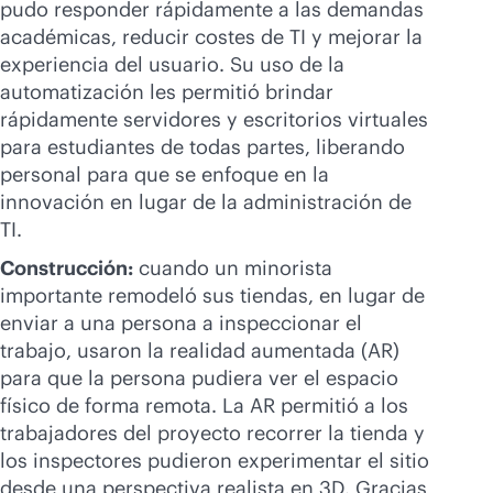
pudo responder rápidamente a las demandas
académicas, reducir costes de TI y mejorar la
experiencia del usuario. Su uso de la
automatización les permitió brindar
rápidamente servidores y escritorios virtuales
para estudiantes de todas partes, liberando
personal para que se enfoque en la
innovación en lugar de la administración de
TI.
Construcción:
cuando un minorista
importante remodeló sus tiendas, en lugar de
enviar a una persona a inspeccionar el
trabajo, usaron la realidad aumentada (AR)
para que la persona pudiera ver el espacio
físico de forma remota. La AR permitió a los
trabajadores del proyecto recorrer la tienda y
los inspectores pudieron experimentar el sitio
desde una perspectiva realista en 3D. Gracias