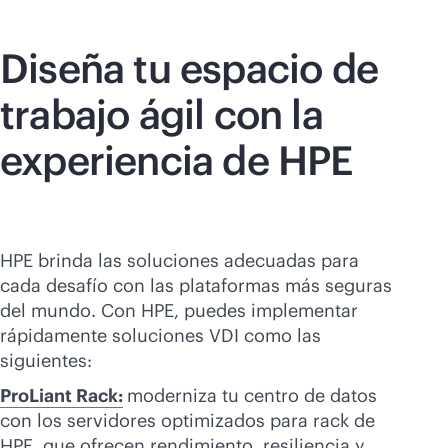
Diseña tu espacio de
trabajo ágil con la
experiencia de HPE
HPE brinda las soluciones adecuadas para
cada desafío con las plataformas más seguras
del mundo. Con HPE, puedes implementar
rápidamente soluciones VDI como las
siguientes:
ProLiant Rack:
moderniza tu centro de datos
con los servidores optimizados para rack de
HPE, que ofrecen rendimiento, resiliencia y