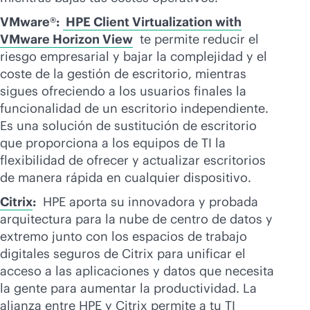
VMware®:
HPE Client Virtualization with
VMware Horizon View
te permite reducir el
riesgo empresarial y bajar la complejidad y el
coste de la gestión de escritorio, mientras
sigues ofreciendo a los usuarios finales la
funcionalidad de un escritorio independiente.
Es una solución de sustitución de escritorio
que proporciona a los equipos de TI la
flexibilidad de ofrecer y actualizar escritorios
de manera rápida en cualquier dispositivo.
Citrix
:
HPE aporta su innovadora y probada
arquitectura para la nube de centro de datos y
extremo junto con los espacios de trabajo
digitales seguros de Citrix para unificar el
acceso a las aplicaciones y datos que necesita
la gente para aumentar la productividad. La
alianza entre HPE y Citrix permite a tu TI