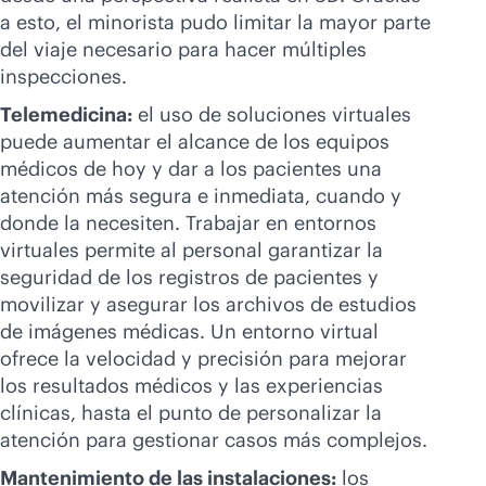
a esto, el minorista pudo limitar la mayor parte
del viaje necesario para hacer múltiples
inspecciones.
Telemedicina:
el uso de soluciones virtuales
puede aumentar el alcance de los equipos
médicos de hoy y dar a los pacientes una
atención más segura e inmediata, cuando y
donde la necesiten. Trabajar en entornos
virtuales permite al personal garantizar la
seguridad de los registros de pacientes y
movilizar y asegurar los archivos de estudios
de imágenes médicas. Un entorno virtual
ofrece la velocidad y precisión para mejorar
los resultados médicos y las experiencias
clínicas, hasta el punto de personalizar la
atención para gestionar casos más complejos.
Mantenimiento de las instalaciones:
los