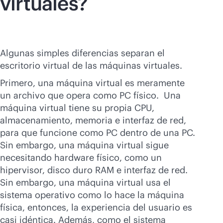
virtuales?
Algunas simples diferencias separan el
escritorio virtual de las máquinas virtuales.
Primero, una máquina virtual es meramente
un archivo que opera como PC físico. Una
máquina virtual tiene su propia CPU,
almacenamiento, memoria e interfaz de red,
para que funcione como PC dentro de una PC.
Sin embargo, una máquina virtual sigue
necesitando hardware físico, como un
hipervisor, disco duro RAM e interfaz de red.
Sin embargo, una máquina virtual usa el
sistema operativo como lo hace la máquina
física, entonces, la experiencia del usuario es
casi idéntica. Además, como el sistema