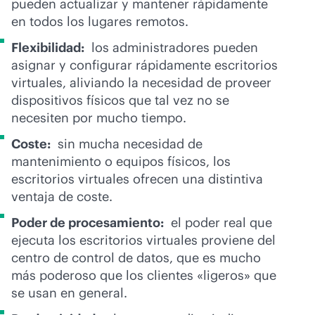
pueden actualizar y mantener rápidamente
en todos los lugares remotos.
Flexibilidad:
los administradores pueden
asignar y configurar rápidamente escritorios
virtuales, aliviando la necesidad de proveer
dispositivos físicos que tal vez no se
necesiten por mucho tiempo.
Coste:
sin mucha necesidad de
mantenimiento o equipos físicos, los
escritorios virtuales ofrecen una distintiva
ventaja de coste.
Poder de procesamiento:
el poder real que
ejecuta los escritorios virtuales proviene del
centro de control de datos, que es mucho
más poderoso que los clientes «ligeros» que
se usan en general.