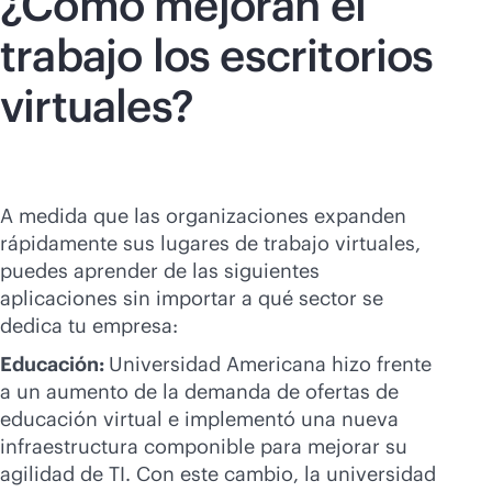
¿Cómo mejoran el
trabajo los escritorios
virtuales?
A medida que las organizaciones expanden
rápidamente sus lugares de trabajo virtuales,
puedes aprender de las siguientes
aplicaciones sin importar a qué sector se
dedica tu empresa:
Educación:
Universidad Americana hizo frente
a un aumento de la demanda de ofertas de
educación virtual e implementó una nueva
infraestructura componible para mejorar su
agilidad de TI. Con este cambio, la universidad