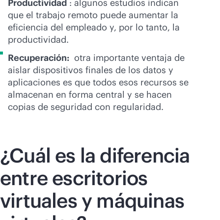
Productividad
: algunos estudios indican
que el trabajo remoto puede aumentar la
eficiencia del empleado y, por lo tanto, la
productividad.
Recuperación:
otra importante ventaja de
aislar dispositivos finales de los datos y
aplicaciones es que todos esos recursos se
almacenan en forma central y se hacen
copias de seguridad con regularidad.
¿Cuál es la diferencia
entre escritorios
virtuales y máquinas