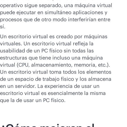
operativo sigue separado, una máquina virtual
puede ejecutar en simultáneo aplicaciones y
procesos que de otro modo interferirían entre
sí.
Un escritorio virtual es creado por máquinas
virtuales. Un escritorio virtual refleja la
usabilidad de un PC físico sin todas las
estructuras que tiene incluso una máquina
virtual (CPU, almacenamiento, memoria, etc.).
Un escritorio virtual toma todos los elementos
de un espacio de trabajo físico y los almacena
en un servidor. La experiencia de usar un
escritorio virtual es esencialmente la misma
que la de usar un PC físico.