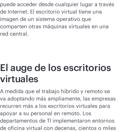
Comprar ahora
puede acceder desde cualquier lugar a través
de Internet. El escritorio virtual tiene una
imagen de un sistema operativo que
comparten otras máquinas virtuales en una
red central.
El auge de los escritorios
virtuales
A medida que el trabajo híbrido y remoto se
va adoptando más ampliamente, las empresas
recurren más a los escritorios virtuales para
apoyar a su personal en remoto. Los
departamentos de TI implementaron entornos
de oficina virtual con decenas, cientos o miles