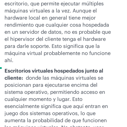
escritorio, que permite ejecutar múltiples
máquinas virtuales a la vez. Aunque el
hardware local en general tiene mejor
rendimiento que cualquier cosa hospedada
en un servidor de datos, no es probable que
el hipervisor del cliente tenga el hardware
para darle soporte. Esto significa que la
máquina virtual probablemente no funcione
ahí.
Escritorios virtuales hospedados junto al
cliente:
donde las máquinas virtuales se
posicionan para ejecutarse encima del
sistema operativo, permitiendo acceso en
cualquier momento y lugar. Esto
esencialmente significa que aquí entran en
juego dos sistemas operativos, lo que
aumenta la probabilidad de que funcionen