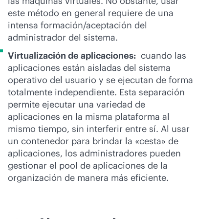
las máquinas virtuales. No obstante, usar
este método en general requiere de una
intensa formación/aceptación del
administrador del sistema.
Virtualización de aplicaciones:
cuando las
aplicaciones están aisladas del sistema
operativo del usuario y se ejecutan de forma
totalmente independiente. Esta separación
permite ejecutar una variedad de
aplicaciones en la misma plataforma al
mismo tiempo, sin interferir entre sí. Al usar
un contenedor para brindar la «cesta» de
aplicaciones, los administradores pueden
gestionar el pool de aplicaciones de la
organización de manera más eficiente.