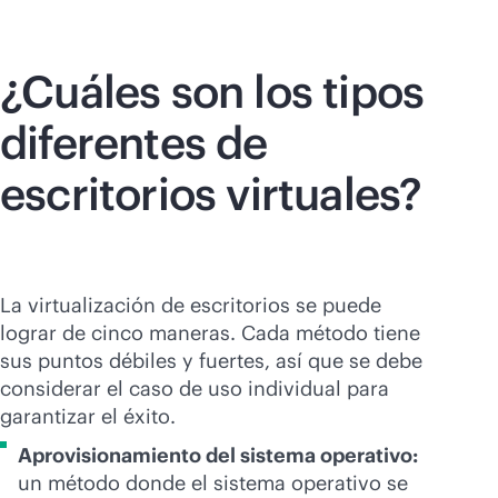
¿Cuáles son los tipos
diferentes de
escritorios virtuales?
La virtualización de escritorios se puede
lograr de cinco maneras. Cada método tiene
sus puntos débiles y fuertes, así que se debe
considerar el caso de uso individual para
garantizar el éxito.
Aprovisionamiento del sistema operativo:
un método donde el sistema operativo se