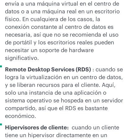
envía a una máquina virtual en el centro de
datos o a una máquina real en un escritorio
físico. En cualquiera de los casos, la
conexión constante al centro de datos es
necesaria, así que no se recomienda el uso
de portátil y los escritorios reales pueden
necesitar un soporte de hardware
significativo.
Remote Desktop Services (RDS)
: cuando se
logra la virtualización en un centro de datos,
y se liberan recursos para el cliente. Aquí,
solo una instancia de una aplicación o
sistema operativo se hospeda en un servidor
compartido, así que el RDS es bastante
económico.
Hipervisores de cliente:
cuando un cliente
tiene un hipervisor directamente en un