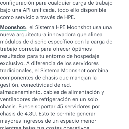
configuración para cualquier carga de trabajo
bajo una API unificada, todo ello disponible
como servicio a través de HPE.
Moonshot:
el Sistema HPE Moonshot usa una
nueva arquitectura innovadora que alinea
módulos de diseño específico con la carga de
trabajo correcta para ofrecer óptimos
resultados para tu entorno de hospedaje
exclusivo. A diferencia de los servidores
tradicionales, el Sistema Moonshot combina
componentes de chasis que manejan la
gestión, conectividad de red,
almacenamiento, cables de alimentación y
ventiladores de refrigeración en un solo
chasis. Puede soportar 45 servidores por
chasis de 4.3U. Esto te permite generar
mayores ingresos de un espacio menor
mientras bajas tus costes operativos.