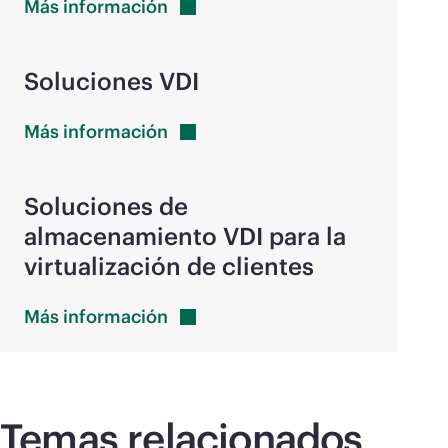
Más
información
Soluciones VDI
Más
información
Soluciones de
almacenamiento VDI para la
virtualización de clientes
Más
información
Temas relacionados