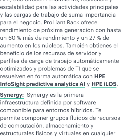
escalabilidad para las actividades principales
y las cargas de trabajo de suma importancia
para el negocio. ProLiant Rack ofrece
rendimiento de próxima generación con hasta
un 60 % más de rendimiento y un 27 % de
aumento en los núcleos. También obtienes el
beneficio de los recursos de servidor y
perfiles de carga de trabajo automáticamente
optimizados y problemas de TI que se
resuelven en forma automática con
HPE
InfoSight predictive analytics AI
y
HPE iLO5
.
Synergy:
Synergy es la primera
infraestructura definida por software
componible para entornos híbridos. Te
permite componer grupos fluidos de recursos
de computación, almacenamiento y
estructurales físicos y virtuales en cualquier