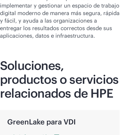
implementar y gestionar un espacio de trabajo
digital moderno de manera más segura, rápida
y fácil, y ayuda a las organizaciones a
entregar los resultados correctos desde sus
aplicaciones, datos e infraestructura.
Soluciones,
productos o servicios
relacionados de HPE
GreenLake para VDI