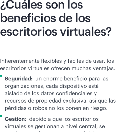
¿Cuáles son los
beneficios de los
escritorios virtuales?
Inherentemente flexibles y fáciles de usar, los
escritorios virtuales ofrecen muchas ventajas.
Seguridad:
un enorme beneficio para las
organizaciones, cada dispositivo está
aislado de los datos confidenciales y
recursos de propiedad exclusiva, así que las
pérdidas o robos no los ponen en riesgo.
Gestión:
debido a que los escritorios
virtuales se gestionan a nivel central, se