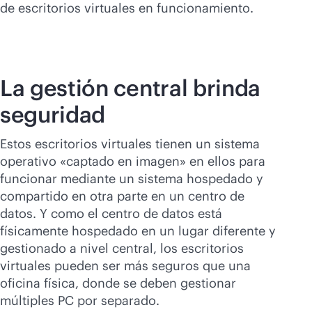
de escritorios virtuales en funcionamiento.
La gestión central brinda
seguridad
Estos escritorios virtuales tienen un sistema
operativo «captado en imagen» en ellos para
funcionar mediante un sistema hospedado y
compartido en otra parte en un centro de
datos. Y como el centro de datos está
físicamente hospedado en un lugar diferente y
gestionado a nivel central, los escritorios
virtuales pueden ser más seguros que una
oficina física, donde se deben gestionar
múltiples PC por separado.