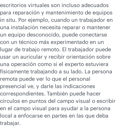
escritorios virtuales son incluso adecuados
para reparación y mantenimiento de equipos
in situ. Por ejemplo, cuando un trabajador en
una instalación necesita reparar o mantener
un equipo desconocido, puede conectarse
con un técnico más experimentado en un
lugar de trabajo remoto. El trabajador puede
usar un auricular y recibir orientación sobre
una operación como si el experto estuviera
físicamente trabajando a su lado. La persona
remota puede ver lo que el personal
presencial ve, y darle las indicaciones
correspondientes. También puede hacer
círculos en puntos del campo visual o escribir
en el campo visual para ayudar a la persona
local a enfocarse en partes en las que deba
trabajar.