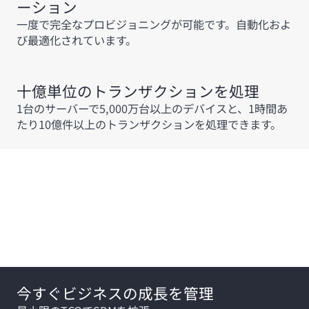
ーション
一度で完全なプロビジョニングが可能です。自動化およ
び最適化されています。
十億単位のトランザクションを処理
1台のサーバーで5,000万台以上のデバイスと、1時間あ
たり10億件以上のトランザクションを処理できます。
注目のソリューション
今すぐビジネスの成長を管理