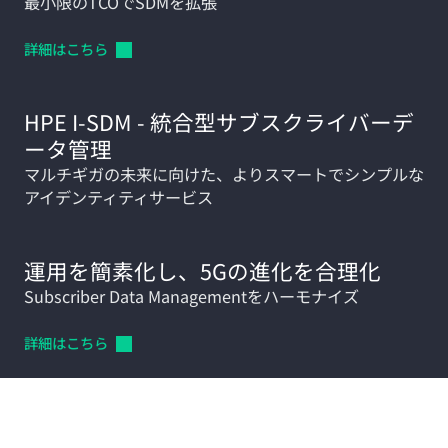
最小限のTCOでSDMを拡張
詳細はこちら
HPE I-SDM - 統合型サブスクライバーデ
ータ管理
マルチギガの未来に向けた、よりスマートでシンプルな
アイデンティティサービス
運用を簡素化し、5Gの進化を合理化
Subscriber Data Managementをハーモナイズ
詳細はこちら