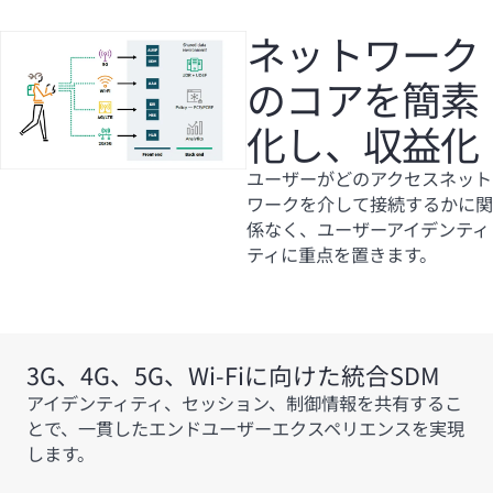
ネットワーク
のコアを簡素
化し、収益化
ユーザーがどのアクセスネット
ワークを介して接続するかに関
係なく、ユーザーアイデンティ
ティに重点を置きます。
3G、4G、5G、
Wi-Fi
に向けた統合SDM
アイデンティティ、セッション、制御情報を共有するこ
とで、一貫したエンドユーザーエクスペリエンスを実現
します。