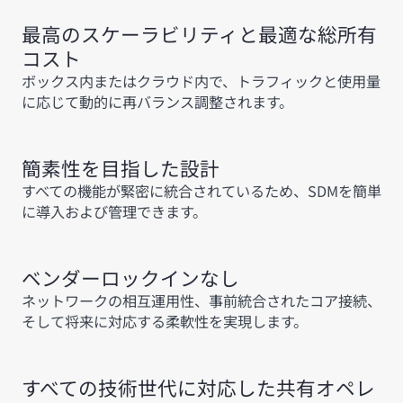
最高のスケーラビリティと最適な総所有
コスト
ボックス内またはクラウド内で、トラフィックと使用量
に応じて動的に再バランス調整されます。
簡素性を目指した設計
すべての機能が緊密に統合されているため、SDMを簡単
に導入および管理できます。
ベンダーロックインなし
ネットワークの相互運用性、事前統合されたコア接続、
そして将来に対応する柔軟性を実現します。
すべての技術世代に対応した共有オペレ