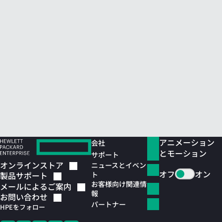
アニメーション
会社
とモーション
サポート
オンラインストア
ニュースとイベン
オフ
オン
ト
製品サポート
お客様向け関連情
メールによるご案内
報
お問い合わせ
パートナー
HPEをフォロー