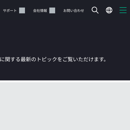
サポート
会社情報
お問い合わせ
Tに関する最新のトピックをご覧いただけます。