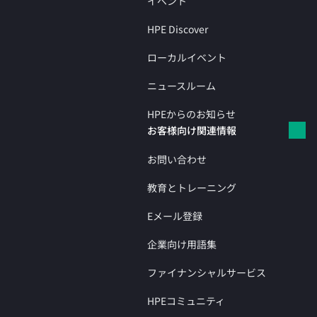
イベント
HPE Discover
ローカルイベント
ニュースルーム
HPEからのお知らせ
お客様向け関連情報
お問い合わせ
教育とトレーニング
Eメール登録
企業向け用語集
ファイナンシャルサービス
HPEコミュニティ