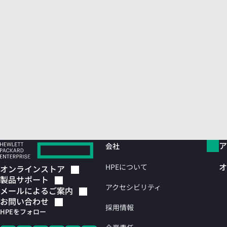
ア
会社
オ
HPEについて
オンラインストア
製品サポート
アクセシビリティ
メールによるご案内
お問い合わせ
採用情報
HPEをフォロー