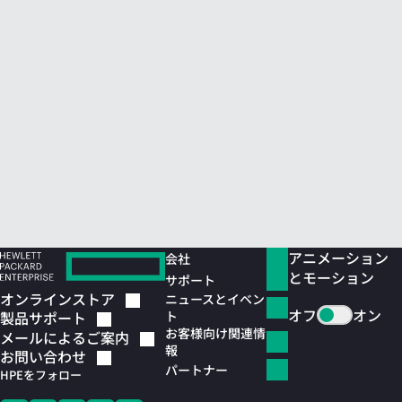
アニメーション
会社
とモーション
サポート
オンラインストア
ニュースとイベン
オフ
オン
ト
製品サポート
お客様向け関連情
メールによるご案内
報
お問い合わせ
パートナー
HPEをフォロー