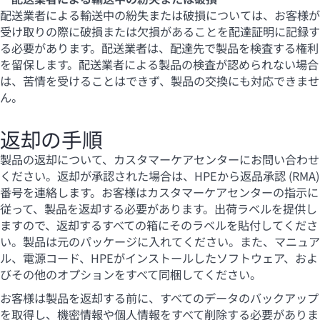
配送業者による輸送中の紛失または破損については、お客様が
受け取りの際に破損または欠損があることを配達証明に記録す
る必要があります。配送業者は、配達先で製品を検査する権利
を留保します。配送業者による製品の検査が認められない場合
は、苦情を受けることはできず、製品の交換にも対応できませ
ん。
返却の手順
製品の返却について、カスタマーケアセンターにお問い合わせ
ください。返却が承認された場合は、HPEから返品承認 (RMA)
番号を連絡します。お客様はカスタマーケアセンターの指示に
従って、製品を返却する必要があります。出荷ラベルを提供し
ますので、返却するすべての箱にそのラベルを貼付してくださ
い。製品は元のパッケージに入れてください。また、マニュア
ル、電源コード、HPEがインストールしたソフトウェア、およ
びその他のオプションをすべて同梱してください。
お客様は製品を返却する前に、すべてのデータのバックアップ
を取得し、機密情報や個人情報をすべて削除する必要がありま