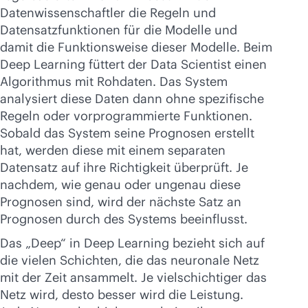
Datenwissenschaftler die Regeln und
Datensatzfunktionen für die Modelle und
damit die Funktionsweise dieser Modelle. Beim
Deep Learning füttert der Data Scientist einen
Algorithmus mit Rohdaten. Das System
analysiert diese Daten dann ohne spezifische
Regeln oder vorprogrammierte Funktionen.
Sobald das System seine Prognosen erstellt
hat, werden diese mit einem separaten
Datensatz auf ihre Richtigkeit überprüft. Je
nachdem, wie genau oder ungenau diese
Prognosen sind, wird der nächste Satz an
Prognosen durch des Systems beeinflusst.
Das „Deep“ in Deep Learning bezieht sich auf
die vielen Schichten, die das neuronale Netz
mit der Zeit ansammelt. Je vielschichtiger das
Netz wird, desto besser wird die Leistung.