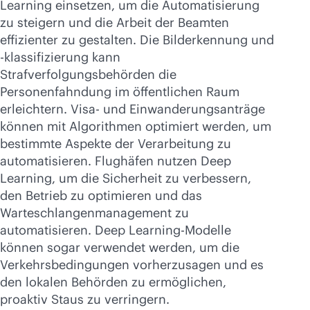
Learning einsetzen, um die Automatisierung
zu steigern und die Arbeit der Beamten
effizienter zu gestalten. Die Bilderkennung und
-klassifizierung kann
Strafverfolgungsbehörden die
Personenfahndung im öffentlichen Raum
erleichtern. Visa- und Einwanderungsanträge
können mit Algorithmen optimiert werden, um
bestimmte Aspekte der Verarbeitung zu
automatisieren. Flughäfen nutzen Deep
Learning, um die Sicherheit zu verbessern,
den Betrieb zu optimieren und das
Warteschlangenmanagement zu
automatisieren. Deep Learning-Modelle
können sogar verwendet werden, um die
Verkehrsbedingungen vorherzusagen und es
den lokalen Behörden zu ermöglichen,
proaktiv Staus zu verringern.