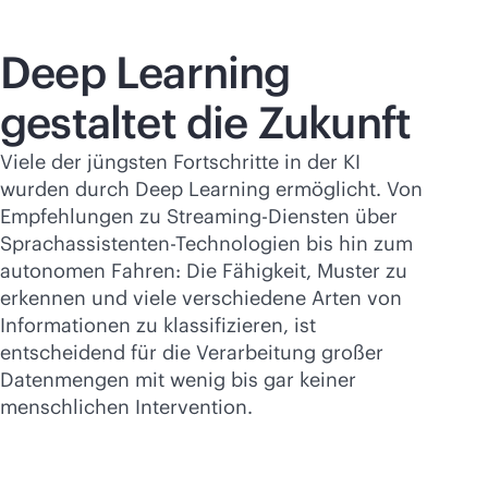
Deep Learning
gestaltet die Zukunft
Viele der jüngsten Fortschritte in der KI
wurden durch Deep Learning ermöglicht. Von
Empfehlungen zu Streaming-Diensten über
Sprachassistenten-Technologien bis hin zum
autonomen Fahren: Die Fähigkeit, Muster zu
erkennen und viele verschiedene Arten von
Informationen zu klassifizieren, ist
entscheidend für die Verarbeitung großer
Datenmengen mit wenig bis gar keiner
menschlichen Intervention.