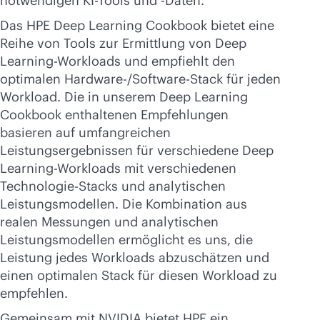
notwendigen KI-Tools und -Daten.
Das HPE Deep Learning Cookbook bietet eine
Reihe von Tools zur Ermittlung von Deep
Learning-Workloads und empfiehlt den
optimalen Hardware-/Software-Stack für jeden
Workload. Die in unserem Deep Learning
Cookbook enthaltenen Empfehlungen
basieren auf umfangreichen
Leistungsergebnissen für verschiedene Deep
Learning-Workloads mit verschiedenen
Technologie-Stacks und analytischen
Leistungsmodellen. Die Kombination aus
realen Messungen und analytischen
Leistungsmodellen ermöglicht es uns, die
Leistung jedes Workloads abzuschätzen und
einen optimalen Stack für diesen Workload zu
empfehlen.
Gemeinsam mit NVIDIA bietet HPE ein