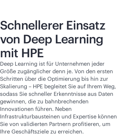
Schnellerer Einsatz
von Deep Learning
mit HPE
Deep Learning ist für Unternehmen jeder
Größe zugänglicher denn je. Von den ersten
Schritten über die Optimierung bis hin zur
Skalierung – HPE begleitet Sie auf Ihrem Weg,
sodass Sie schneller Erkenntnisse aus Daten
gewinnen, die zu bahnbrechenden
Innovationen führen. Neben
Infrastrukturbausteinen und Expertise können
Sie von validierten Partnern profitieren, um
Ihre Geschäftsziele zu erreichen.