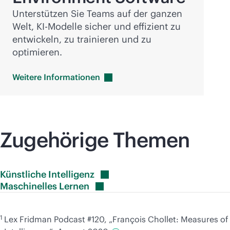
Unterstützen Sie Teams auf der ganzen
Welt, KI-Modelle sicher und effizient zu
entwickeln, zu trainieren und zu
optimieren.
Weitere
Informationen
Zugehörige Themen
Künstliche
Intelligenz
Maschinelles
Lernen
1
Lex Fridman Podcast #120, „François Chollet: Measures of