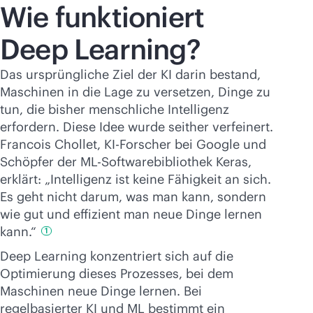
Wie funktioniert
Deep Learning?
Das ursprüngliche Ziel der KI darin bestand,
Maschinen in die Lage zu versetzen, Dinge zu
tun, die bisher menschliche Intelligenz
erfordern. Diese Idee wurde seither verfeinert.
Francois Chollet, KI-Forscher bei Google und
Schöpfer der ML-Softwarebibliothek Keras,
erklärt: „Intelligenz ist keine Fähigkeit an sich.
Es geht nicht darum, was man kann, sondern
wie gut und effizient man neue Dinge lernen
kann.“
1
Deep Learning konzentriert sich auf die
Optimierung dieses Prozesses, bei dem
Maschinen neue Dinge lernen. Bei
regelbasierter KI und ML bestimmt ein