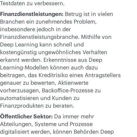
Testdaten zu verbessern.
Finanzdienstleistungen:
Betrug ist in vielen
Branchen ein zunehmendes Problem,
insbesondere jedoch in der
Finanzdienstleistungsbranche. Mithilfe von
Deep Learning kann schnell und
kostengünstig ungewöhnliches Verhalten
erkannt werden. Erkenntnisse aus Deep
Learning-Modellen können auch dazu
beitragen, das Kreditrisiko eines Antragstellers
genauer zu bewerten, Aktienwerte
vorherzusagen, Backoffice-Prozesse zu
automatisieren und Kunden zu
Finanzprodukten zu beraten.
Öffentlicher Sektor:
Da immer mehr
Abteilungen, Systeme und Prozesse
digitalisiert werden, können Behörden Deep