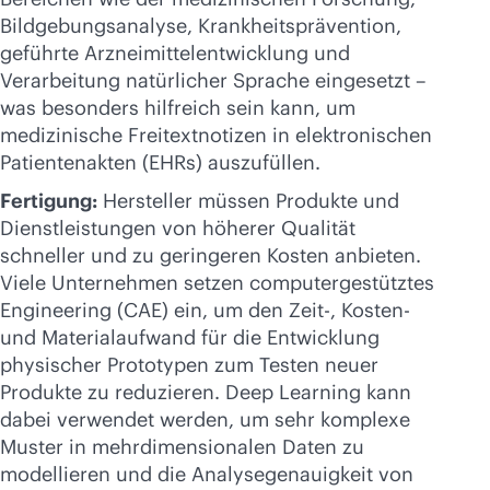
Bildgebungsanalyse, Krankheitsprävention,
geführte Arzneimittelentwicklung und
Verarbeitung natürlicher Sprache eingesetzt –
was besonders hilfreich sein kann, um
medizinische Freitextnotizen in elektronischen
Patientenakten (EHRs) auszufüllen.
Fertigung:
Hersteller müssen Produkte und
Dienstleistungen von höherer Qualität
schneller und zu geringeren Kosten anbieten.
Viele Unternehmen setzen computergestütztes
Engineering (CAE) ein, um den Zeit-, Kosten-
und Materialaufwand für die Entwicklung
physischer Prototypen zum Testen neuer
Produkte zu reduzieren. Deep Learning kann
dabei verwendet werden, um sehr komplexe
Muster in mehrdimensionalen Daten zu
modellieren und die Analysegenauigkeit von