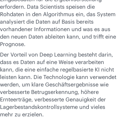
erfordern. Data Scientists speisen die
Rohdaten in den Algorithmus ein, das System
analysiert die Daten auf Basis bereits
vorhandener Informationen und was es aus
den neuen Daten ableiten kann, und trifft eine
Prognose.
Der Vorteil von Deep Learning besteht darin,
dass es Daten auf eine Weise verarbeiten
kann, die eine einfache regelbasierte KI nicht
leisten kann. Die Technologie kann verwendet
werden, um klare Geschäftsergebnisse wie
verbesserte Betrugserkennung, höhere
Ernteerträge, verbesserte Genauigkeit der
Lagerbestandskontrollsysteme und vieles
mehr zu erzielen.