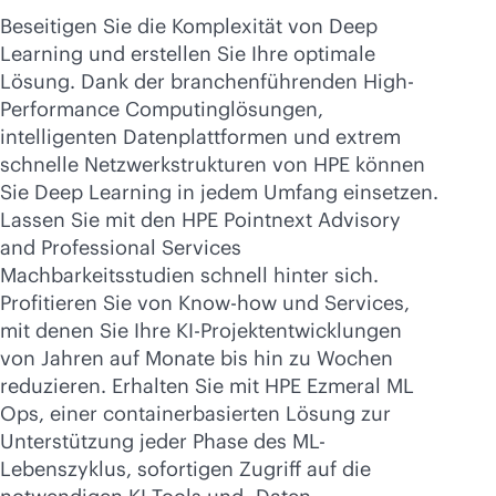
Beseitigen Sie die Komplexität von Deep
Learning und erstellen Sie Ihre optimale
Lösung. Dank der branchenführenden High-
Performance Computinglösungen,
intelligenten Datenplattformen und extrem
schnelle Netzwerkstrukturen von HPE können
Sie Deep Learning in jedem Umfang einsetzen.
Lassen Sie mit den HPE Pointnext Advisory
and Professional Services
Machbarkeitsstudien schnell hinter sich.
Profitieren Sie von Know-how und Services,
mit denen Sie Ihre KI-Projektentwicklungen
von Jahren auf Monate bis hin zu Wochen
reduzieren. Erhalten Sie mit HPE Ezmeral ML
Ops, einer containerbasierten Lösung zur
Unterstützung jeder Phase des ML-
Lebenszyklus, sofortigen Zugriff auf die