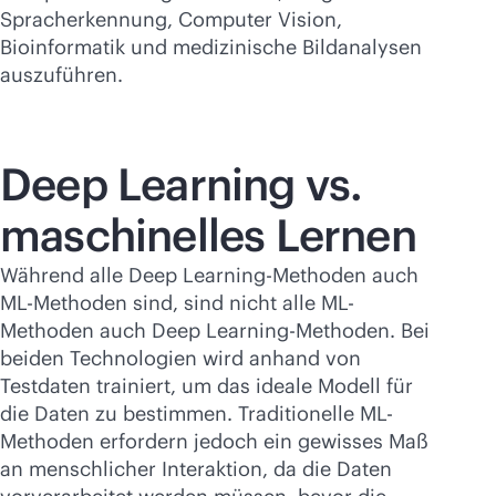
Spracherkennung, Computer Vision,
Bioinformatik und medizinische Bildanalysen
auszuführen.
Deep Learning vs.
maschinelles Lernen
Während alle Deep Learning-Methoden auch
ML-Methoden sind, sind nicht alle ML-
Methoden auch Deep Learning-Methoden. Bei
beiden Technologien wird anhand von
Testdaten trainiert, um das ideale Modell für
die Daten zu bestimmen. Traditionelle ML-
Methoden erfordern jedoch ein gewisses Maß
an menschlicher Interaktion, da die Daten