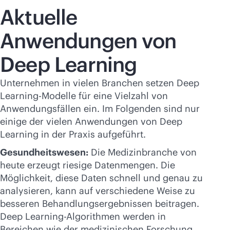
Aktuelle
Anwendungen von
Deep Learning
Unternehmen in vielen Branchen setzen Deep
Learning-Modelle für eine Vielzahl von
Anwendungsfällen ein. Im Folgenden sind nur
einige der vielen Anwendungen von Deep
Learning in der Praxis aufgeführt.
Gesundheitswesen:
Die Medizinbranche von
heute erzeugt riesige Datenmengen. Die
Möglichkeit, diese Daten schnell und genau zu
analysieren, kann auf verschiedene Weise zu
besseren Behandlungsergebnissen beitragen.
Deep Learning-Algorithmen werden in
Bereichen wie der medizinischen Forschung,