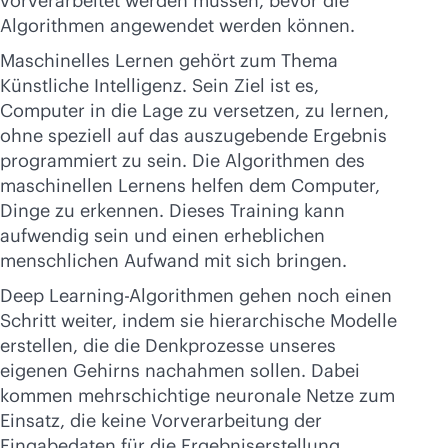
vorverarbeitet werden müssen, bevor die
Algorithmen angewendet werden können.
Maschinelles Lernen gehört zum Thema
Künstliche Intelligenz. Sein Ziel ist es,
Computer in die Lage zu versetzen, zu lernen,
ohne speziell auf das auszugebende Ergebnis
programmiert zu sein. Die Algorithmen des
maschinellen Lernens helfen dem Computer,
Dinge zu erkennen. Dieses Training kann
aufwendig sein und einen erheblichen
menschlichen Aufwand mit sich bringen.
Deep Learning-Algorithmen gehen noch einen
Schritt weiter, indem sie hierarchische Modelle
erstellen, die die Denkprozesse unseres
eigenen Gehirns nachahmen sollen. Dabei
kommen mehrschichtige neuronale Netze zum
Einsatz, die keine Vorverarbeitung der
Eingabedaten für die Ergebniserstellung