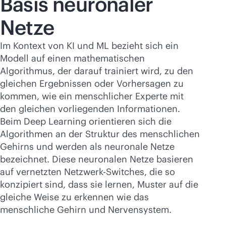
Basis neuronaler
Netze
Im Kontext von KI und ML bezieht sich ein
Modell auf einen mathematischen
Algorithmus, der darauf trainiert wird, zu den
gleichen Ergebnissen oder Vorhersagen zu
kommen, wie ein menschlicher Experte mit
den gleichen vorliegenden Informationen.
Beim Deep Learning orientieren sich die
Algorithmen an der Struktur des menschlichen
Gehirns und werden als neuronale Netze
bezeichnet. Diese neuronalen Netze basieren
auf vernetzten Netzwerk-Switches, die so
konzipiert sind, dass sie lernen, Muster auf die
gleiche Weise zu erkennen wie das
menschliche Gehirn und Nervensystem.