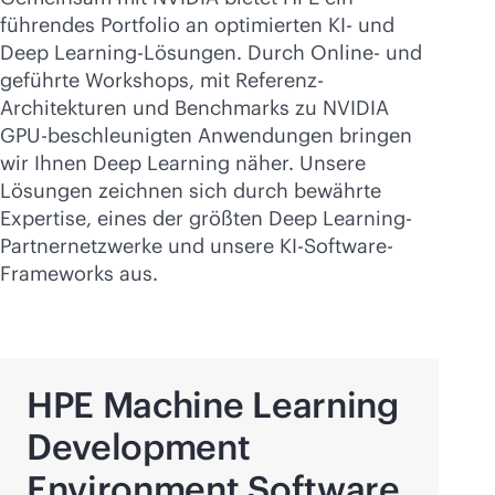
führendes Portfolio an optimierten KI- und
Deep Learning-Lösungen. Durch Online- und
geführte Workshops, mit Referenz-
Architekturen und Benchmarks zu NVIDIA
GPU-beschleunigten Anwendungen bringen
wir Ihnen Deep Learning näher. Unsere
Lösungen zeichnen sich durch bewährte
Expertise, eines der größten Deep Learning-
Partnernetzwerke und unsere KI-Software-
Frameworks aus.
HPE Machine Learning
Development
Environment Software