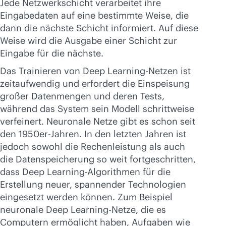
Jede Netzwerkschicht verarbeitet ihre
Eingabedaten auf eine bestimmte Weise, die
dann die nächste Schicht informiert. Auf diese
Weise wird die Ausgabe einer Schicht zur
Eingabe für die nächste.
Das Trainieren von Deep Learning-Netzen ist
zeitaufwendig und erfordert die Einspeisung
großer Datenmengen und deren Tests,
während das System sein Modell schrittweise
verfeinert. Neuronale Netze gibt es schon seit
den 1950er-Jahren. In den letzten Jahren ist
jedoch sowohl die Rechenleistung als auch
die Datenspeicherung so weit fortgeschritten,
dass Deep Learning-Algorithmen für die
Erstellung neuer, spannender Technologien
eingesetzt werden können. Zum Beispiel
neuronale Deep Learning-Netze, die es
Computern ermöglicht haben, Aufgaben wie