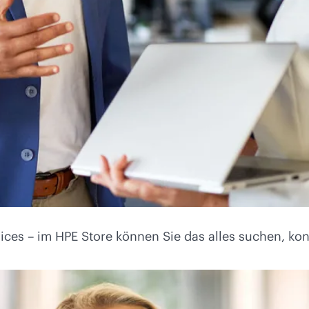
ces – im HPE Store können Sie das alles suchen, kon