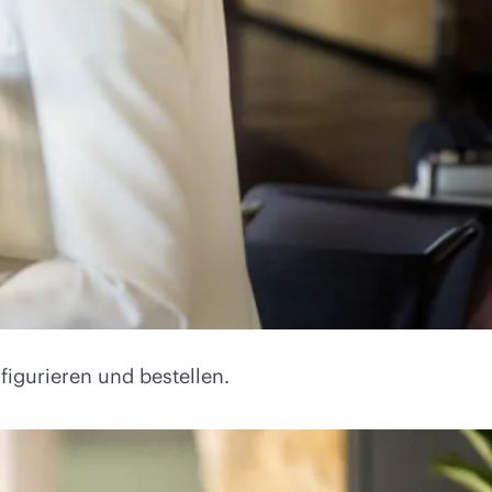
figurieren und bestellen.