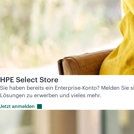
HPE Select Store
Sie haben bereits ein Enterprise-Konto? Melden Sie 
Lösungen zu erwerben und vieles mehr.
Jetzt
anmelden