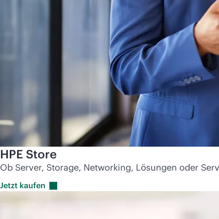
HPE Store
Ob Server, Storage, Networking, Lösungen oder Servi
Jetzt
kaufen