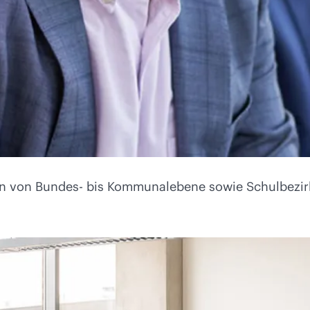
den von Bundes- bis Kommunalebene sowie Schulbezir