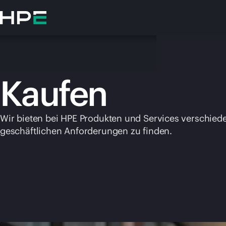
Zum
Hauptinhalt
wechseln
Kaufen
Wir bieten bei HPE Produkten und Services verschiede
geschäftlichen Anforderungen zu finden.
Besuchen