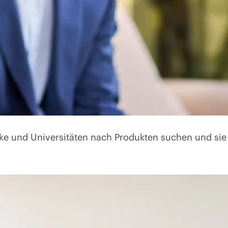
ke und Universitäten nach Produkten suchen und sie