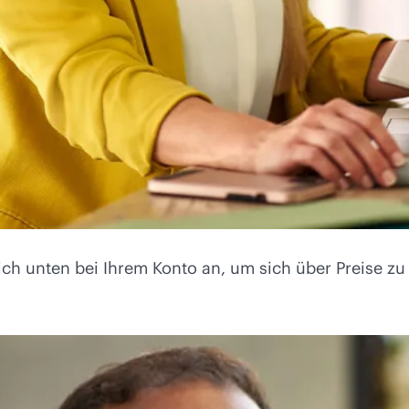
sich unten bei Ihrem Konto an, um sich über Preise 