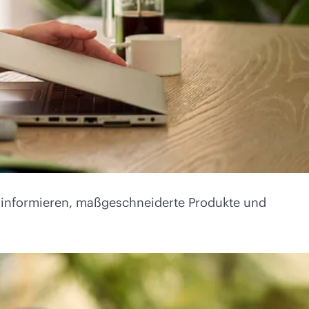
zu informieren, maßgeschneiderte Produkte und