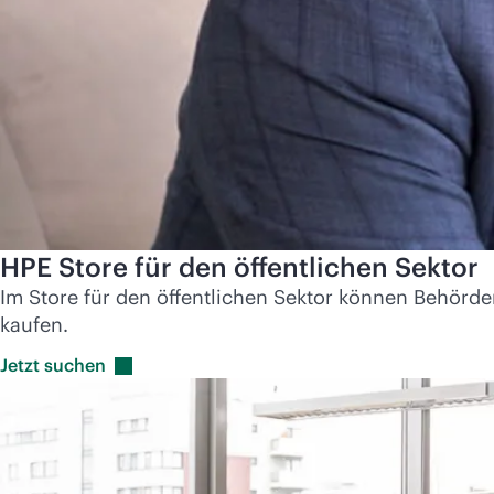
HPE Store für den öffentlichen Sektor
Im Store für den öffentlichen Sektor können Behör
kaufen.
Jetzt
suchen