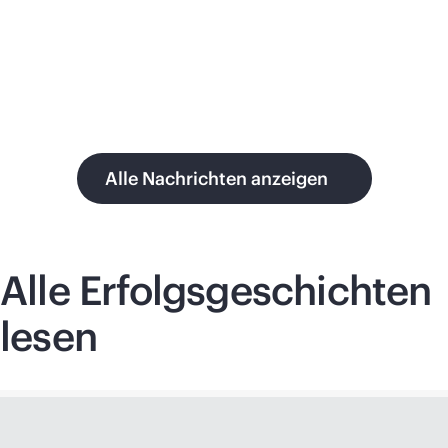
Alle Nachrichten anzeigen
Alle Erfolgsgeschichten
lesen