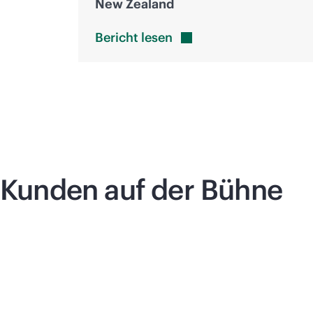
New Zealand
Bericht
lesen
Kunden auf der Bühne