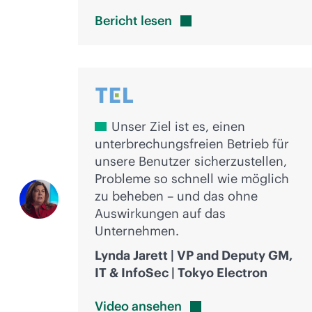
Bericht
lesen
Unser Ziel ist es, einen
unterbrechungsfreien Betrieb für
unsere Benutzer sicherzustellen,
Probleme so schnell wie möglich
zu beheben – und das ohne
Auswirkungen auf das
Unternehmen.
Lynda Jarett | VP and Deputy GM,
IT & InfoSec | Tokyo Electron
Video
ansehen