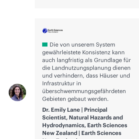
Die von unserem System
gewährleistete Konsistenz kann
auch langfristig als Grundlage für
die Landnutzungsplanung dienen
und verhindern, dass Häuser und
Infrastruktur in
überschwemmungsgefährdeten
Gebieten gebaut werden.
Dr. Emily Lane | Principal
Scientist, Natural Hazards and
Hydrodynamics, Earth Sciences
New Zealand | Earth Sciences