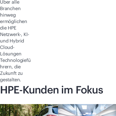
Über alle
Branchen
hinweg
ermöglichen
die HPE
Netzwerk-, KI-
und Hybrid
Cloud-
Lösungen
Technologiefü
hrern, die
Zukunft zu
gestalten.
HPE-Kunden im Fokus