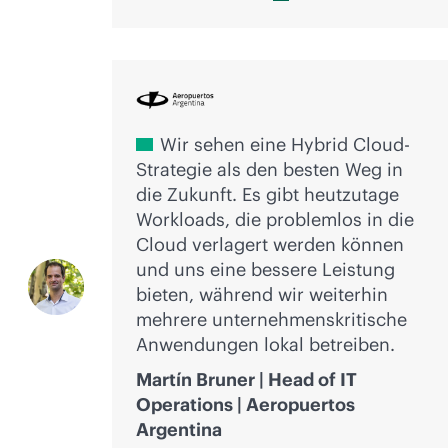
Wir sehen eine Hybrid Cloud-
Strategie als den besten Weg in
die Zukunft. Es gibt heutzutage
Workloads, die problemlos in die
Cloud verlagert werden können
und uns eine bessere Leistung
bieten, während wir weiterhin
mehrere unternehmenskritische
Anwendungen lokal betreiben.
Martín Bruner | Head of IT
Operations | Aeropuertos
Argentina