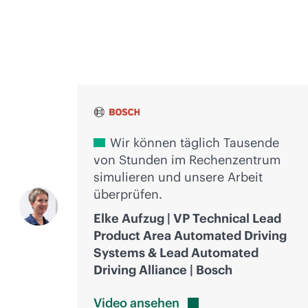
Stimmen der Innovation
Wir können täglich Tausende
von Stunden im Rechenzentrum
simulieren und unsere Arbeit
überprüfen.
Elke Aufzug | VP Technical Lead
Product Area Automated Driving
Systems & Lead Automated
Driving Alliance | Bosch
Video
ansehen