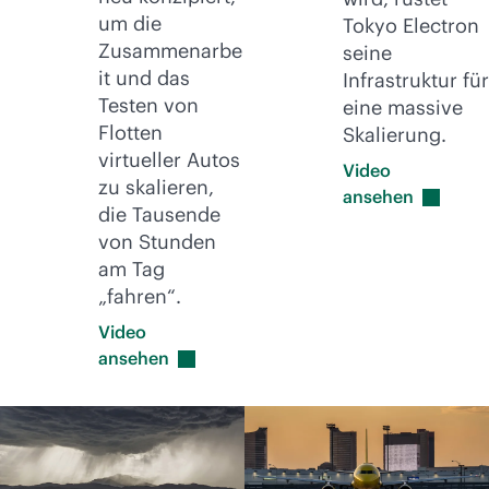
um die
Tokyo Electron
Zusammenarbe
seine
it und das
Infrastruktur für
Testen von
eine massive
Flotten
Skalierung.
virtueller Autos
Video
zu skalieren,
ansehen
die Tausende
von Stunden
am Tag
„fahren“.
Video
ansehen