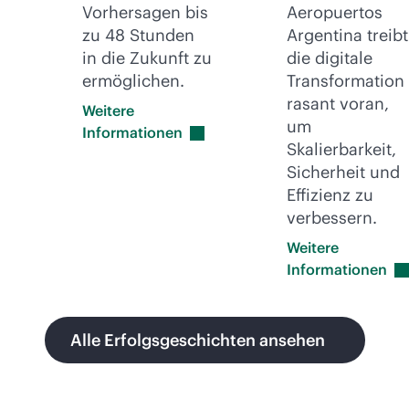
Vorhersagen bis
Aeropuertos
zu 48 Stunden
Argentina treibt
in die Zukunft zu
die digitale
ermöglichen.
Transformation
rasant voran,
Weitere
um
Informationen
Skalierbarkeit,
Sicherheit und
Effizienz zu
verbessern.
Weitere
Informationen
Alle Erfolgsgeschichten ansehen