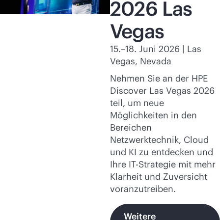
2026 Las
Vegas
15.–18. Juni 2026 | Las
Vegas, Nevada
Nehmen Sie an der HPE
Discover Las Vegas 2026
teil, um neue
Möglichkeiten in den
Bereichen
Netzwerktechnik, Cloud
und KI zu entdecken und
Ihre IT-Strategie mit mehr
Klarheit und Zuversicht
voranzutreiben.
Weitere