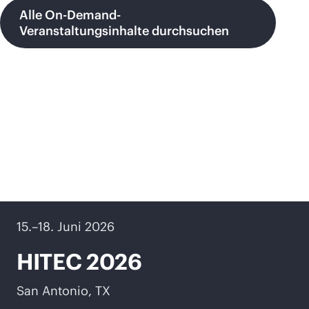
Alle On-Demand-
Veranstaltungsinhalte durchsuchen
Bevorstehende
Veranstaltungen
15.–18. Juni 2026
HITEC 2026
San Antonio, TX