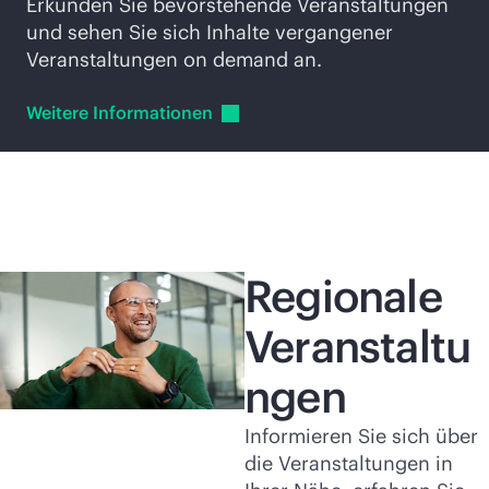
Erkunden Sie bevorstehende Veranstaltungen
und sehen Sie sich Inhalte vergangener
Veranstaltungen on demand an.
Weitere
Informationen
Regionale
Veranstaltu
ngen
Informieren Sie sich über
die Veranstaltungen in