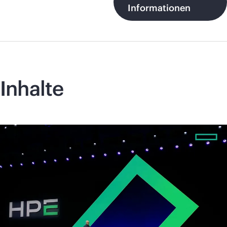
Informationen
Inhalte