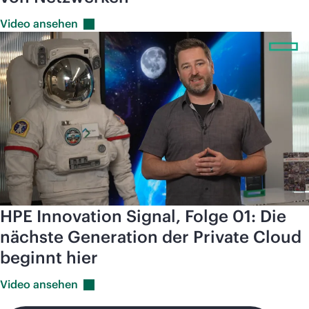
Video
ansehen
HPE Innovation Signal, Folge 01: Die
nächste Generation der Private Cloud
beginnt hier
Video
ansehen