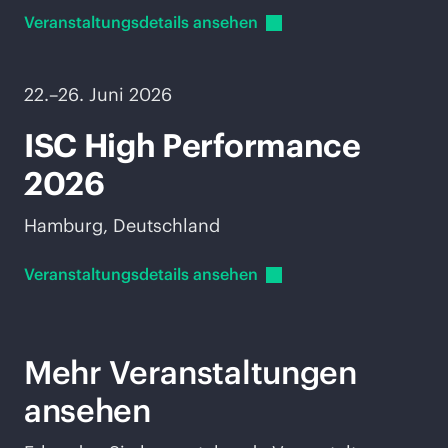
Veranstaltungsdetails
ansehen
22.–26. Juni 2026
ISC High Performance
2026
Hamburg, Deutschland
Veranstaltungsdetails
ansehen
Mehr Veranstaltungen
ansehen