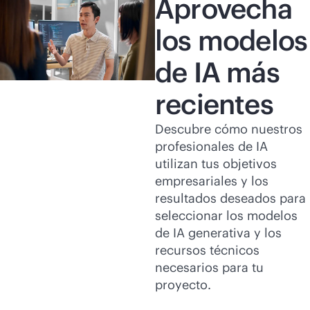
Aprovecha
los modelos
de IA más
recientes
Descubre cómo nuestros
profesionales de IA
utilizan tus objetivos
empresariales y los
resultados deseados para
seleccionar los modelos
de IA generativa y los
recursos técnicos
necesarios para tu
proyecto.