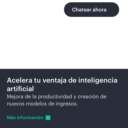
Chatear ahora
Más formas de explorar
Acelera tu ventaja de inteligencia
artificial
Mejora de la productividad y creación de
nuevos modelos de ingresos.
Más
información