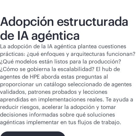
Adopción estructurada
de IA agéntica
La adopción de la IA agéntica plantea cuestiones
prácticas: ¿qué enfoques y arquitecturas funcionan?
¿Qué modelos están listos para la producción?
¿Cómo se gobierna la escalabilidad? El hub de
agentes de HPE aborda estas preguntas al
proporcionar un catálogo seleccionado de agentes
validados, patrones probados y lecciones
aprendidas en implementaciones reales. Te ayuda a
reducir riesgos, acelerar la adopción y tomar
decisiones informadas sobre qué soluciones
agénticas implementar en tus flujos de trabajo.