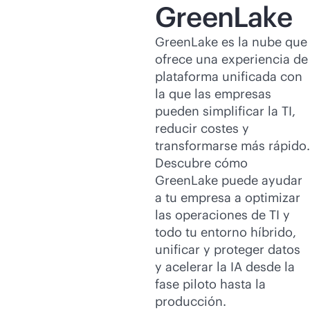
GreenLake
GreenLake es la nube que
ofrece una experiencia de
plataforma unificada con
la que las empresas
pueden simplificar la TI,
reducir costes y
transformarse más rápido.
Descubre cómo
GreenLake puede ayudar
a tu empresa a optimizar
las operaciones de TI y
todo tu entorno híbrido,
unificar y proteger datos
y acelerar la IA desde la
fase piloto hasta la
producción.