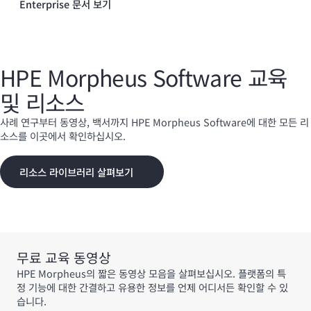
Enterprise 문서 보기
HPE Morpheus Software 교육
및 리소스
사례 연구부터 동영상, 백서까지 HPE Morpheus Software에 대한 모든 리
소스를 이곳에서 확인하십시오.
리소스 라이브러리 살펴보기
무료 교육 동영상
HPE Morpheus의 짧은 동영상 모음을 살펴보십시오. 플랫폼의 특
정 기능에 대한 간결하고 유용한 정보를 언제 어디서든 확인할 수 있
습니다.