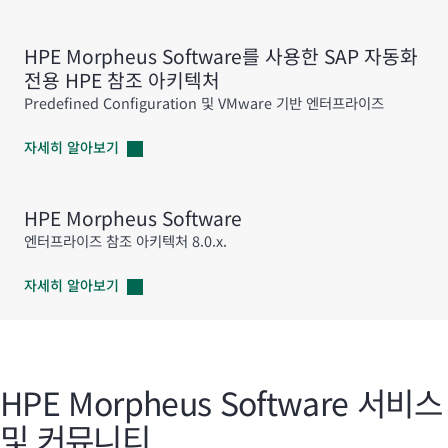
HPE Morpheus Software를 사용한 SAP 자동화
전용 HPE 참조 아키텍처
Predefined Configuration 및 VMware 기반 엔터프라이즈
자세히
알아보기
HPE Morpheus Software
엔터프라이즈 참조 아키텍처 8.0.x.
자세히
알아보기
HPE Morpheus Software 서비스
및 커뮤니티