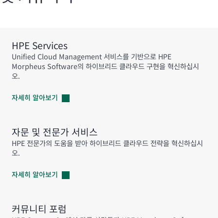
HPE Services
Unified Cloud Management 서비스를 기반으로 HPE
Morpheus Software의 하이브리드 클라우드 구현을 혁신하십시
오.
자세히
알아보기
자문 및 전문가 서비스
HPE 전문가의 도움을 받아 하이브리드 클라우드 전략을 혁신하십시
오.
자세히
알아보기
커뮤니티 포럼