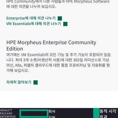
HPE Community에서 다른 사람들과 HPE Morpheus Software
에 대한 의견을 나누어 보십시오.
Enterprise에 대해 의견
나누기
VM Essentials에 대해 의견
나누기
HPE Morpheus Enterprise Community
Edition
여기에는 VM Essentials의 모든 기능 및 추가 기능이 포함되어 있습
니다. 최대 3개 소켓(비생산적 사용)에 대한 365일 라이선스로 가상
머신, K8s, 퍼블릭 클라우드에 대한 통합 프로비저닝 및 자동화를 평
가해 보십시오.
자세히
알아보기
동적 시각
회사
효과
지원