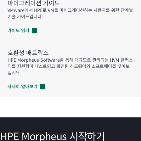
마이그레이션 가이드
VMware에서 HPE로 VM을 마이그레이션하는 사용자를 위한 단계별
기술 가이드입니다.
가이드
읽기
호환성 매트릭스
HPE Morpheus Software를 통해 대규모로 관리되는 HVM 클러스
터를 지원함이 테스트되고 확인된 하드웨어와 소프트웨어를 찾아보
십시오.
자세히
알아보기
HPE Morpheus 시작하기