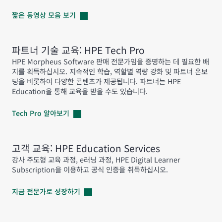
짧은 동영상 모음
보기
파트너 기술 교육: HPE Tech Pro
HPE Morpheus Software 판매 전문가임을 증명하는 데 필요한 배
지를 획득하십시오. 지속적인 학습, 역할별 역량 강화 및 파트너 온보
딩을 비롯하여 다양한 콘텐츠가 제공됩니다. 파트너는 HPE
Education을 통해 교육을 받을 수도 있습니다.
Tech Pro
알아보기
고객 교육: HPE Education Services
강사 주도형 교육 과정, e러닝 과정, HPE Digital Learner
Subscription을 이용하고 공식 인증을 취득하십시오.
지금 전문가로
성장하기