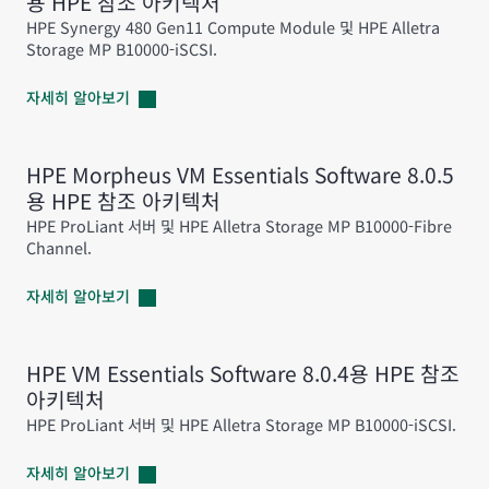
용 HPE 참조 아키텍처
HPE Synergy 480 Gen11 Compute Module 및 HPE Alletra
Storage MP B10000-iSCSI.
자세히
알아보기
HPE Morpheus VM Essentials Software 8.0.5
용 HPE 참조 아키텍처
HPE ProLiant 서버 및 HPE Alletra Storage MP B10000-Fibre
Channel.
자세히
알아보기
HPE VM Essentials Software 8.0.4용 HPE 참조
아키텍처
HPE ProLiant 서버 및 HPE Alletra Storage MP B10000-iSCSI.
자세히
알아보기