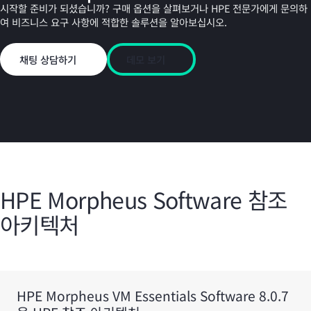
시작할 준비가 되셨습니까? 구매 옵션을 살펴보거나 HPE 전문가에게 문의하
여 비즈니스 요구 사항에 적합한 솔루션을 알아보십시오.
채팅 상담하기
데모 보기
HPE Morpheus Software 참조
아키텍처
HPE Morpheus VM Essentials Software 8.0.7