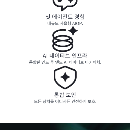
첫 에이전트 경험
대규모 자율형 AIOP.
AI 네이티브 인프라
통합된 엔드 투 엔드 AI 네이티브 아키텍처.
통합 보안
모든 장치를 어디서든 안전하게 보호.