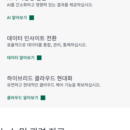
AI를 간소화하고 영향력 있는 결과를 제공하십시오.
AI
알아보기
데이터 인사이트 전환
효율적으로 데이터를 통합, 관리, 통제하십시오.
데이터
알아보기
하이브리드 클라우드 현대화
유연하고 현대적인 클라우드 제어 기능을 확보하십시오.
클라우드
알아보기