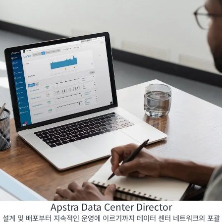
Apstra Data Center Director
설계 및 배포부터 지속적인 운영에 이르기까지 데이터 센터 네트워크의 포괄