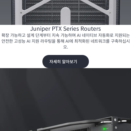
Juniper PTX Series Routers
확장 가능하고 설계 단계부터 지속 가능하며 AI 네이티브 자동화로 지원되는
안전한 고성능 AI 지원 라우팅을 통해 AI에 최적화된 네트워크를 구축하십시
오.
자세히 알아보기