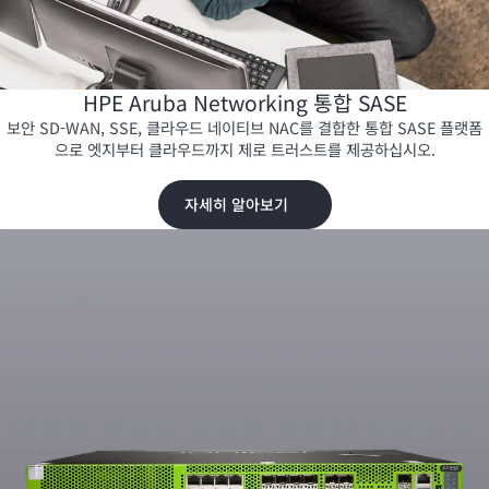
HPE Aruba Networking 통합 SASE
보안
SD-WAN
, SSE, 클라우드 네이티브 NAC를 결합한 통합 SASE 플랫폼
으로 엣지부터 클라우드까지 제로 트러스트를 제공하십시오.
자세히 알아보기