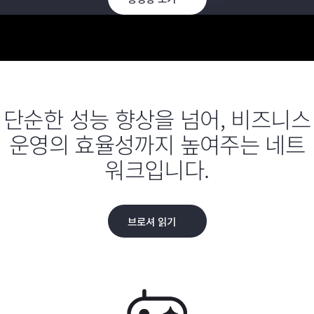
단순한 성능 향상을 넘어, 비즈니스
운영의 효율성까지 높여주는 네트
워크입니다.
브로셔 읽기