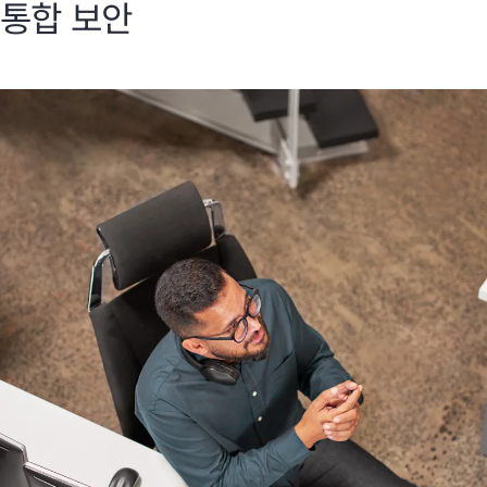
통합 보안