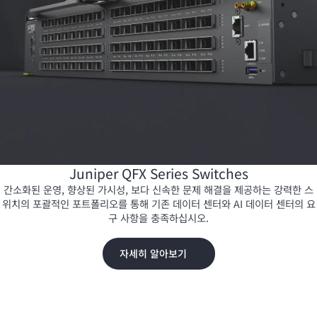
Juniper QFX Series Switches
간소화된 운영, 향상된 가시성, 보다 신속한 문제 해결을 제공하는 강력한 스
위치의 포괄적인 포트폴리오를 통해 기존 데이터 센터와 AI 데이터 센터의 요
구 사항을 충족하십시오.
자세히 알아보기