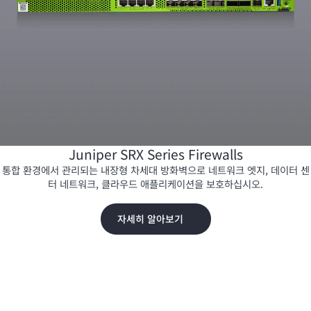
Juniper SRX Series Firewalls
통합 환경에서 관리되는 내장형 차세대 방화벽으로 네트워크 엣지, 데이터 센
터 네트워크, 클라우드 애플리케이션을 보호하십시오.
자세히 알아보기