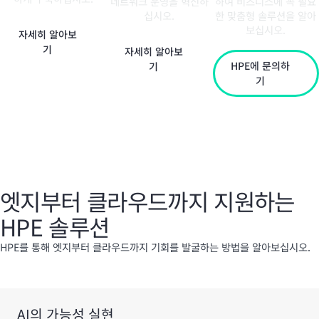
네트워크 운영을 혁신하
하여 비즈니스에 꼭 필요
십시오.
한 맞춤형 솔루션을 알아
보십시오.
자세히 알아보
기
자세히 알아보
HPE에 문의하
기
기
엣지부터 클라우드까지 지원하는
HPE 솔루션
HPE를 통해 엣지부터 클라우드까지 기회를 발굴하는 방법을 알아보십시오.
AI의 가능성 실현