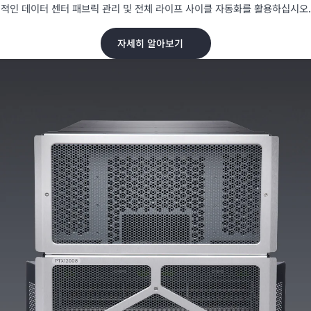
적인 데이터 센터 패브릭 관리 및 전체 라이프 사이클 자동화를 활용하십시오.
자세히 알아보기