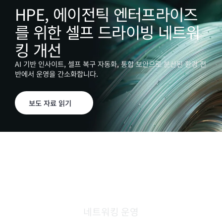
HPE, 에이전틱 엔터프라이즈
를 위한 셀프 드라이빙 네트워
킹 개선
AI 기반 인사이트, 셀프 복구 자동화, 통합 보안으로 분산된 환경 전
반에서 운영을 간소화합니다.
보도 자료 읽기
네트워킹 운영