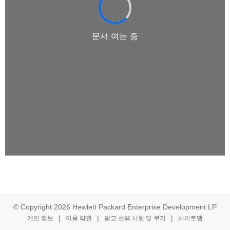
© Copyright 2026 Hewlett Packard Enterprise Development LP
개인 정보
이용 약관
광고 선택 사항 및 쿠키
사이트맵