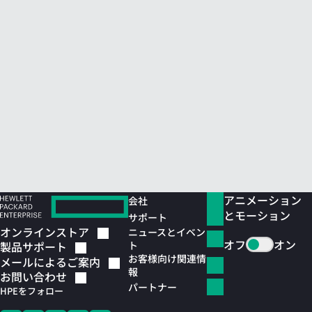
アニメーション
会社
とモーション
サポート
オンラインストア
ニュースとイベン
オフ
オン
ト
製品サポート
お客様向け関連情
メールによるご案内
報
お問い合わせ
パートナー
HPEをフォロー