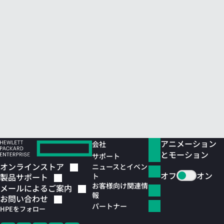
アニメーション
会社
とモーション
サポート
オンラインストア
ニュースとイベン
オフ
オン
ト
製品サポート
お客様向け関連情
メールによるご案内
報
お問い合わせ
パートナー
HPEをフォロー