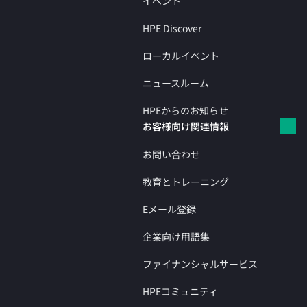
イベント
HPE Discover
ローカルイベント
ニュースルーム
HPEからのお知らせ
お客様向け関連情報
お問い合わせ
教育とトレーニング
Eメール登録
企業向け用語集
ファイナンシャルサービス
HPEコミュニティ