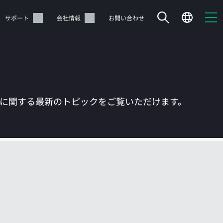
サポート
会社情報
お問い合わせ
Tに関する最新のトピックをご覧いただけます。