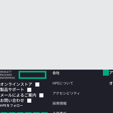
ア
会社
オ
HPEについて
オンラインストア
製品サポート
アクセシビリティ
メールによるご案内
お問い合わせ
採用情報
HPEをフォロー