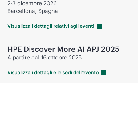
2-3 dicembre 2026
Barcellona, Spagna
Visualizza i dettagli relativi agli
eventi
HPE Discover More AI APJ 2025
A partire dal 16 ottobre 2025
Visualizza i dettagli e le sedi
dell'evento
Eventi del settore