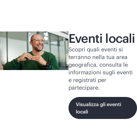
Eventi locali
Scopri quali eventi si
terranno nella tua area
geografica, consulta le
informazioni sugli eventi
e registrati per
partecipare.
Visualizza gli eventi
locali