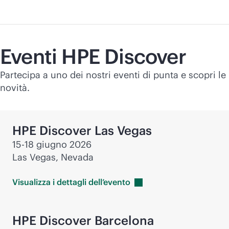
Acquista ora
Eventi HPE Discover
Partecipa a uno dei nostri eventi di punta e scopri le
novità.
HPE Discover Las Vegas
15-18 giugno 2026
Las Vegas, Nevada
Visualizza i dettagli
dell’evento
HPE Discover Barcelona