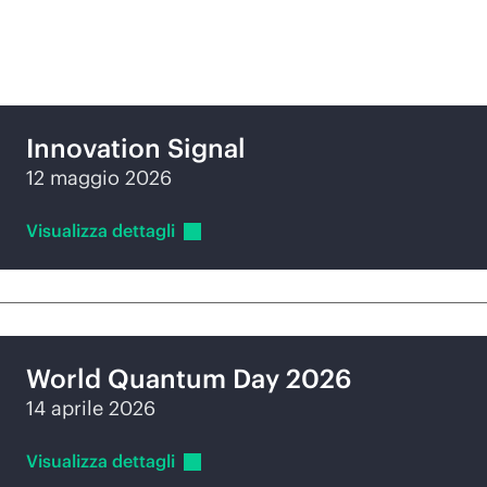
Eventi speciali
Innovation Signal
12 maggio 2026
Visualizza
dettagli
World Quantum Day 2026
14 aprile 2026
Visualizza
dettagli