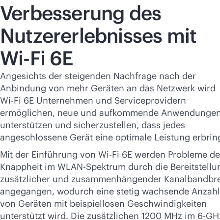
Verbesserung des
Nutzererlebnisses mit
Wi-Fi
6E
Angesichts der steigenden Nachfrage nach der
Anbindung von mehr Geräten an das Netzwerk wird
Wi-Fi
6E Unternehmen und Serviceprovidern
ermöglichen, neue und aufkommende Anwendungen
unterstützen und sicherzustellen, dass jedes
angeschlossene Gerät eine optimale Leistung erbring
Mit der Einführung von
Wi-Fi
6E werden Probleme de
Knappheit im WLAN-Spektrum durch die Bereitstellu
zusätzlicher und zusammenhängender Kanalbandbre
angegangen, wodurch eine stetig wachsende Anzahl
von Geräten mit beispiellosen Geschwindigkeiten
unterstützt wird. Die zusätzlichen 1200 MHz im 6-GH