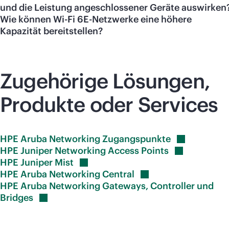
und die Leistung angeschlossener Geräte auswirken
Wie können Wi-Fi 6E-Netzwerke eine höhere
Kapazität bereitstellen?
Zugehörige Lösungen,
Produkte oder Services
HPE Aruba Networking
Zugangspunkte
HPE Juniper Networking Access
Points
HPE Juniper
Mist
HPE Aruba Networking
Central
HPE Aruba Networking Gateways, Controller und
Bridges