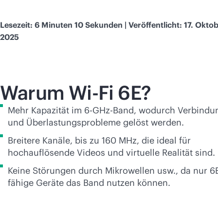
Lesezeit: 6 Minuten 10 Sekunden | Veröffentlicht: 17. Okto
2025
Warum
Wi-Fi
6E?
Mehr Kapazität im 6-GHz-Band, wodurch Verbindu
und Überlastungsprobleme gelöst werden.
Breitere Kanäle, bis zu 160 MHz, die ideal für
hochauflösende Videos und virtuelle Realität sind.
Keine Störungen durch Mikrowellen usw., da nur 6
fähige Geräte das Band nutzen können.