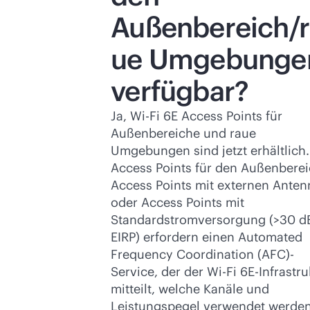
Außenbereich/r
ue Umgebunge
verfügbar?
Ja,
Wi-Fi
6E Access Points für
Außenbereiche und raue
Umgebungen sind jetzt erhältlich.
Access Points für den Außenberei
Access Points mit externen Ante
oder Access Points mit
Standardstromversorgung (>30 
EIRP) erfordern einen Automated
Frequency Coordination (AFC)-
Service, der der
Wi-Fi
6E-Infrastru
mitteilt, welche Kanäle und
Leistungspegel verwendet werde