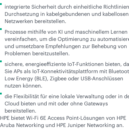
integrierte Sicherheit durch einheitliche Richtlinien
Durchsetzung in kabelgebundenen und kabellosen
Netzwerken bereitstellen.
Prozesse mithilfe von KI und maschinellem Lernen
vereinfachen, um die Optimierung zu automatisier
und umsetzbare Empfehlungen zur Behebung von
Problemen bereitzustellen.
sichere, energieeffiziente IoT-Funktionen bieten, d
Sie APs als IoT-Konnektivitätsplattform mit Bluetoo
Low Energy (BLE), Zigbee oder USB-Anschlüssen
nutzen können.
die Flexibilität für eine lokale Verwaltung oder in d
Cloud bieten und mit oder ohne Gateways
bereitstellen.
HPE bietet
Wi-Fi
6E Access Point-Lösungen von HPE
Aruba Networking und HPE Juniper Networking an.