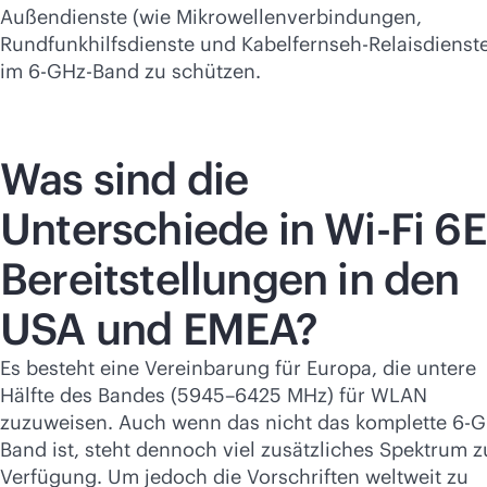
Außendienste (wie Mikrowellenverbindungen,
Rundfunkhilfsdienste und Kabelfernseh-Relaisdienst
im 6-GHz-Band zu schützen.
Was sind die
Unterschiede in
Wi-Fi
6E
Bereitstellungen in den
USA und EMEA?
Es besteht eine Vereinbarung für Europa, die untere
Hälfte des Bandes (5945–6425 MHz) für WLAN
zuzuweisen. Auch wenn das nicht das komplette 6-G
Band ist, steht dennoch viel zusätzliches Spektrum z
Verfügung. Um jedoch die Vorschriften weltweit zu