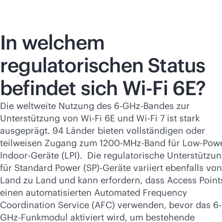
In welchem
regulatorischen Status
befindet sich
Wi-Fi
6E?
Die weltweite Nutzung des 6-GHz-Bandes zur
Unterstützung von
Wi-Fi
6E und
Wi-Fi
7 ist stark
ausgeprägt. 94 Länder bieten vollständigen oder
teilweisen Zugang zum 1200-MHz-Band für Low-Pow
Indoor-Geräte (LPI). Die regulatorische Unterstützu
für Standard Power (SP)-Geräte variiert ebenfalls von
Land zu Land und kann erfordern, dass Access Point
einen automatisierten Automated Frequency
Coordination Service (AFC) verwenden, bevor das 6-
GHz-Funkmodul aktiviert wird, um bestehende