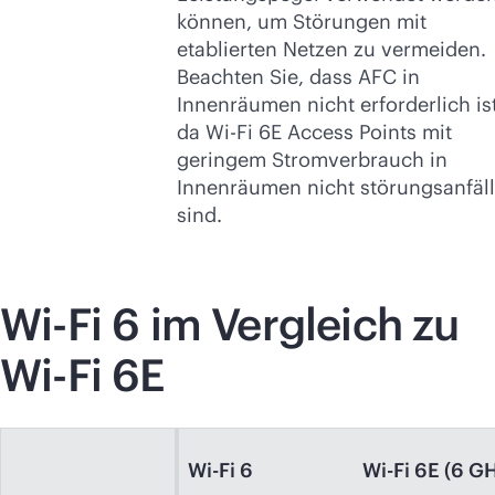
können, um Störungen mit
etablierten Netzen zu vermeiden.
Beachten Sie, dass AFC in
Innenräumen nicht erforderlich ist
da
Wi-Fi
6E Access Points mit
geringem Stromverbrauch in
Innenräumen nicht störungsanfäll
sind.
Wi-Fi
6 im Vergleich zu
Wi-Fi
6E
Wi-Fi 6
Wi-Fi 6E (6 G