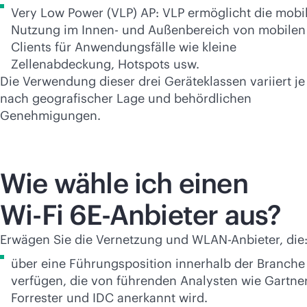
Very Low Power (VLP) AP: VLP ermöglicht die mobi
Nutzung im Innen- und Außenbereich von mobilen
Clients für Anwendungsfälle wie kleine
Zellenabdeckung, Hotspots usw.
Die Verwendung dieser drei Geräteklassen variiert je
nach geografischer Lage und behördlichen
Genehmigungen.
Wie wähle ich einen
Wi-Fi
6E-Anbieter aus?
Erwägen Sie die Vernetzung und WLAN-Anbieter, die
über eine Führungsposition innerhalb der Branche
verfügen, die von führenden Analysten wie Gartner
Forrester und IDC anerkannt wird.