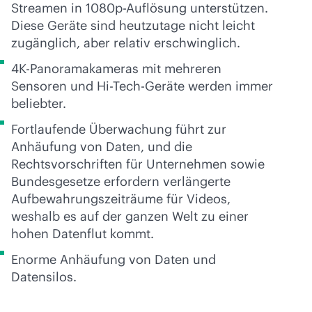
Streamen in 1080p-Auflösung unterstützen.
Diese Geräte sind heutzutage nicht leicht
zugänglich, aber relativ erschwinglich.
4K-Panoramakameras mit mehreren
Sensoren und Hi-Tech-Geräte werden immer
beliebter.
Fortlaufende Überwachung führt zur
Anhäufung von Daten, und die
Rechtsvorschriften für Unternehmen sowie
Bundesgesetze erfordern verlängerte
Aufbewahrungszeiträume für Videos,
weshalb es auf der ganzen Welt zu einer
hohen Datenflut kommt.
Enorme Anhäufung von Daten und
Datensilos.