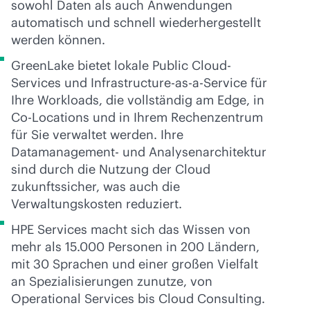
sowohl Daten als auch Anwendungen
automatisch und schnell wiederhergestellt
werden können.
GreenLake bietet lokale Public Cloud-
Services und Infrastructure-as-a-Service für
Ihre Workloads, die vollständig am Edge, in
Co-Locations und in Ihrem Rechenzentrum
für Sie verwaltet werden. Ihre
Datamanagement- und Analysenarchitektur
sind durch die Nutzung der Cloud
zukunftssicher, was auch die
Verwaltungskosten reduziert.
HPE Services macht sich das Wissen von
mehr als 15.000 Personen in 200 Ländern,
mit 30 Sprachen und einer großen Vielfalt
an Spezialisierungen zunutze, von
Operational Services bis Cloud Consulting.