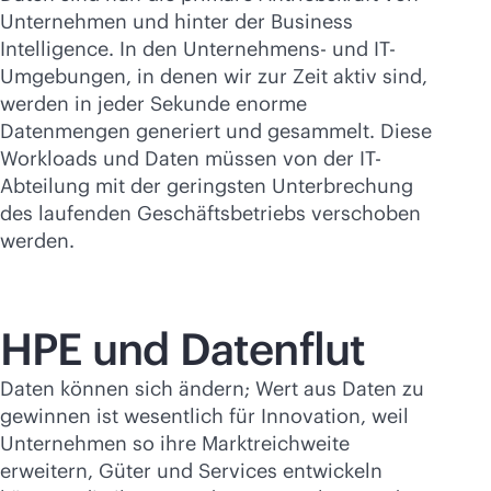
Unternehmen und hinter der Business
Intelligence. In den Unternehmens- und IT-
Umgebungen, in denen wir zur Zeit aktiv sind,
werden in jeder Sekunde enorme
Datenmengen generiert und gesammelt. Diese
Workloads und Daten müssen von der IT-
Abteilung mit der geringsten Unterbrechung
des laufenden Geschäftsbetriebs verschoben
werden.
HPE und Datenflut
Daten können sich ändern; Wert aus Daten zu
gewinnen ist wesentlich für Innovation, weil
Unternehmen so ihre Marktreichweite
erweitern, Güter und Services entwickeln