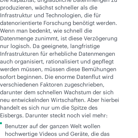
produzieren, wächst schneller als die
Infrastruktur und Technologien, die für
datenorientierte Forschung benötigt werden.
Wenn man bedenkt, wie schnell die
Datenmenge zunimmt, ist diese Verzögerung
nur logisch. Da geeignete, langfristige
Infrastrukturen für erhebliche Datenmengen
auch organisiert, rationalisiert und gepflegt
werden müssen, müssen diese Bemühungen
sofort beginnen. Die enorme Datenflut wird
verschiedenen Faktoren zugeschrieben,
darunter dem schnellen Wachstum der sich
neu entwickelnden Wirtschaften. Aber hierbei
handelt es sich nur um die Spitze des
Eisbergs. Darunter steckt noch viel mehr:
Benutzer auf der ganzen Welt wollen
hochwertige Videos und Geräte, die das