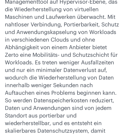
Managementtool auf Hypervisor-Ebene, das
die Wiederherstellung von virtuellen
Maschinen und Laufwerken überwacht. Mit
nahtloser Verbindung, Portierbarkeit, Schutz
und Anwendungskapselung von Workloads
in verschiedenen Clouds und ohne
Abhängigkeit von einem Anbieter bietet
Zerto eine Mobilitäts- und Schutzschicht für
Workloads. Es treten weniger Ausfallzeiten
und nur ein minimaler Datenverlust auf,
wodurch die Wiederherstellung von Daten
innerhalb weniger Sekunden nach
Auftauchen eines Problems beginnen kann.
So werden Datenspeicherkosten reduziert,
Daten und Anwendungen sind von jedem
Standort aus portierbar und
wiederherstellbar, und es entsteht ein
skalierbares Datenschutzsystem, damit