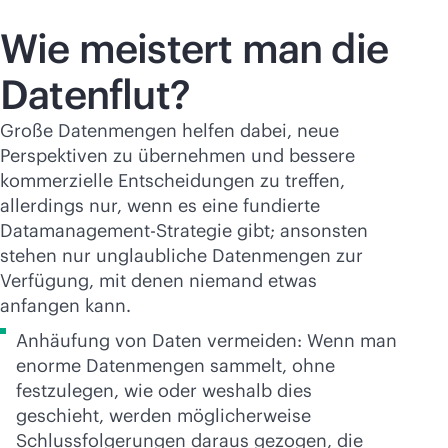
Wie meistert man die
Datenflut?
Große Datenmengen helfen dabei, neue
Perspektiven zu übernehmen und bessere
kommerzielle Entscheidungen zu treffen,
allerdings nur, wenn es eine fundierte
Datamanagement-Strategie gibt; ansonsten
stehen nur unglaubliche Datenmengen zur
Verfügung, mit denen niemand etwas
anfangen kann.
Anhäufung von Daten vermeiden: Wenn man
enorme Datenmengen sammelt, ohne
festzulegen, wie oder weshalb dies
geschieht, werden möglicherweise
Schlussfolgerungen daraus gezogen, die