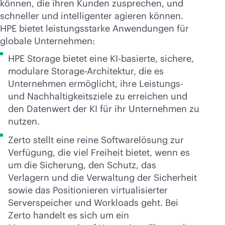
können, die ihren Kunden zusprechen, und
schneller und intelligenter agieren können.
HPE bietet leistungsstarke Anwendungen für
globale Unternehmen:
HPE Storage bietet eine KI-basierte, sichere,
modulare Storage-Architektur, die es
Unternehmen ermöglicht, ihre Leistungs-
und Nachhaltigkeitsziele zu erreichen und
den Datenwert der KI für ihr Unternehmen zu
nutzen.
Zerto stellt eine reine Softwarelösung zur
Verfügung, die viel Freiheit bietet, wenn es
um die Sicherung, den Schutz, das
Verlagern und die Verwaltung der Sicherheit
sowie das Positionieren virtualisierter
Serverspeicher und Workloads geht. Bei
Zerto handelt es sich um ein