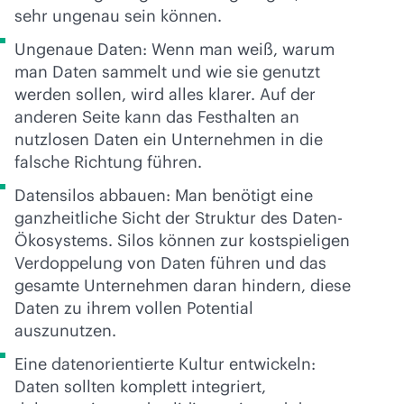
sehr ungenau sein können.
Ungenaue Daten: Wenn man weiß, warum
man Daten sammelt und wie sie genutzt
werden sollen, wird alles klarer. Auf der
anderen Seite kann das Festhalten an
nutzlosen Daten ein Unternehmen in die
falsche Richtung führen.
Datensilos abbauen: Man benötigt eine
ganzheitliche Sicht der Struktur des Daten-
Ökosystems. Silos können zur kostspieligen
Verdoppelung von Daten führen und das
gesamte Unternehmen daran hindern, diese
Daten zu ihrem vollen Potential
auszunutzen.
Eine datenorientierte Kultur entwickeln:
Daten sollten komplett integriert,