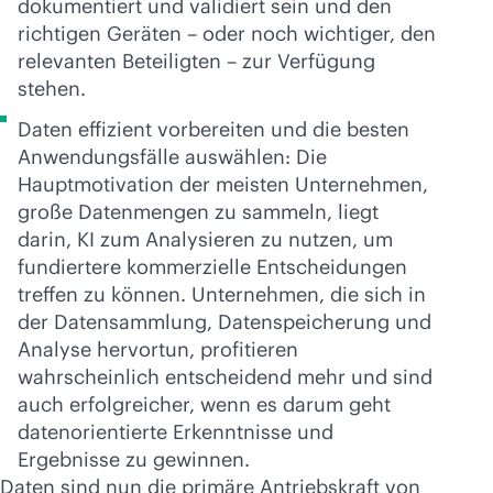
dokumentiert und validiert sein und den
richtigen Geräten – oder noch wichtiger, den
relevanten Beteiligten – zur Verfügung
stehen.
Daten effizient vorbereiten und die besten
Anwendungsfälle auswählen: Die
Hauptmotivation der meisten Unternehmen,
große Datenmengen zu sammeln, liegt
darin, KI zum Analysieren zu nutzen, um
fundiertere kommerzielle Entscheidungen
treffen zu können. Unternehmen, die sich in
der Datensammlung, Datenspeicherung und
Analyse hervortun, profitieren
wahrscheinlich entscheidend mehr und sind
auch erfolgreicher, wenn es darum geht
datenorientierte Erkenntnisse und
Ergebnisse zu gewinnen.
Daten sind nun die primäre Antriebskraft von