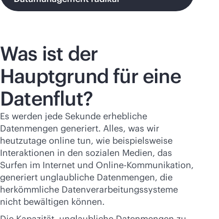
Was ist der
Hauptgrund für eine
Datenflut?
Es werden jede Sekunde erhebliche
Datenmengen generiert. Alles, was wir
heutzutage online tun, wie beispielsweise
Interaktionen in den sozialen Medien, das
Surfen im Internet und Online-Kommunikation,
generiert unglaubliche Datenmengen, die
herkömmliche Datenverarbeitungssysteme
nicht bewältigen können.
Die Kapazität, unglaubliche Datenmengen zu