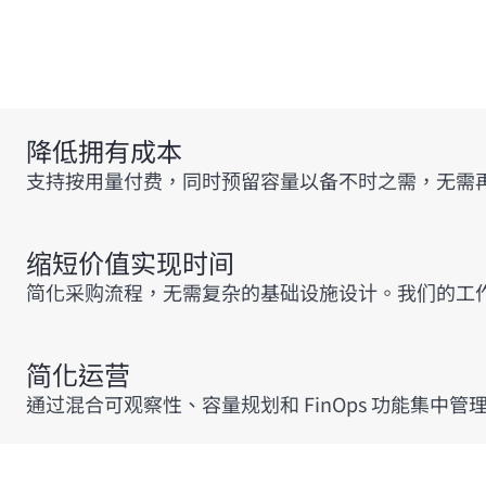
降低拥有成本
支持按用量付费，同时预留容量以备不时之需，无需
缩短价值实现时间
简化采购流程，无需复杂的基础设施设计。我们的工
简化运营
通过混合可观察性、容量规划和 FinOps 功能集中管理 G