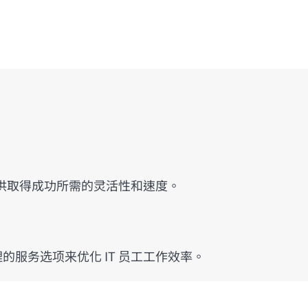
供取得成功所需的灵活性和速度。
您管理的服务选项来优化 IT 员工工作效率。