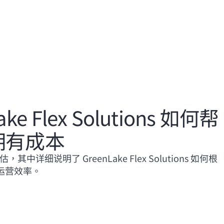
ke Flex Solutions 如何帮
拥有成本
中详细说明了 GreenLake Flex Solutions 如何根
运营效率。