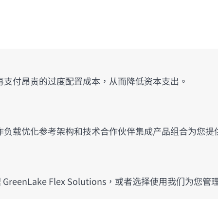
再支付昂贵的过度配置成本，从而降低资本支出。
作负载优化参考架构和技术合作伙伴集成产品组合为您提
reenLake Flex Solutions，或者选择使用我们为