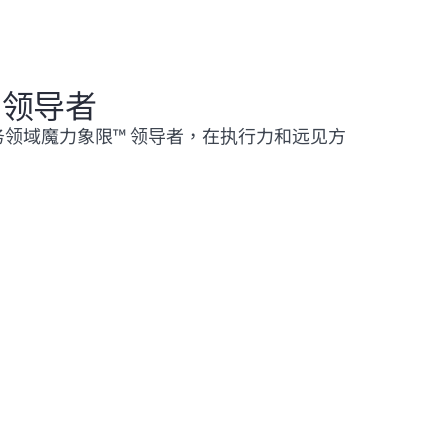
领导者
台消费服务领域魔力象限™ 领导者，在执行力和远见方