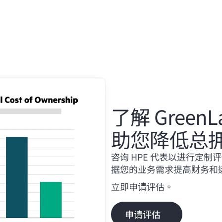
了解 GreenLa
助您降低总
咨询 HPE 代表以进行定制评估，其
据您的业务需求提高财务和
立即申请评估。
申请评估