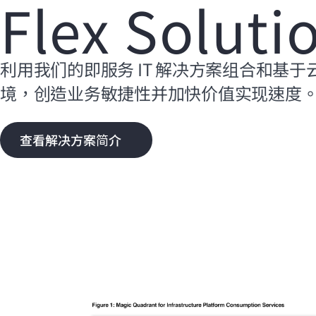
Flex Soluti
利用我们的即服务 IT 解决方案组合和基于
境，创造业务敏捷性并加快价值实现速度
查看解决方案简介