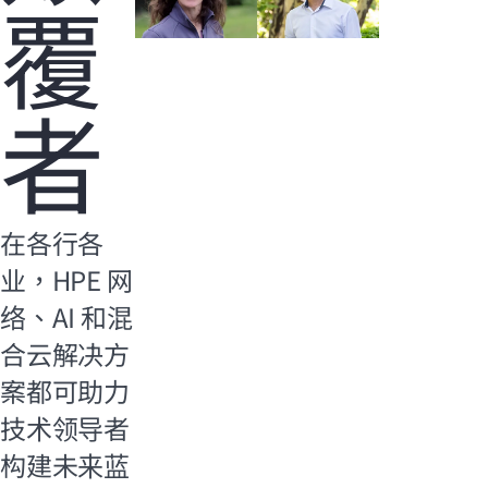
覆
者
在各行各
业，HPE 网
络、AI 和混
合云解决方
案都可助力
技术领导者
构建未来蓝