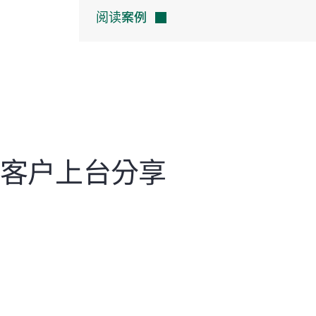
阅读案例
客户上台分享