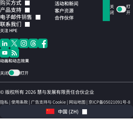
购买方式
活动和新闻
关
打
产品支持
客户资源
闭
开
电子邮件销售
合作伙伴
联系我们
关注 HPE
动画和动态效果
关闭
打开
© 版权所有 2026 慧与发展有限责任合伙企业
隐私
使用条款
广告支持与 Cookie
网站地图
京ICP备05021091号-8
中国
(
ZH
)