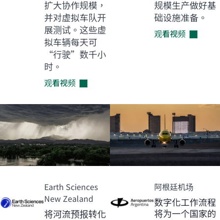
扩大协作规模，
规模生产做好基
并对虚拟车队开
础设施准备。
展测试。这些虚
观看视频
拟车辆每天可
“行驶”数千小
时。
观看视频
Earth Sciences
阿根廷机场
New Zealand
数字化工作流程
将为一个国家的
将河流预报转化