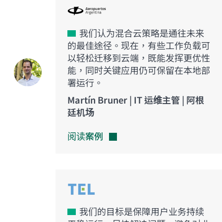
我们认为混合云策略是通往未来
的最佳途径。现在，有些工作负载可
以轻松迁移到云端，既能发挥更优性
能，同时关键应用仍可保留在本地部
署运行。
Martín Bruner | IT 运维主管 | 阿根
廷机场
阅读案例
我们的目标是保障用户业务持续