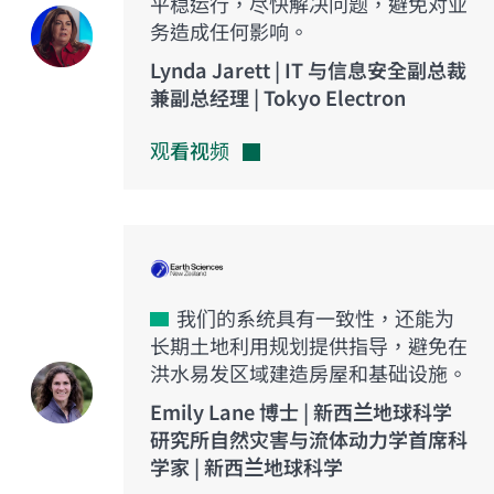
平稳运行，尽快解决问题，避免对业
务造成任何影响。
Lynda Jarett | IT 与信息安全副总裁
兼副总经理 | Tokyo Electron
观看视频
我们的系统具有一致性，还能为
长期土地利用规划提供指导，避免在
洪水易发区域建造房屋和基础设施。
Emily Lane 博士 | 新西兰地球科学
研究所自然灾害与流体动力学首席科
学家 | 新西兰地球科学