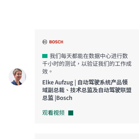
创新之声
我们每天都能在数据中心进行数
千小时的测试，以验证我们的工作成
效。
Elke Aufzug | 自动驾驶系统产品领
域副总裁、技术总监及自动驾驶联盟
总监 |Bosch
观看视频