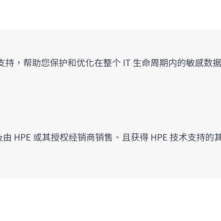
支持，帮助您保护和优化在整个 IT 生命周期内的敏感
PE 自有设备，以及由 HPE 或其授权经销商销售、且获得 HPE 