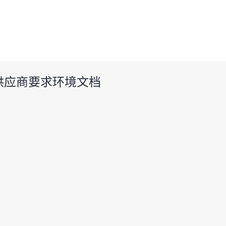
2 供应商要求环境文档