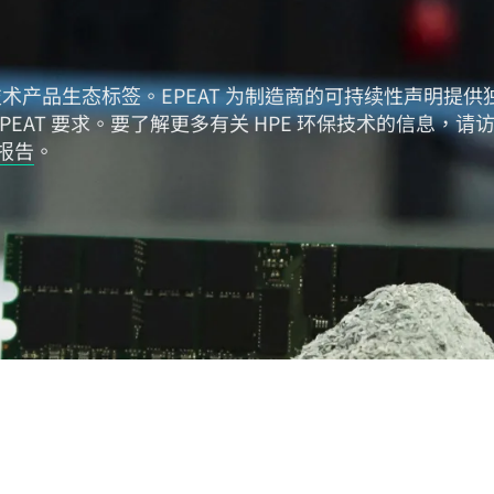
技术产品生态标签。EPEAT 为制造商的可持续性声明提
EAT 要求。要了解更多有关 HPE 环保技术的信息，请
s 报告
。