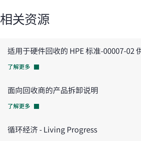
相关资源
适用于硬件回收的 HPE 标准-00007-0
了解更多
面向回收商的产品拆卸说明
了解更多
循环经济 - Living Progress