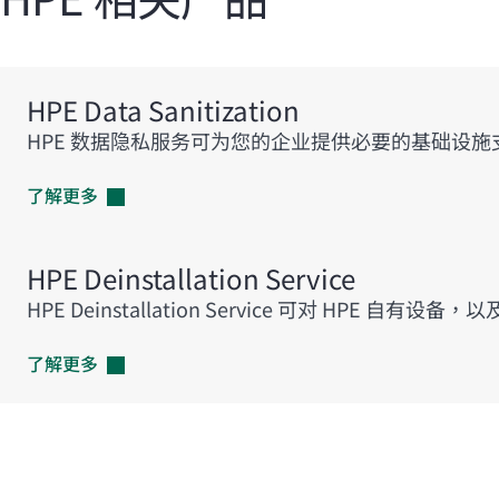
HPE Data Sanitization
HPE 数据隐私服务可为您的企业提供必要的基础设施
了解更多
HPE Deinstallation Service
HPE Deinstallation Service 可对 H
了解更多