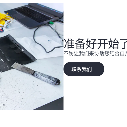
准备好开始
不妨让我们来协助您结合自
联系我们