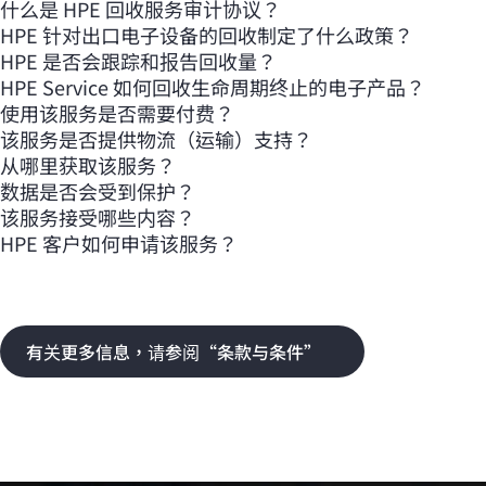
什么是 HPE 回收服务审计协议？
HPE 针对出口电子设备的回收制定了什么政策？
HPE 是否会跟踪和报告回收量？
HPE Service 如何回收生命周期终止的电子产品？
使用该服务是否需要付费？
该服务是否提供物流（运输）支持？
从哪里获取该服务？
数据是否会受到保护？
该服务接受哪些内容？
HPE 客户如何申请该服务？
有关更多信息，请参阅“条款与条件”