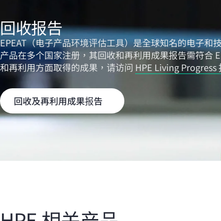
回收报告
EPEAT（电子产品环境评估工具）是全球知名的电子和
产品在多个国家注册，其回收和再利用成果报告需符合 EP
和再利用方面取得的成果，请访问
HPE Living Progres
回收及再利用成果报告
HPE 相关产品