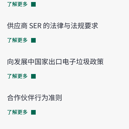
了解更多
供应商 SER 的法律与法规要求
了解更多
向发展中国家出口电子垃圾政策
了解更多
合作伙伴行为准则
了解更多