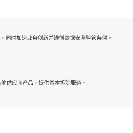
数据，同时加速业务创新并遵循数据安全监管条例。
技术支持的其他供应商产品，提供基本拆除服务。