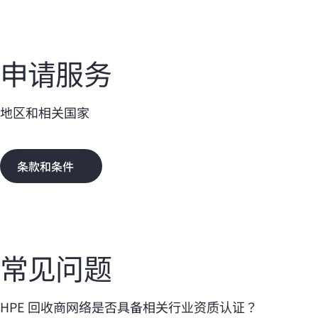
申请服务
地区和相关国家
条款和条件
常见问题
HPE 回收商网络是否具备相关行业资质认证？