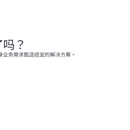
了吗？
身业务需求甄选适宜的解决方案。