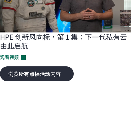
HPE 创新风向标，第 1 集：下一代私有云
由此启航
观看视频
浏览所有点播活动内容
近期活动