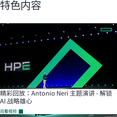
特色内容
精彩回放：Antonio Neri 主题演讲 - 解锁
AI 战略雄心
观看视频