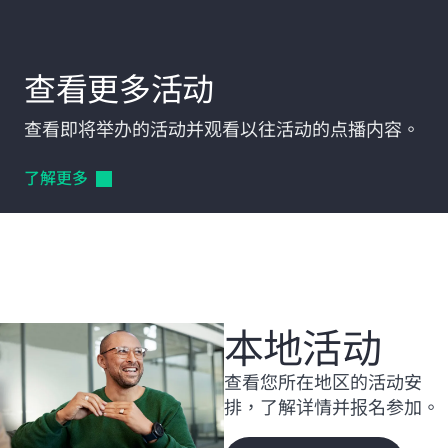
查看更多活动
查看即将举办的活动并观看以往活动的点播内容。
了解更多
本地活动
查看您所在地区的活动安
排，了解详情并报名参加。