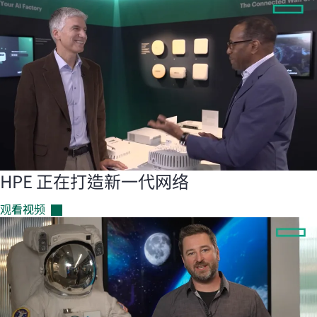
HPE 正在打造新一代网络
观看视频