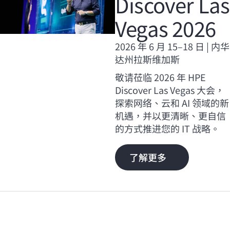
Discover Las
Vegas 2026
2026 年 6 月 15–18 日 | 内华
达州拉斯维加斯
敬请莅临 2026 年 HPE
Discover Las Vegas 大会，
探索网络、云和 AI 领域的新
机遇，并以更清晰、更自信
的方式推进您的 IT 战略。
了解更多