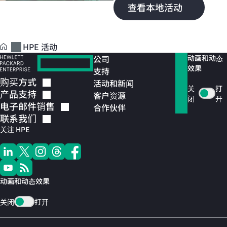
查看本地活动
HPE 活动
公司
动画和动态
效果
支持
购买方式
活动和新闻
关
打
产品支持
客户资源
闭
开
电子邮件销售
合作伙伴
联系我们
关注 HPE
动画和动态效果
关闭
打开