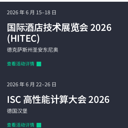
2026 年 6 月 15–18 日
国际酒店技术展览会 2026
(HITEC)
德克萨斯州圣安东尼奥
查看活动详情
2026 年 6 月 22–26 日
ISC 高性能计算大会 2026
德国汉堡
查看活动详情