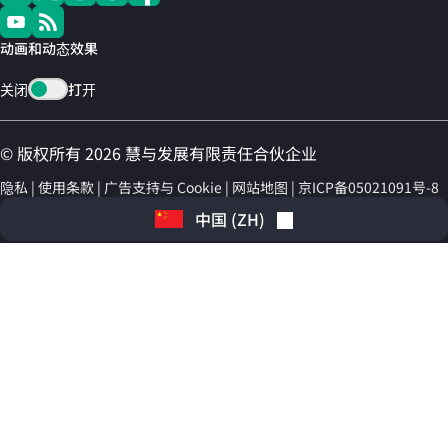
动画和动态效果
关闭
打开
© 版权所有 2026 慧与发展有限责任合伙企业
隐私
使用条款
广告支持与 Cookie
网站地图
京ICP备05021091号-8
中国
(
ZH
)