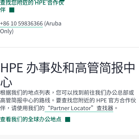
查找您附近的 HPE
合作伙
伴
+86 10 59836366
(Aruba
Only)
HPE 办事处和高管简报中
心
根据我们的地点列表，您可以找到前往我们办公总部或
高管简报中心的路线。要查找您附近的 HPE 官方合作伙
伴，请使用我们的
“Partner Locator”查找器
。
查看我们的全球办公地点