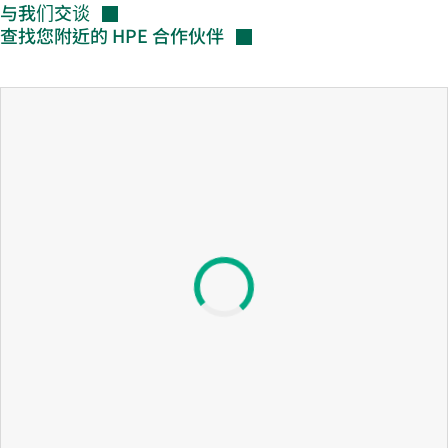
与我们交谈
查找您附近的 HPE
合作伙伴