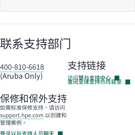
联系支持部门
支持链接
400-810-6618
(Aruba Only)
访问慧与支持中心
查阅全球支持热线目录
保修和保外支持
如需标准保修支持，请访问
support.hpe.com
以创建和
管理案例。
登录以与支持人员聊天